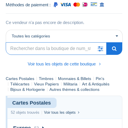
Méthodes de paiement :
Ce vendeur n'a pas encore de description.
Toutes les catégories
Voir tous les objets de cette boutique
Cartes Postales
Timbres
Monnaies & Billets
Pin's
Télécartes
Vieux Papiers
Militaria
Art & Antiquités
Bijoux & Horlogerie
Autres thèmes & collections
Cartes Postales
52 objets trouvés
Voir tous les objets
Europe
52