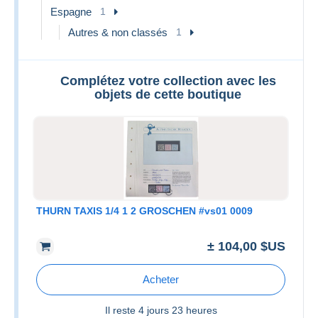
Espagne
1
Autres & non classés
1
Complétez votre collection avec les
objets de cette boutique
THURN TAXIS 1/4 1 2 GROSCHEN #vs01 0009
± 104,00 $US
Acheter
Il reste
4 jours 23 heures