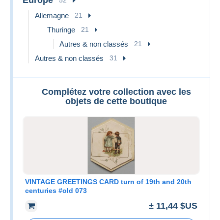
Allemagne
21
Thuringe
21
Autres & non classés
21
Autres & non classés
31
Complétez votre collection avec les
objets de cette boutique
VINTAGE GREETINGS CARD turn of 19th and 20th
centuries #old 073
± 11,44 $US