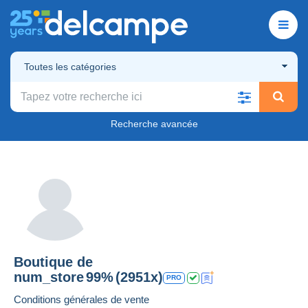
Toutes les catégories
Recherche avancée
Boutique de
num_store
99%
(2951x)
PRO
Conditions générales de vente