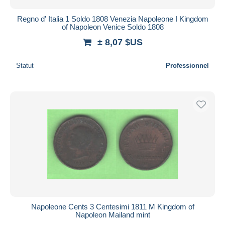
Regno d' Italia 1 Soldo 1808 Venezia Napoleone I Kingdom
of Napoleon Venice Soldo 1808
± 8,07 $US
Statut
Professionnel
Napoleone Cents 3 Centesimi 1811 M Kingdom of
Napoleon Mailand mint