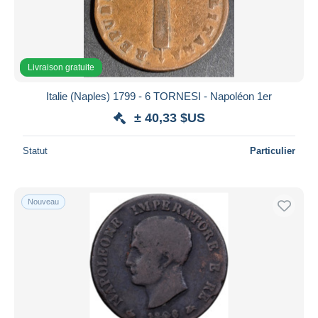
Livraison gratuite
Italie (Naples) 1799 - 6 TORNESI - Napoléon 1er
± 40,33 $US
Statut
Particulier
Nouveau