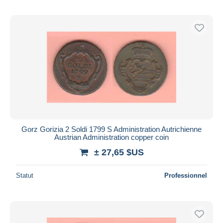
Gorz Gorizia 2 Soldi 1799 S Administration Autrichienne
Austrian Administration copper coin
± 27,65 $US
Statut
Professionnel