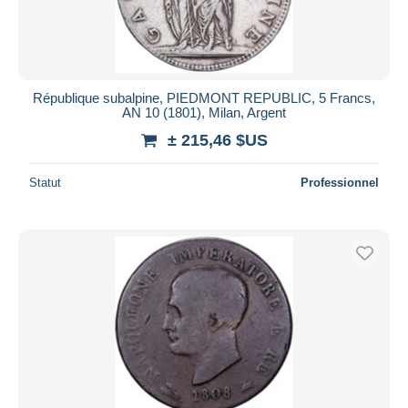
République subalpine, PIEDMONT REPUBLIC, 5 Francs,
AN 10 (1801), Milan, Argent
± 215,46 $US
Statut
Professionnel