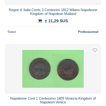
Regno d' Italia Cents 3 Centesimi 1812 Milano Napoleone
Kingdom of Napoleon Mailand
± 11,29 $US
Statut
Professionnel
Napoleone Cent 1 Centesimo 1809 Venezia Kingdom of
Napoleon Venice