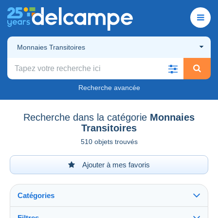
Monnaies Transitoires
Recherche avancée
Recherche dans la catégorie
Monnaies
Transitoires
510 objets trouvés
Ajouter à mes favoris
Catégories
Filtres