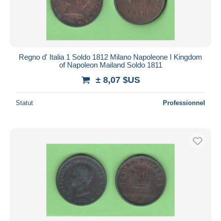
Regno d' Italia 1 Soldo 1812 Milano Napoleone I Kingdom
of Napoleon Mailand Soldo 1811
± 8,07 $US
Statut
Professionnel