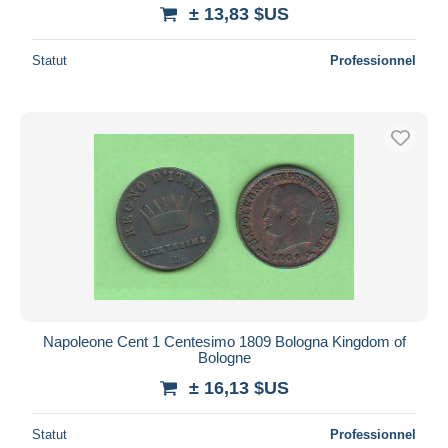
± 13,83 $US
Statut
Professionnel
Napoleone Cent 1 Centesimo 1809 Bologna Kingdom of
Bologne
± 16,13 $US
Statut
Professionnel