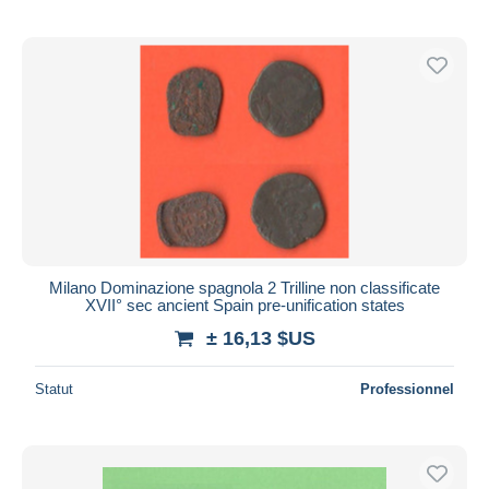
Milano Dominazione spagnola 2 Trilline non classificate
XVII° sec ancient Spain pre-unification states
± 16,13 $US
Statut
Professionnel