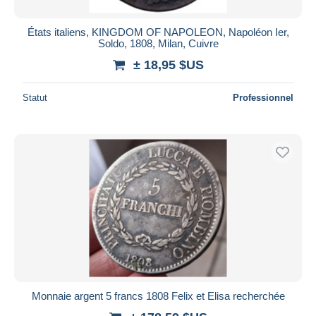
États italiens, KINGDOM OF NAPOLEON, Napoléon Ier,
Soldo, 1808, Milan, Cuivre
± 18,95 $US
Statut
Professionnel
Monnaie argent 5 francs 1808 Felix et Elisa recherchée