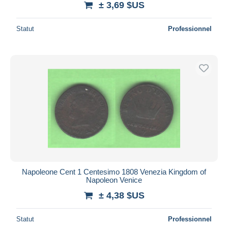
± 3,69 $US
Statut
Professionnel
Napoleone Cent 1 Centesimo 1808 Venezia Kingdom of
Napoleon Venice
± 4,38 $US
Statut
Professionnel