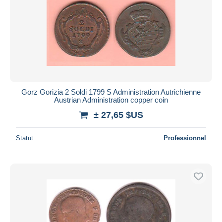
Gorz Gorizia 2 Soldi 1799 S Administration Autrichienne
Austrian Administration copper coin
± 27,65 $US
Statut
Professionnel