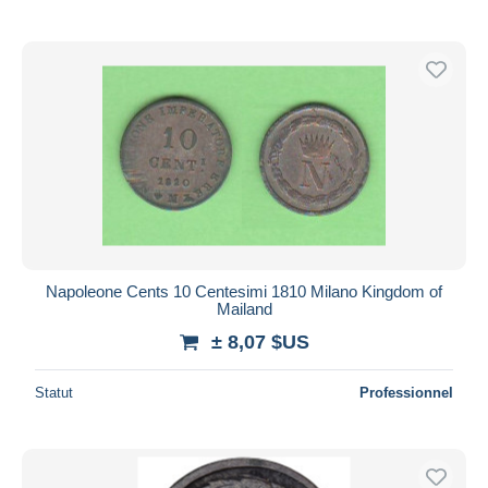
Napoleone Cents 10 Centesimi 1810 Milano Kingdom of
Mailand
± 8,07 $US
Statut
Professionnel