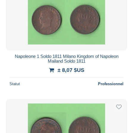
Napoleone 1 Soldo 1811 Milano Kingdom of Napoleon
Mailand Soldo 1811
± 8,07 $US
Statut
Professionnel