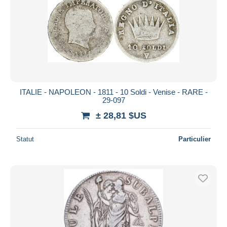
ITALIE - NAPOLEON - 1811 - 10 Soldi - Venise - RARE -
29-097
± 28,81 $US
Statut
Particulier