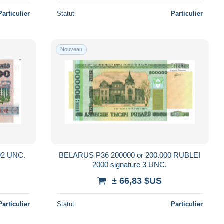
Particulier
Statut
Particulier
Nouveau
92 UNC.
BELARUS P36 200000 or 200.000 RUBLEI
2000 signature 3 UNC.
± 66,83 $US
Particulier
Statut
Particulier