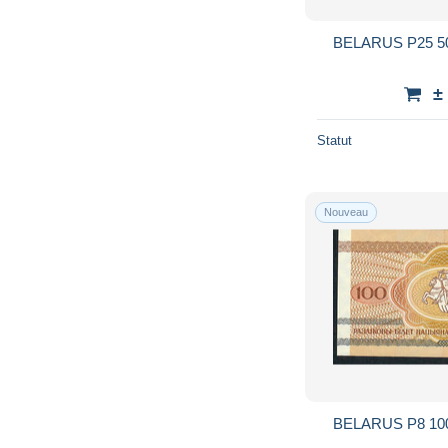
±
Statut
Nouveau
BELARUS P8 10