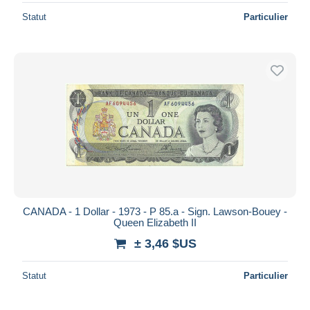
Statut
Particulier
CANADA - 1 Dollar - 1973 - P 85.a - Sign. Lawson-Bouey -
Queen Elizabeth II
± 3,46 $US
Statut
Particulier