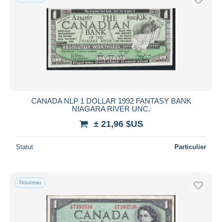
CANADA NLP 1 DOLLAR 1992 FANTASY BANK
NIAGARA RIVER UNC.
± 21,96 $US
Statut
Particulier
Nouveau