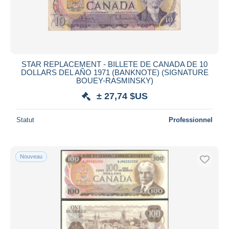
Appliquer
STAR REPLACEMENT - BILLETE DE CANADA DE 10
DOLLARS DEL AÑO 1971 (BANKNOTE) (SIGNATURE
BOUEY-RASMINSKY)
± 27,74 $US
Statut
Professionnel
Nouveau