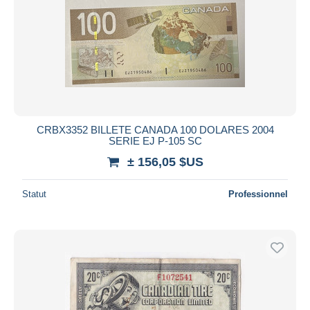
CRBX3352 BILLETE CANADA 100 DOLARES 2004
SERIE EJ P-105 SC
± 156,05 $US
Statut
Professionnel