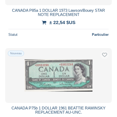
CANADA P85a 1 DOLLAR 1973 Lawson/Bouey STAR
NOTE REPLACEMENT
± 22,54 $US
Statut
Particulier
Nouveau
CANADA P75b 1 DOLLAR 1961 BEATTIE RAMINSKY
REPLACEMENT AU-UNC.