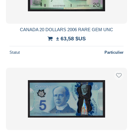
CANADA 20 DOLLARS 2006 RARE GEM UNC
± 63,58 $US
Statut
Particulier