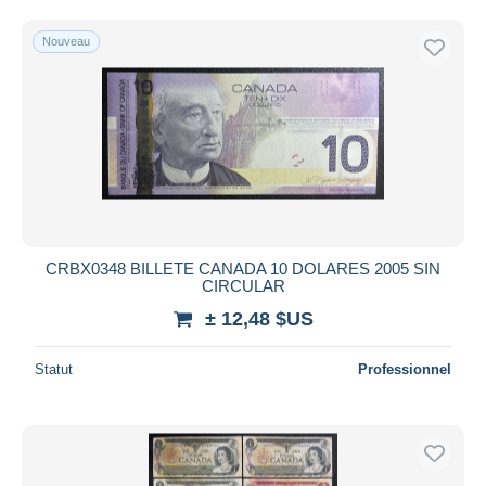
Nouveau
CRBX0348 BILLETE CANADA 10 DOLARES 2005 SIN
CIRCULAR
± 12,48 $US
Statut
Professionnel