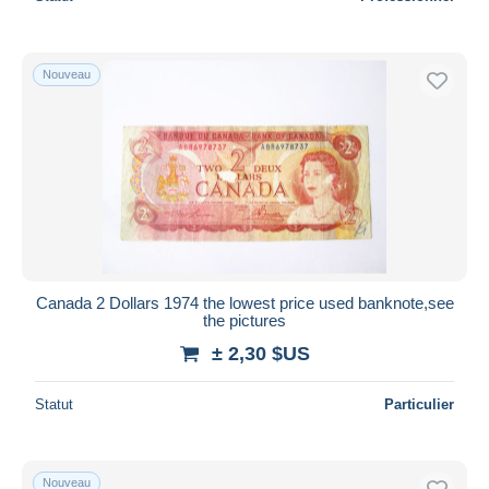
Nouveau
Canada 2 Dollars 1974 the lowest price used banknote,see
the pictures
± 2,30 $US
Statut
Particulier
Nouveau