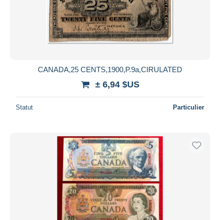
CANADA,25 CENTS,1900,P.9a,CIRULATED
± 6,94 $US
Statut
Particulier