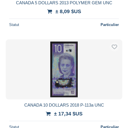
CANADA 5 DOLLARS 2013 POLYMER GEM UNC
± 8,09 $US
Statut
Particulier
CANADA 10 DOLLARS 2018 P-113a UNC
± 17,34 $US
Statut
Particulier