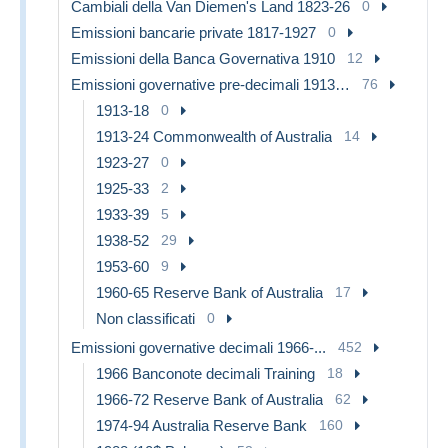
Cambiali della Van Diemen's Land 1823-26
0
Emissioni bancarie private 1817-1927
0
Emissioni della Banca Governativa 1910
12
Emissioni governative pre-decimali 1913-1965
76
1913-18
0
1913-24 Commonwealth of Australia
14
1923-27
0
1925-33
2
1933-39
5
1938-52
29
1953-60
9
1960-65 Reserve Bank of Australia
17
Non classificati
0
Emissioni governative decimali 1966-...
452
1966 Banconote decimali Training
18
1966-72 Reserve Bank of Australia
62
1974-94 Australia Reserve Bank
160