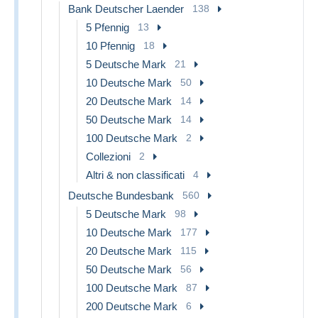
Bank Deutscher Laender
138
5 Pfennig
13
10 Pfennig
18
5 Deutsche Mark
21
10 Deutsche Mark
50
20 Deutsche Mark
14
50 Deutsche Mark
14
100 Deutsche Mark
2
Collezioni
2
Altri & non classificati
4
Deutsche Bundesbank
560
5 Deutsche Mark
98
10 Deutsche Mark
177
20 Deutsche Mark
115
50 Deutsche Mark
56
100 Deutsche Mark
87
200 Deutsche Mark
6