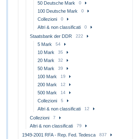
50 Deutsche Mark
0
100 Deutsche Mark
0
Collezioni
0
Altri & non classificati
0
Staatsbank der DDR
222
5 Mark
54
10 Mark
35
20 Mark
32
50 Mark
39
100 Mark
19
200 Mark
12
500 Mark
14
Collezioni
5
Altri & non classificati
12
Collezioni
7
Altri & non classificati
79
1949-2001 RFA - Rep. Fed. Tedesca
837