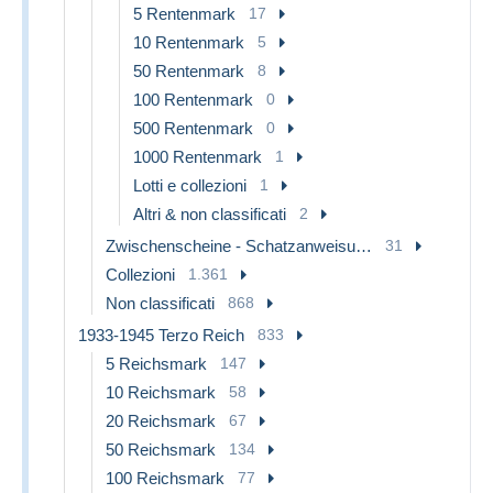
5 Rentenmark
17
10 Rentenmark
5
50 Rentenmark
8
100 Rentenmark
0
500 Rentenmark
0
1000 Rentenmark
1
Lotti e collezioni
1
Altri & non classificati
2
Zwischenscheine - Schatzanweisungen
31
Collezioni
1.361
Non classificati
868
1933-1945 Terzo Reich
833
5 Reichsmark
147
10 Reichsmark
58
20 Reichsmark
67
50 Reichsmark
134
100 Reichsmark
77