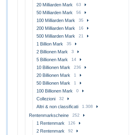
20 Milliarden Mark
63
50 Milliarden Mark
56
100 Milliarden Mark
35
200 Milliarden Mark
16
500 Milliarden Mark
21
1 Billion Mark
35
2 Billionen Mark
3
5 Billionen Mark
14
10 Billionen Mark
236
20 Billionen Mark
1
50 Billionen Mark
1
100 Billionen Mark
0
Collezioni
32
Altri & non classificati
1.308
Rentenmarkscheine
252
1 Rentenmark
126
2 Rentenmark
92