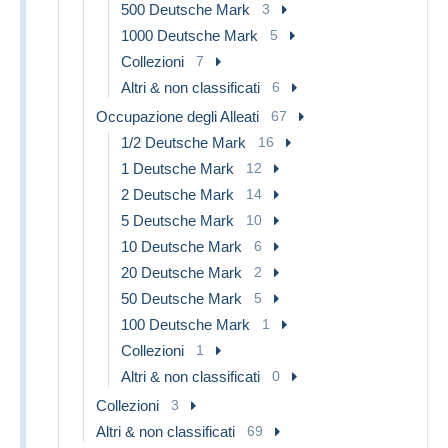
500 Deutsche Mark
3
1000 Deutsche Mark
5
Collezioni
7
Altri & non classificati
6
Occupazione degli Alleati
67
1/2 Deutsche Mark
16
1 Deutsche Mark
12
2 Deutsche Mark
14
5 Deutsche Mark
10
10 Deutsche Mark
6
20 Deutsche Mark
2
50 Deutsche Mark
5
100 Deutsche Mark
1
Collezioni
1
Altri & non classificati
0
Collezioni
3
Altri & non classificati
69