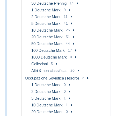
50 Deutsche Pfennig
14
1 Deutsche Mark
9
2 Deutsche Mark
11
5 Deutsche Mark
41
10 Deutsche Mark
25
20 Deutsche Mark
51
50 Deutsche Mark
44
100 Deutsche Mark
17
1000 Deutsche Mark
0
Collezioni
5
Altri & non classificati
20
Occupazione Sovietica (Tesoro)
2
1 Deutsche Mark
0
2 Deutsche Mark
0
5 Deutsche Mark
1
10 Deutsche Mark
1
20 Deutsche Mark
0