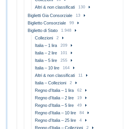
Altri & non classificati
130
Biglietti Gia Consorziale
13
Biglietto Consorziale
99
Biglietto di Stato
1.948
Collezioni
2
Italia – 1 lira
209
Italia – 2 lire
101
Italia – 5 lire
255
Italia – 10 lire
164
Altri & non classificati
11
Italia – Collezioni
2
Regno d'Italia – 1 lira
62
Regno d'Italia – 2 lire
19
Regno d'Italia – 5 lire
49
Regno d'Italia – 10 lire
84
Regno d'Italia – 25 lire
4
Regno d'Italia – Collezioni
2