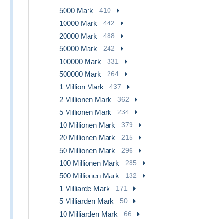
5000 Mark
410
10000 Mark
442
20000 Mark
488
50000 Mark
242
100000 Mark
331
500000 Mark
264
1 Million Mark
437
2 Millionen Mark
362
5 Millionen Mark
234
10 Millionen Mark
379
20 Millionen Mark
215
50 Millionen Mark
296
100 Millionen Mark
285
500 Millionen Mark
132
1 Milliarde Mark
171
5 Milliarden Mark
50
10 Milliarden Mark
66