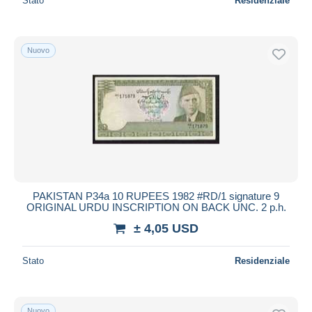
Stato
Residenziale
Nuovo
PAKISTAN P34a 10 RUPEES 1982 #RD/1 signature 9
ORIGINAL URDU INSCRIPTION ON BACK UNC. 2 p.h.
± 4,05 USD
Stato
Residenziale
Nuovo