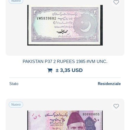
Nuovo
PAKISTAN P37 2 RUPEES 1985 #VM UNC.
± 3,35 USD
Stato
Residenziale
Nuovo