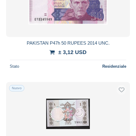
PAKISTAN P47h 50 RUPEES 2014 UNC.
± 3,12 USD
Stato
Residenziale
Nuovo