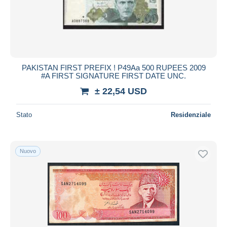
PAKISTAN FIRST PREFIX ! P49Aa 500 RUPEES 2009
#A FIRST SIGNATURE FIRST DATE UNC.
± 22,54 USD
Stato
Residenziale
Nuovo