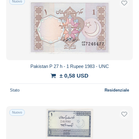
Nuovo
Pakistan P 27 h - 1 Rupee 1983 - UNC
± 0,58 USD
Stato
Residenziale
Nuovo