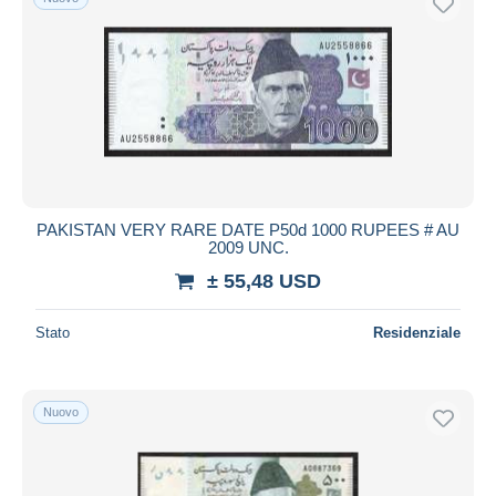
PAKISTAN VERY RARE DATE P50d 1000 RUPEES # AU
2009 UNC.
± 55,48 USD
Stato
Residenziale
Nuovo