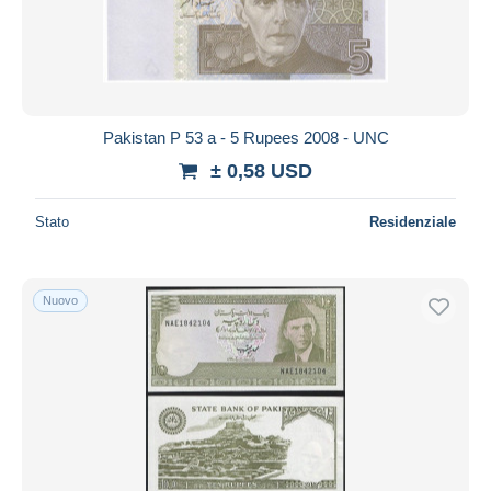
Aggiorna
Pakistan P 53 a - 5 Rupees 2008 - UNC
± 0,58 USD
Stato
Residenziale
Nuovo