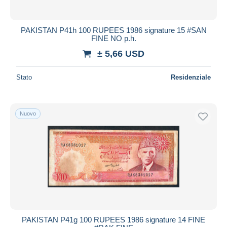
PAKISTAN P41h 100 RUPEES 1986 signature 15 #SAN
FINE NO p.h.
± 5,66 USD
Stato
Residenziale
Nuovo
PAKISTAN P41g 100 RUPEES 1986 signature 14 FINE