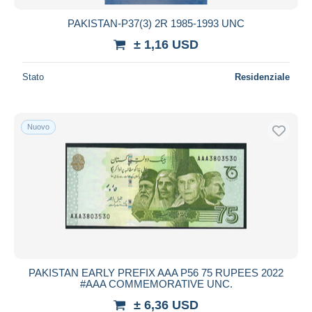
PAKISTAN-P37(3) 2R 1985-1993 UNC
± 1,16 USD
Stato
Residenziale
Nuovo
PAKISTAN EARLY PREFIX AAA P56 75 RUPEES 2022
#AAA COMMEMORATIVE UNC.
± 6,36 USD