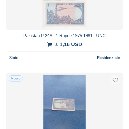
Pakistan P 24A - 1 Rupee 1975 1981 - UNC
± 1,16 USD
Stato
Residenziale
Nuovo