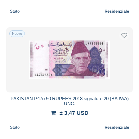
Stato
Residenziale
Nuovo
PAKISTAN P47o 50 RUPEES 2018 signature 20 (BAJWA)
UNC.
± 3,47 USD
Stato
Residenziale