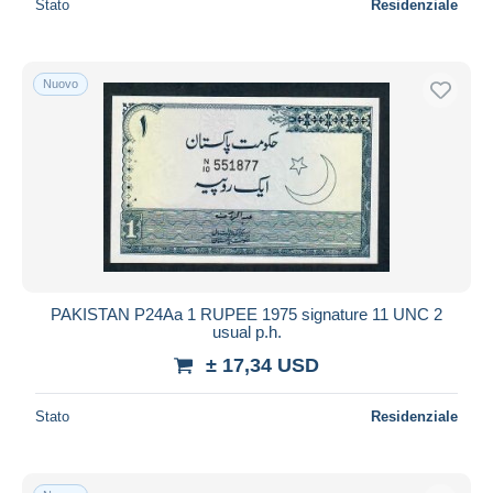
Stato
Residenziale
Nuovo
PAKISTAN P24Aa 1 RUPEE 1975 signature 11 UNC 2
usual p.h.
± 17,34 USD
Stato
Residenziale