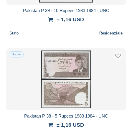
Pakistan P 39 - 10 Rupees 1983 1984 - UNC
± 1,16 USD
Stato
Residenziale
Nuovo
Pakistan P 38 - 5 Rupees 1983 1984 - UNC
± 1,16 USD