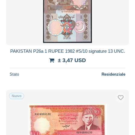
PAKISTAN P26a 1 RUPEE 1982 #S/10 signature 13 UNC.
± 3,47 USD
Stato
Residenziale
Nuovo