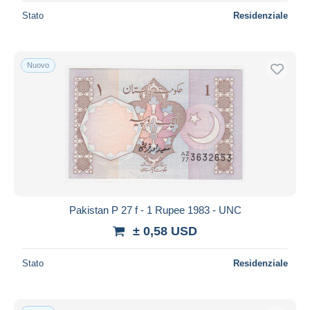
Stato
Residenziale
Nuovo
Pakistan P 27 f - 1 Rupee 1983 - UNC
± 0,58 USD
Stato
Residenziale