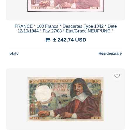
FRANCE * 100 Francs * Descartes Type 1942 * Date
12/10/1944 * Fay 27/08 * Etat/Grade NEUF/UNC *
± 242,74 USD
Stato
Residenziale