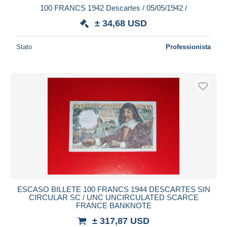
100 FRANCS 1942 Descartes / 05/05/1942 /
± 34,68 USD
Stato
Professionista
ESCASO BILLETE 100 FRANCS 1944 DESCARTES SIN
CIRCULAR SC / UNC UNCIRCULATED SCARCE
FRANCE BANKNOTE
± 317,87 USD