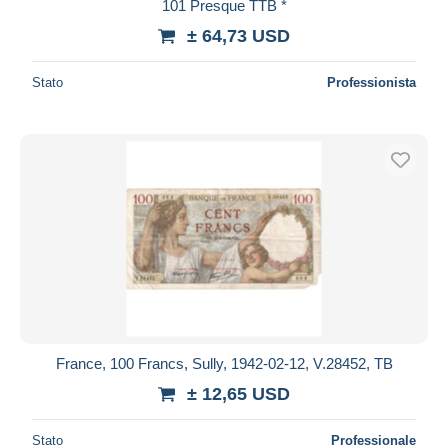
101 Presque TTB *
± 64,73 USD
Stato
Professionista
France, 100 Francs, Sully, 1942-02-12, V.28452, TB
± 12,65 USD
Stato
Professionale