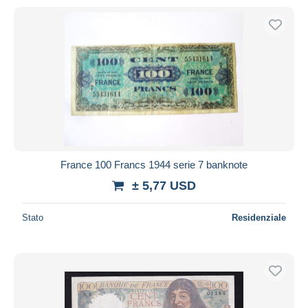
France 100 Francs 1944 serie 7 banknote
± 5,77 USD
Stato
Residenziale