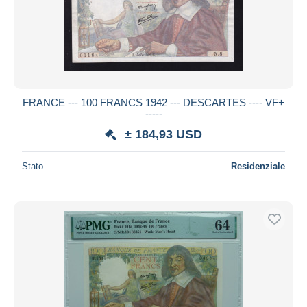
FRANCE --- 100 FRANCS 1942 --- DESCARTES ---- VF+
-----
± 184,93 USD
Stato
Residenziale