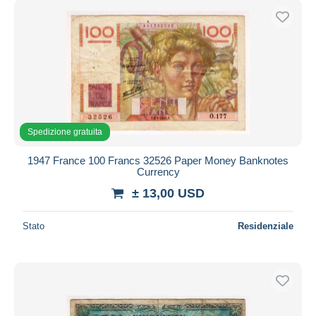
Spedizione gratuita
1947 France 100 Francs 32526 Paper Money Banknotes
Currency
± 13,00 USD
Stato
Residenziale