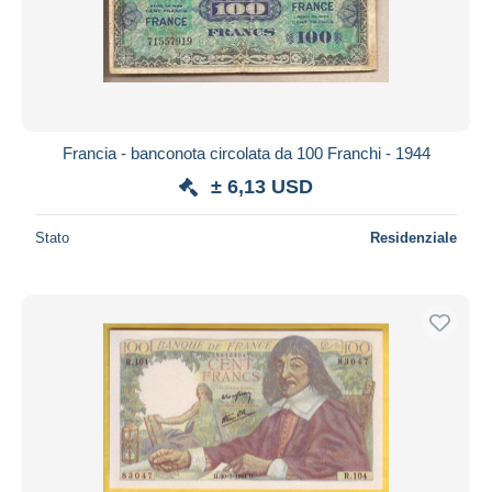
Francia - banconota circolata da 100 Franchi - 1944
± 6,13 USD
Stato
Residenziale