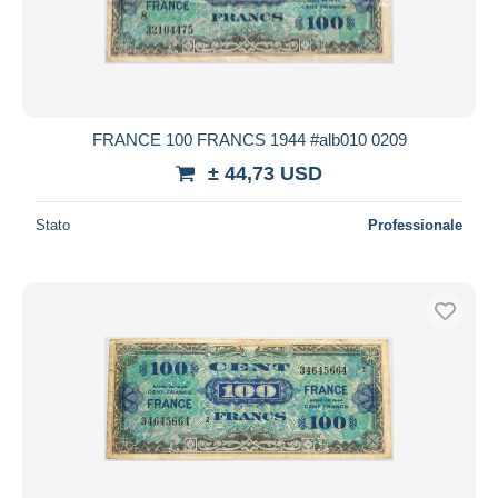
FRANCE 100 FRANCS 1944 #alb010 0209
± 44,73 USD
Stato
Professionale