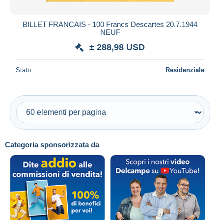
BILLET FRANCAIS - 100 Francs Descartes 20.7.1944
NEUF
± 288,98 USD
Stato
Residenziale
Categoria sponsorizzata da