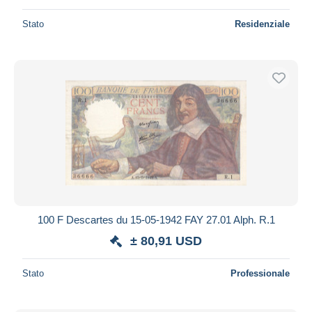
Stato
Residenziale
100 F Descartes du 15-05-1942 FAY 27.01 Alph. R.1
± 80,91 USD
Stato
Professionale