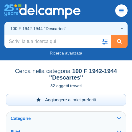
100 F 1942-1944 ''Descartes''
Ricerca avanzata
Cerca nella categoria
100 F 1942-1944
''Descartes''
32 oggetti trovati
Aggiungere ai miei preferiti
Categorie
Filtri