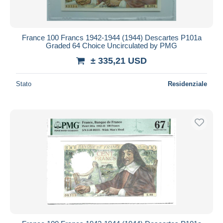
France 100 Francs 1942-1944 (1944) Descartes P101a
Graded 64 Choice Uncirculated by PMG
± 335,21 USD
Stato
Residenziale