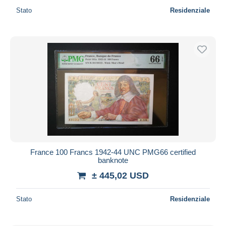
Stato
Residenziale
France 100 Francs 1942-44 UNC PMG66 certified
banknote
± 445,02 USD
Stato
Residenziale