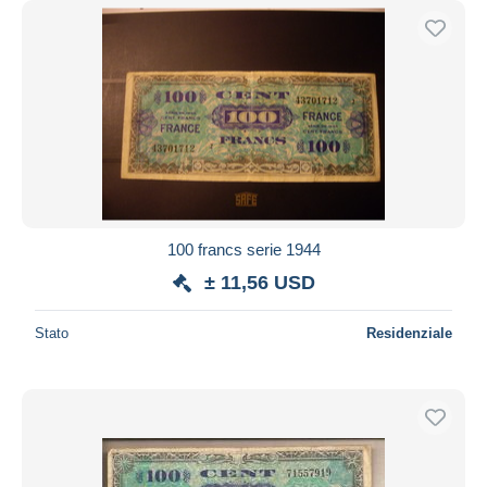
100 francs serie 1944
± 11,56 USD
Stato
Residenziale