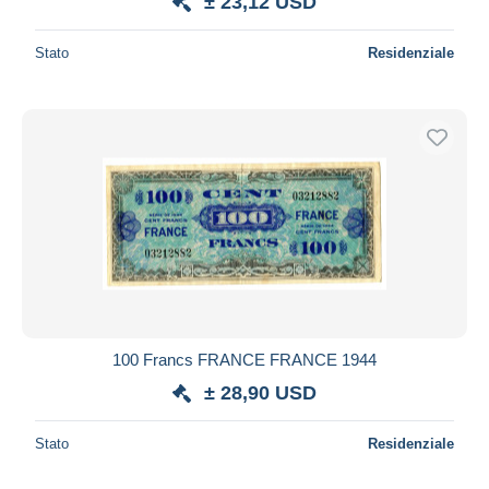
± 23,12 USD
Stato
Residenziale
100 Francs FRANCE FRANCE 1944
± 28,90 USD
Stato
Residenziale