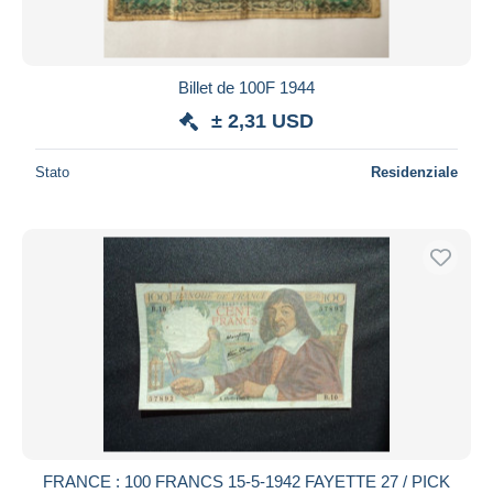
Billet de 100F 1944
± 2,31 USD
Stato
Residenziale
FRANCE : 100 FRANCS 15-5-1942 FAYETTE 27 / PICK