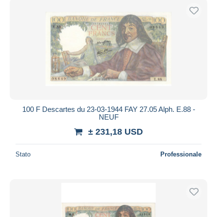
100 F Descartes du 23-03-1944 FAY 27.05 Alph. E.88 -
NEUF
± 231,18 USD
Stato
Professionale