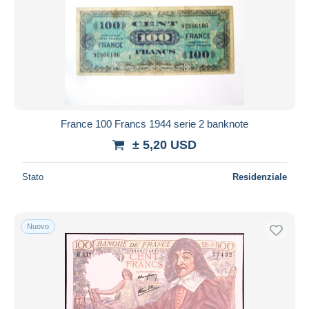
Aggiorna
France 100 Francs 1944 serie 2 banknote
± 5,20 USD
Stato
Residenziale
Nuovo