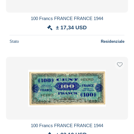
100 Francs FRANCE FRANCE 1944
± 17,34 USD
Stato
Residenziale
100 Francs FRANCE FRANCE 1944