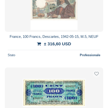
France, 100 Francs, Descartes, 1942-05-15, M.5, NEUF
± 316,60 USD
Stato
Professionale