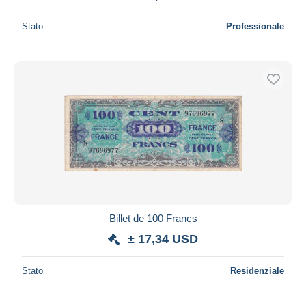
Stato
Professionale
Billet de 100 Francs
± 17,34 USD
Stato
Residenziale