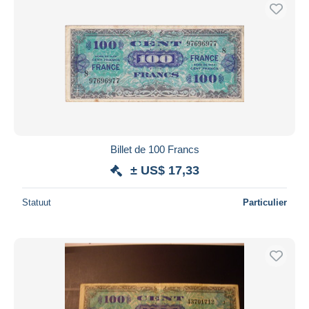
Billet de 100 Francs
± US$ 17,33
Statuut
Particulier