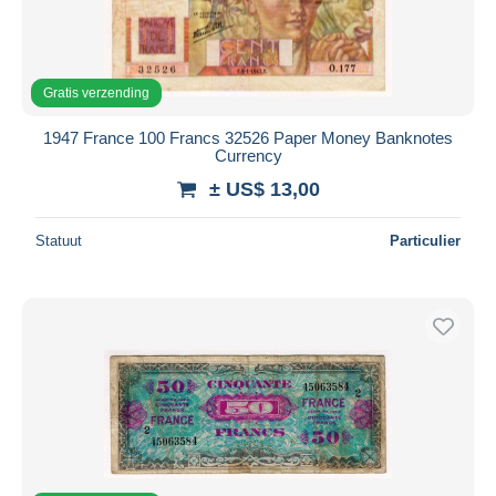
Gratis verzending
1947 France 100 Francs 32526 Paper Money Banknotes
Currency
± US$ 13,00
Statuut
Particulier