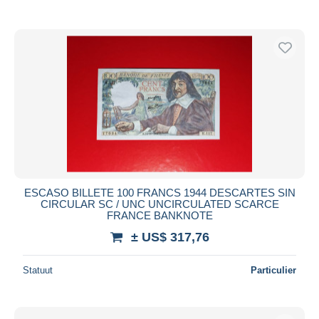
ESCASO BILLETE 100 FRANCS 1944 DESCARTES SIN
CIRCULAR SC / UNC UNCIRCULATED SCARCE
FRANCE BANKNOTE
± US$ 317,76
Statuut
Particulier