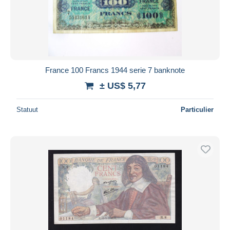
France 100 Francs 1944 serie 7 banknote
± US$ 5,77
Statuut
Particulier