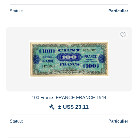
Statuut
Particulier
100 Francs FRANCE FRANCE 1944
± US$ 23,11
Statuut
Particulier