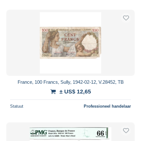
France, 100 Francs, Sully, 1942-02-12, V.28452, TB
± US$ 12,65
Statuut
Professioneel handelaar