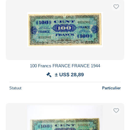
100 Francs FRANCE FRANCE 1944
± US$ 28,89
Statuut
Particulier