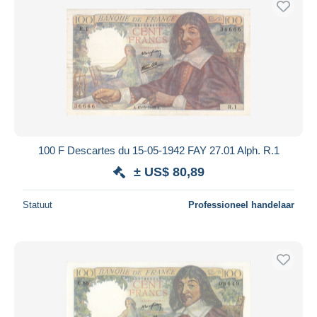
100 F Descartes du 15-05-1942 FAY 27.01 Alph. R.1
± US$ 80,89
Statuut
Professioneel handelaar