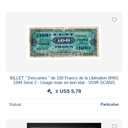
BILLET " Descartes " de 100 Francs de la Libération WW2
1944 Série 2 - Usagé mais en bon état - VOIR SCANS
± US$ 5,78
Statuut
Particulier