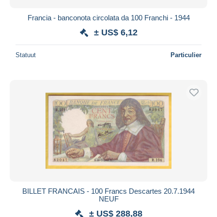
Francia - banconota circolata da 100 Franchi - 1944
± US$ 6,12
Statuut
Particulier
BILLET FRANCAIS - 100 Francs Descartes 20.7.1944
NEUF
± US$ 288,88