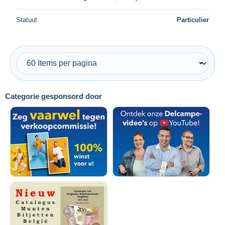
Statuut
Particulier
Categorie gesponsord door