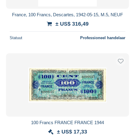
France, 100 Francs, Descartes, 1942-05-15, M.5, NEUF
± US$ 316,49
Statuut
Professioneel handelaar
100 Francs FRANCE FRANCE 1944
± US$ 17,33