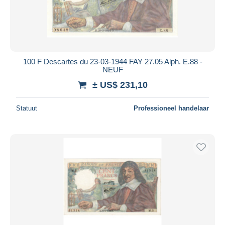
100 F Descartes du 23-03-1944 FAY 27.05 Alph. E.88 -
NEUF
± US$ 231,10
Statuut
Professioneel handelaar