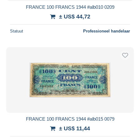
FRANCE 100 FRANCS 1944 #alb010 0209
± US$ 44,72
Statuut
Professioneel handelaar
FRANCE 100 FRANCS 1944 #alb015 0079
± US$ 11,44