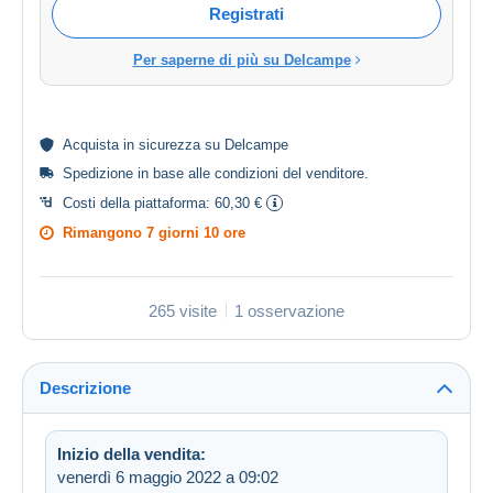
Registrati
Per saperne di più su Delcampe
Acquista in
sicurezza
su Delcampe
Spedizione in base alle
condizioni del venditore
.
Costi della piattaforma:
60,30 €
Rimangono
7 giorni 10 ore
265 visite
1 osservazione
Descrizione
Inizio della vendita:
venerdì 6 maggio 2022 a 09:02