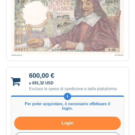
600,00 €
± 691,32 USD
Escluse le spese di spedizione e della piattaforma
Per poter acquistare, è necessario effettuare il
login.
Login