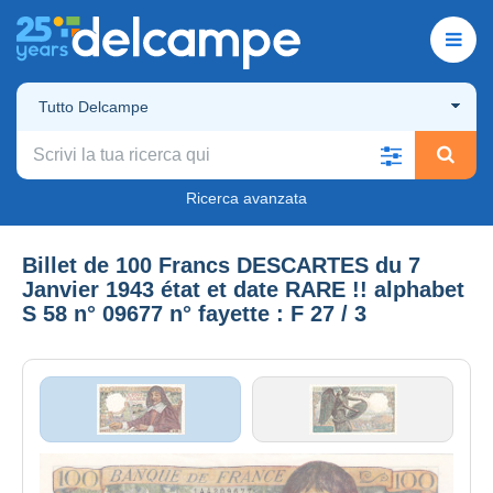
Tutto Delcampe
Ricerca avanzata
Billet de 100 Francs DESCARTES du 7
Janvier 1943 état et date RARE !! alphabet
S 58 n° 09677 n° fayette : F 27 / 3