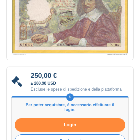
250,00 €
± 288,98 USD
Escluse le spese di spedizione e della piattaforma
Per poter acquistare, è necessario effettuare il
login.
Login