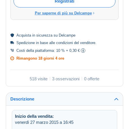
Registrati
Per saperne di più su Delcampe
Acquista in
sicurezza
su Delcampe
Spedizione in base alle
condizioni del venditore
.
Costi della piattaforma:
10 % + 0,30 €
Rimangono
18 giorni 4 ore
518 visite
3 osservazioni
0 offerte
Descrizione
Inizio della vendita:
venerdì 27 marzo 2015 a 16:45