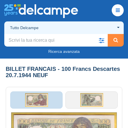
Tutto Delcampe
Ricerca avanzata
BILLET FRANCAIS - 100 Francs Descartes
20.7.1944 NEUF