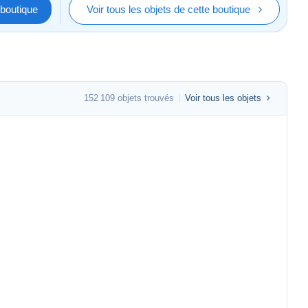
boutique
Voir tous les objets de cette boutique
152 109 objets trouvés
Voir tous les objets