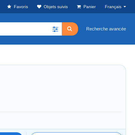
Favoris
Objets suivis
Panier
Français
Recherche avancée