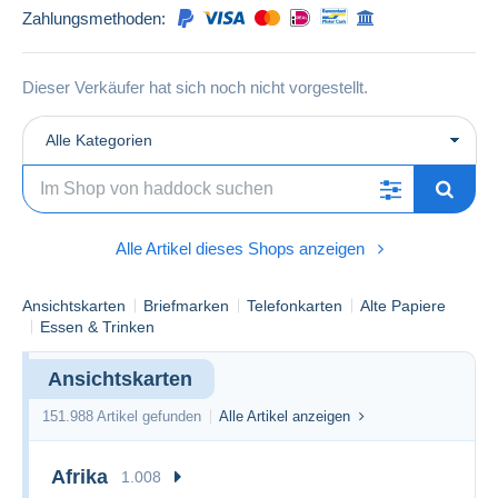
Zahlungsmethoden:
Dieser Verkäufer hat sich noch nicht vorgestellt.
Alle Kategorien
Alle Artikel dieses Shops anzeigen
Ansichtskarten
Briefmarken
Telefonkarten
Alte Papiere
Essen & Trinken
Ansichtskarten
151.988 Artikel gefunden
Alle Artikel anzeigen
Afrika
1.008