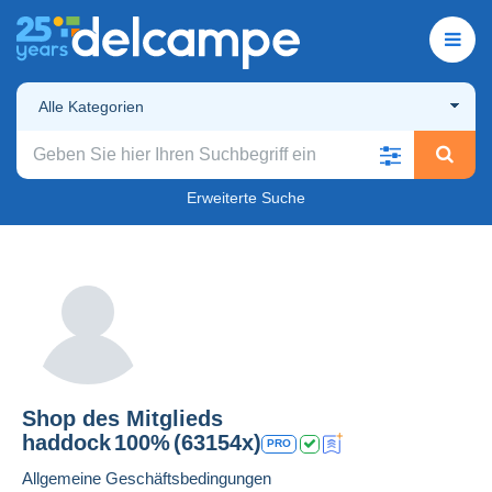
Alle Kategorien
Erweiterte Suche
Shop des Mitglieds
haddock
100%
(63154x)
PRO
Allgemeine Geschäftsbedingungen