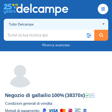
Tutto Delcampe
Ricerca avanzata
Negozio di
gallailio
100%
(38370x)
Condizioni generali di vendita
Metodi di pagamento: