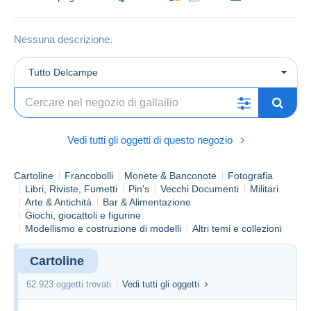
Nessuna descrizione.
Tutto Delcampe
Vedi tutti gli oggetti di questo negozio
Cartoline
Francobolli
Monete & Banconote
Fotografia
Libri, Riviste, Fumetti
Pin's
Vecchi Documenti
Militari
Arte & Antichità
Bar & Alimentazione
Giochi, giocattoli e figurine
Modellismo e costruzione di modelli
Altri temi e collezioni
Cartoline
62.923 oggetti trovati
Vedi tutti gli oggetti