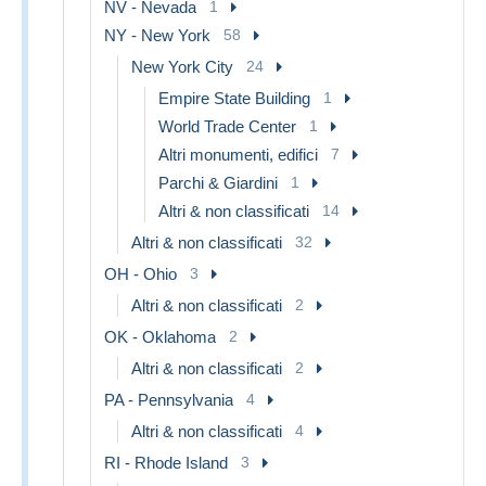
NV - Nevada
1
NY - New York
58
New York City
24
Empire State Building
1
World Trade Center
1
Altri monumenti, edifici
7
Parchi & Giardini
1
Altri & non classificati
14
Altri & non classificati
32
OH - Ohio
3
Altri & non classificati
2
OK - Oklahoma
2
Altri & non classificati
2
PA - Pennsylvania
4
Altri & non classificati
4
RI - Rhode Island
3