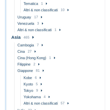
Tematica
1
Altri & non classificati
10
Uruguay
17
Venezuela
3
Altri & non classificati
1
Asia
465
Cambogia
7
Cina
27
Cina (Hong Kong)
1
Filippine
2
Giappone
81
Kobe
6
Kyoto
5
Tokyo
9
Yokohama
4
Altri & non classificati
57