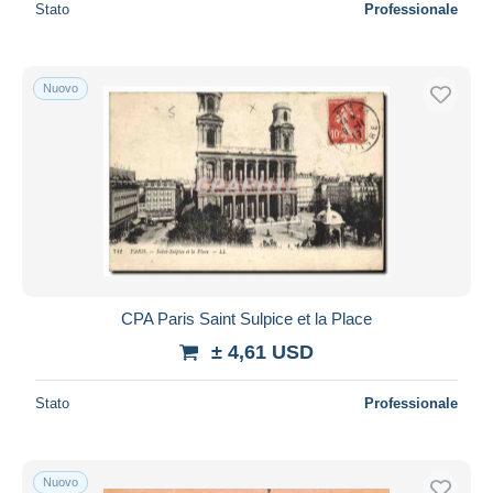
Stato
Professionale
Nuovo
CPA Paris Saint Sulpice et la Place
± 4,61 USD
Stato
Professionale
Nuovo