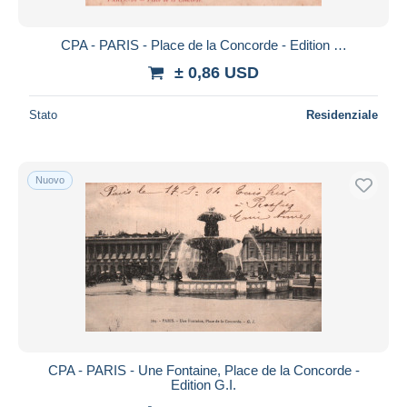
CPA - PARIS - Place de la Concorde - Edition …
± 0,86 USD
Stato
Residenziale
Nuovo
CPA - PARIS - Une Fontaine, Place de la Concorde -
Edition G.I.