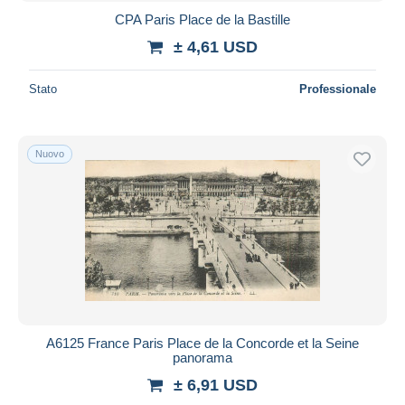
CPA Paris Place de la Bastille
± 4,61 USD
Stato
Professionale
Nuovo
A6125 France Paris Place de la Concorde et la Seine
panorama
± 6,91 USD