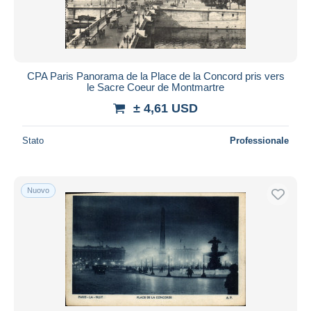
CPA Paris Panorama de la Place de la Concord pris vers
le Sacre Coeur de Montmartre
± 4,61 USD
Stato
Professionale
Nuovo