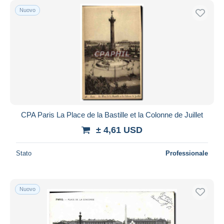
Nuovo
CPA Paris La Place de la Bastille et la Colonne de Juillet
± 4,61 USD
Stato
Professionale
Nuovo