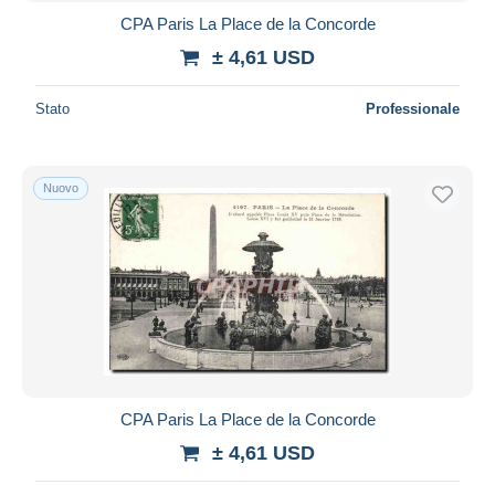
CPA Paris La Place de la Concorde
± 4,61 USD
Stato
Professionale
Nuovo
CPA Paris La Place de la Concorde
± 4,61 USD