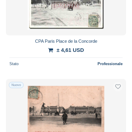
CPA Paris Place de la Concorde
± 4,61 USD
Stato
Professionale
Nuovo