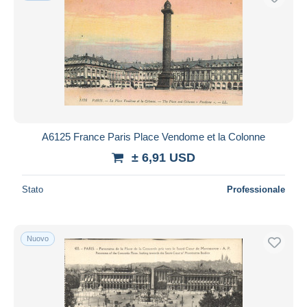
A6125 France Paris Place Vendome et la Colonne
± 6,91 USD
Stato
Professionale
Nuovo