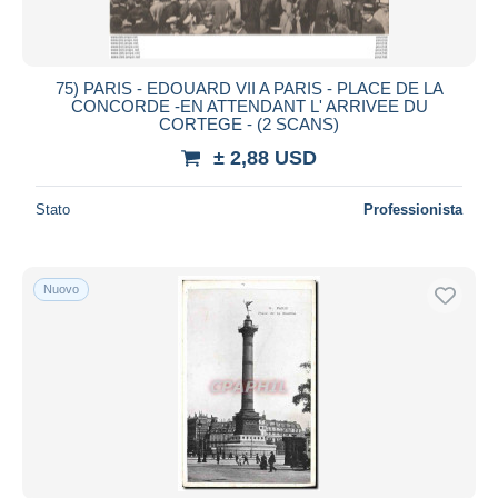
75) PARIS - EDOUARD VII A PARIS - PLACE DE LA
CONCORDE -EN ATTENDANT L' ARRIVEE DU
CORTEGE - (2 SCANS)
± 2,88 USD
Stato
Professionista
Nuovo