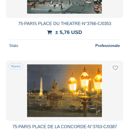
75-PARIS PLACE DU THEATRE-N°3766-C/0353
± 5,76 USD
Stato
Professionale
Nuovo
75-PARIS PLACE DE LA CONCORDE-N°3763-C/0387