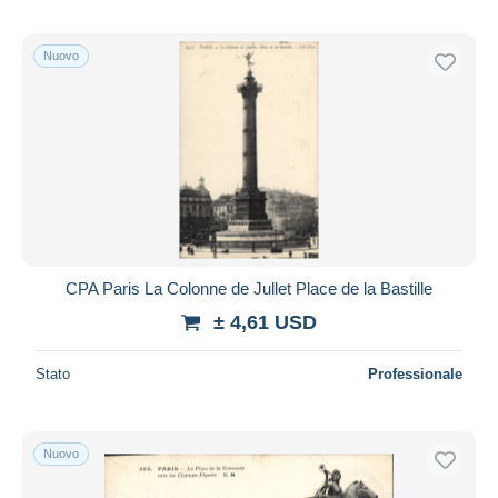
Nuovo
CPA Paris La Colonne de Jullet Place de la Bastille
± 4,61 USD
Stato
Professionale
Nuovo