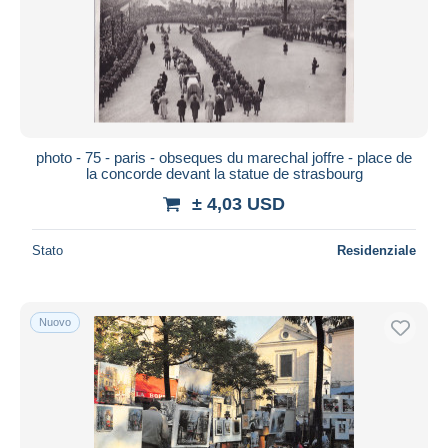
Aggiorna
photo - 75 - paris - obseques du marechal joffre - place de
la concorde devant la statue de strasbourg
± 4,03 USD
Stato
Residenziale
Nuovo