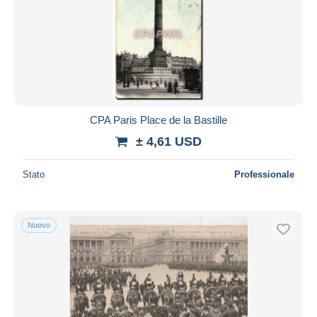
CPA Paris Place de la Bastille
± 4,61 USD
Stato
Professionale
Nuovo