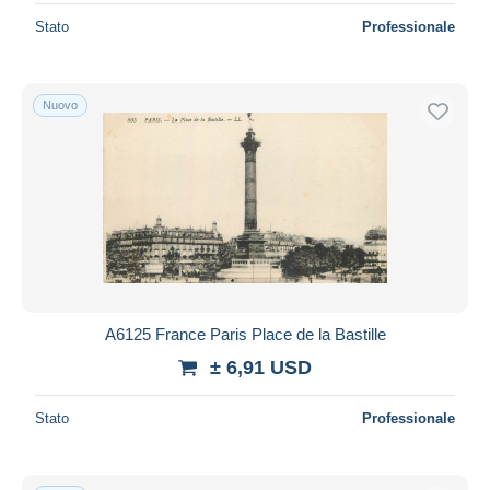
Stato
Professionale
Nuovo
A6125 France Paris Place de la Bastille
± 6,91 USD
Stato
Professionale