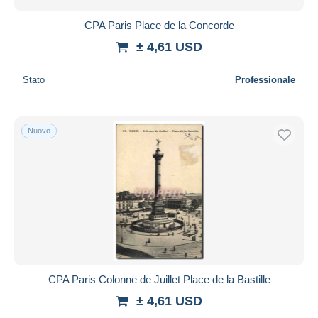
CPA Paris Place de la Concorde
± 4,61 USD
Stato
Professionale
Nuovo
CPA Paris Colonne de Juillet Place de la Bastille
± 4,61 USD