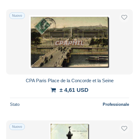
Nuovo
CPA Paris Place de la Concorde et la Seine
± 4,61 USD
Stato
Professionale
Nuovo