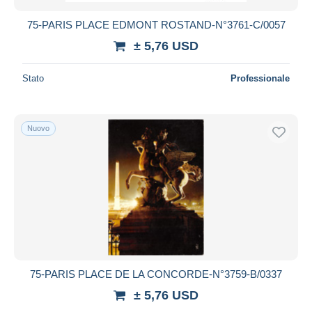
75-PARIS PLACE EDMONT ROSTAND-N°3761-C/0057
± 5,76 USD
Stato
Professionale
Nuovo
75-PARIS PLACE DE LA CONCORDE-N°3759-B/0337
± 5,76 USD