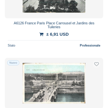
A6126 France Paris Place Carrousel et Jardins des
Tuileries
± 6,91 USD
Stato
Professionale
Nuovo