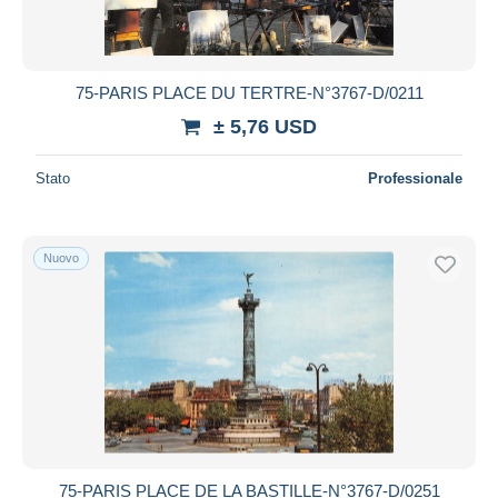
75-PARIS PLACE DU TERTRE-N°3767-D/0211
± 5,76 USD
Stato
Professionale
Nuovo
75-PARIS PLACE DE LA BASTILLE-N°3767-D/0251