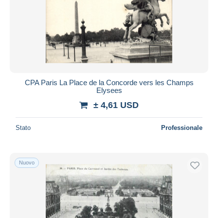
CPA Paris La Place de la Concorde vers les Champs
Elysees
± 4,61 USD
Stato
Professionale
Nuovo