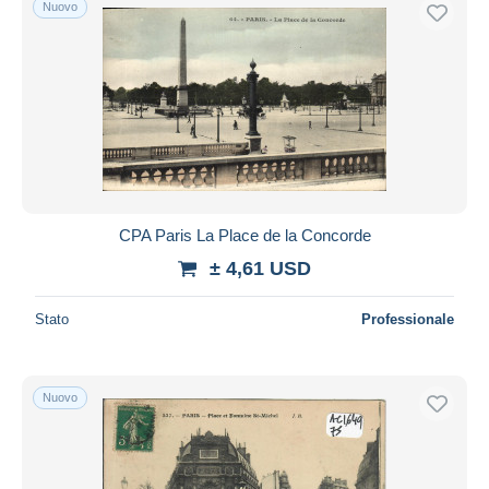
Nuovo
CPA Paris La Place de la Concorde
± 4,61 USD
Stato
Professionale
Nuovo