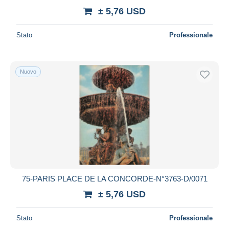
± 5,76 USD
Stato
Professionale
Nuovo
75-PARIS PLACE DE LA CONCORDE-N°3763-D/0071
± 5,76 USD
Stato
Professionale