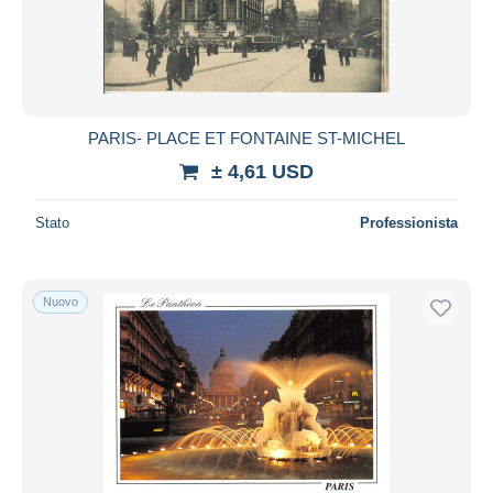
PARIS- PLACE ET FONTAINE ST-MICHEL
± 4,61 USD
Stato
Professionista
Nuovo