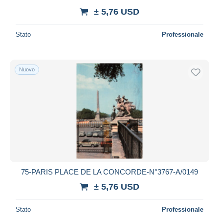
± 5,76 USD
Stato
Professionale
Nuovo
75-PARIS PLACE DE LA CONCORDE-N°3767-A/0149
± 5,76 USD
Stato
Professionale