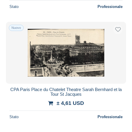
Stato
Professionale
Nuovo
CPA Paris Place du Chatelet Theatre Sarah Bernhard et la
Tour St Jacques
± 4,61 USD
Stato
Professionale