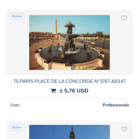
Nuovo
75-PARIS PLACE DE LA CONCORDE-N°3767-A/0147
± 5,76 USD
Stato
Professionale
Nuovo