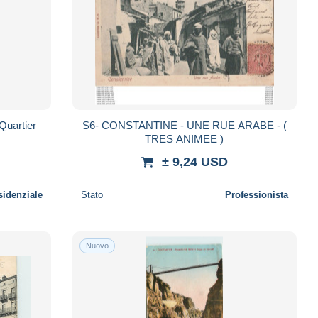
Quartier
S6- CONSTANTINE - UNE RUE ARABE - (
TRES ANIMEE )
± 9,24 USD
sidenziale
Stato
Professionista
Nuovo