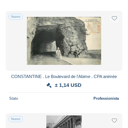
Nuovo
CONSTANTINE . Le Boulevard de l'Abime . CPA animée
± 1,14 USD
Stato
Professionista
Nuovo