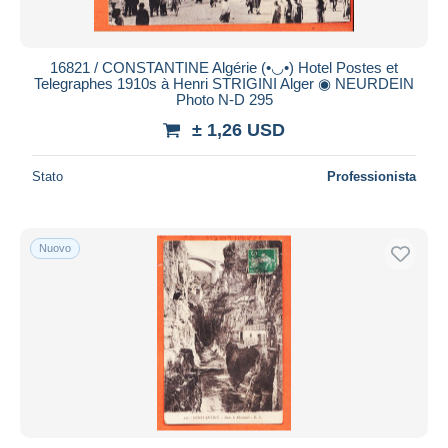
16821 / CONSTANTINE Algérie (•◡•) Hotel Postes et
Telegraphes 1910s à Henri STRIGINI Alger ◉ NEURDEIN
Photo N-D 295
± 1,26 USD
Stato
Professionista
Nuovo