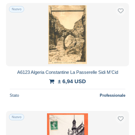
Nuovo
A6123 Algeria Constantine La Passerelle Sidi M'Cid
± 6,94 USD
Stato
Professionale
Nuovo