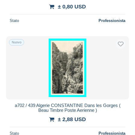
± 0,80 USD
Stato
Professionista
Nuovo
a702 / 439 Algerie CONSTANTINE Dans les Gorges (
Beau Timbre Poste Aerienne )
± 2,88 USD
Stato
Professionista