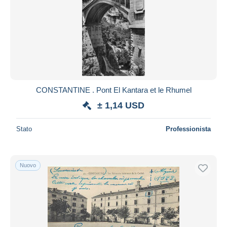
CONSTANTINE . Pont El Kantara et le Rhumel
± 1,14 USD
Stato
Professionista
Nuovo