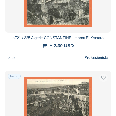
a721 / 325 Algerie CONSTANTINE Le pont El Kantara
± 2,30 USD
Stato
Professionista
Nuovo