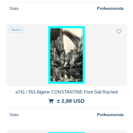
Stato
Professionista
Nuovo
a741 / 551 Algerie CONSTANTINE Pont Sidi Rached
± 2,88 USD
Stato
Professionista