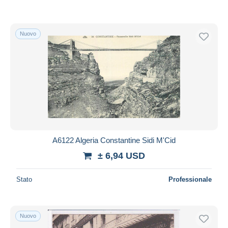
Nuovo
A6122 Algeria Constantine Sidi M'Cid
± 6,94 USD
Stato
Professionale
Nuovo