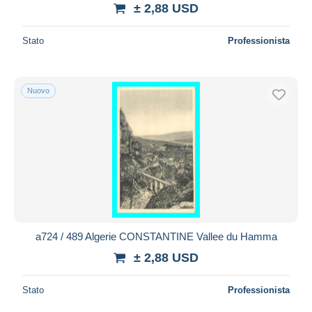
± 2,88 USD
Stato
Professionista
Nuovo
a724 / 489 Algerie CONSTANTINE Vallee du Hamma
± 2,88 USD
Stato
Professionista