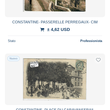
CONSTANTINE- PASSERELLE PERREGAUX- CIM
± 4,62 USD
Stato
Professionista
Nuovo
CONSTANTINE- PLACE DU CARAVANSERAIL