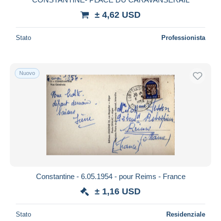
± 4,62 USD
Stato
Professionista
Nuovo
Constantine - 6.05.1954 - pour Reims - France
± 1,16 USD
Stato
Residenziale