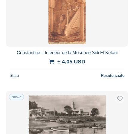
Constantine – Intérieur de la Mosquée Sidi El Ketani
± 4,05 USD
Stato
Residenziale
Nuovo