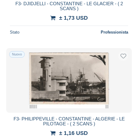
F3- DJIDJELLI - CONSTANTINE - LE GLACIER - ( 2
SCANS )
± 1,73 USD
Stato
Professionista
Nuovo
F3- PHILIPPEVILLE - CONSTANTINE - ALGERIE - LE
PILOTAGE - ( 2 SCANS )
± 1,16 USD