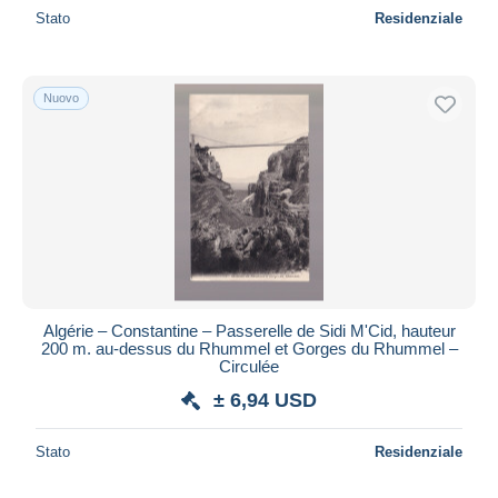
Stato
Residenziale
Nuovo
Algérie – Constantine – Passerelle de Sidi M'Cid, hauteur
200 m. au-dessus du Rhummel et Gorges du Rhummel –
Circulée
± 6,94 USD
Stato
Residenziale