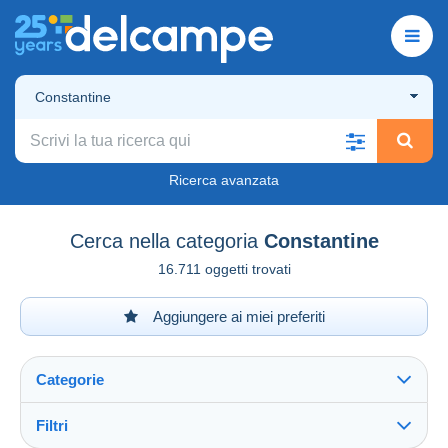
Constantine
Ricerca avanzata
Cerca nella categoria
Constantine
16.711 oggetti trovati
Aggiungere ai miei preferiti
Categorie
Filtri
Vedi tutto