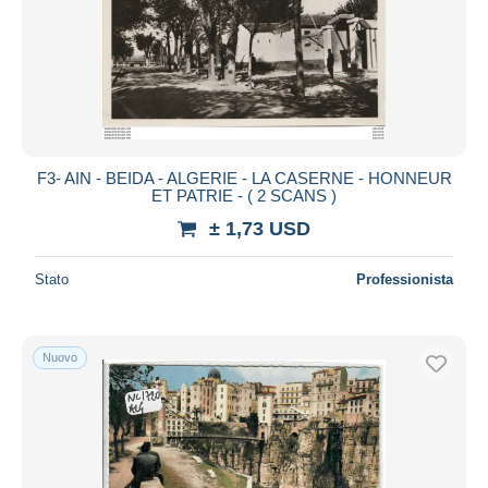
F3- AIN - BEIDA - ALGERIE - LA CASERNE - HONNEUR
ET PATRIE - ( 2 SCANS )
± 1,73 USD
Stato
Professionista
Nuovo