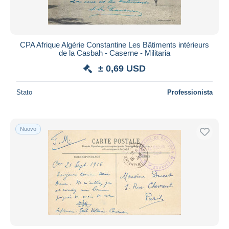
CPA Afrique Algérie Constantine Les Bâtiments intérieurs
de la Casbah - Caserne - Militaria
± 0,69 USD
Stato
Professionista
Nuovo