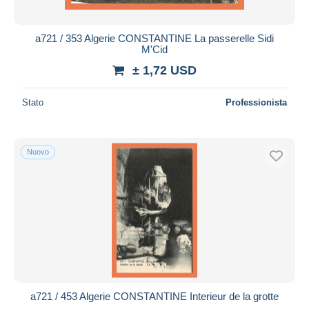
a721 / 353 Algerie CONSTANTINE La passerelle Sidi
M'Cid
± 1,72 USD
Stato
Professionista
Nuovo
a721 / 453 Algerie CONSTANTINE Interieur de la grotte