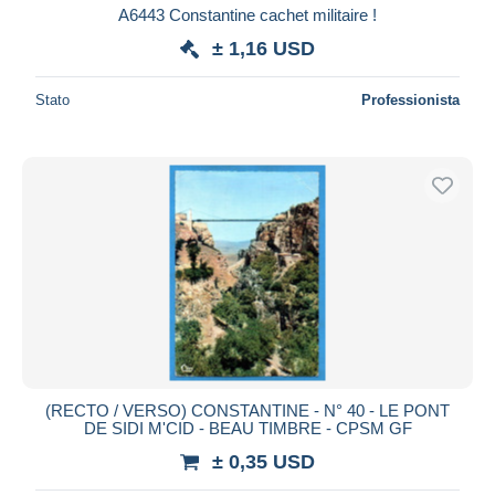
A6443 Constantine cachet militaire !
± 1,16 USD
Stato
Professionista
(RECTO / VERSO) CONSTANTINE - N° 40 - LE PONT
DE SIDI M'CID - BEAU TIMBRE - CPSM GF
± 0,35 USD