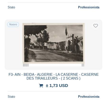
Stato
Professionista
Nuovo
F3- AIN - BEIDA - ALGERIE - LA CASERNE - CASERNE
DES TIRAILLEURS - ( 2 SCANS )
± 1,73 USD
Stato
Professionista