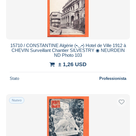
15710 / CONSTANTINE Algérie (•◡•) Hotel de Ville 1912 à
CHEVIN Surveillant Chantier SILVESTRY ◉ NEURDEIN
ND Photo 103
± 1,26 USD
Stato
Professionista
Nuovo