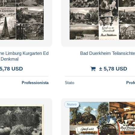
ne Limburg Kurgarten Ed
Bad Duerkheim Teilansicht
 Denkmal
 5,78 USD
± 5,78 USD
Professionista
Stato
Prof
Nuovo