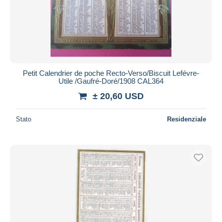
Petit Calendrier de poche Recto-Verso/Biscuit Lefévre-
Utile /Gaufré-Doré/1908 CAL364
± 20,60 USD
Stato
Residenziale