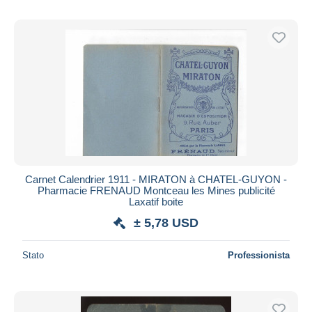
Carnet Calendrier 1911 - MIRATON à CHATEL-GUYON -
Pharmacie FRENAUD Montceau les Mines publicité
Laxatif boite
± 5,78 USD
Stato
Professionista