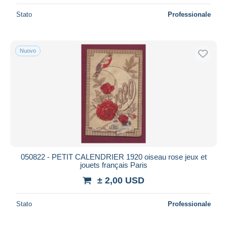
Stato
Professionale
Nuovo
050822 - PETIT CALENDRIER 1920 oiseau rose jeux et
jouets français Paris
± 2,00 USD
Stato
Professionale