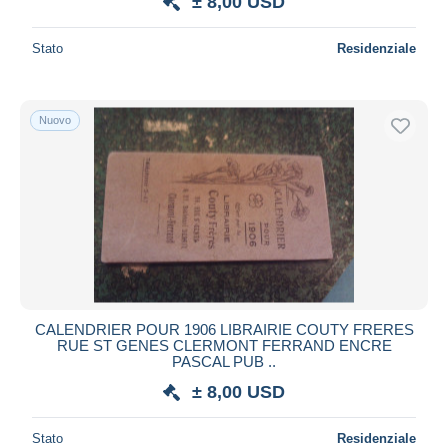
± 8,00 USD
Stato
Residenziale
Nuovo
CALENDRIER POUR 1906 LIBRAIRIE COUTY FRERES
RUE ST GENES CLERMONT FERRAND ENCRE
PASCAL PUB ..
± 8,00 USD
Stato
Residenziale