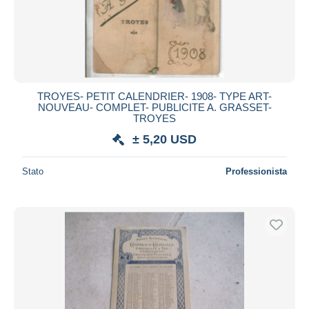
TROYES- PETIT CALENDRIER- 1908- TYPE ART-
NOUVEAU- COMPLET- PUBLICITE A. GRASSET-
TROYES
± 5,20 USD
Stato
Professionista