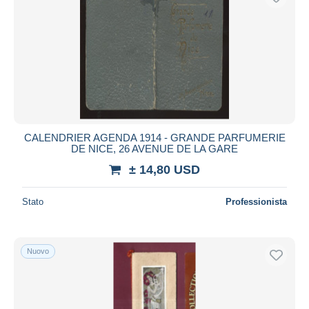
CALENDRIER AGENDA 1914 - GRANDE PARFUMERIE
DE NICE, 26 AVENUE DE LA GARE
± 14,80 USD
Stato
Professionista
Nuovo