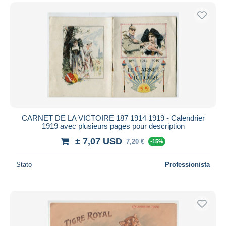
CARNET DE LA VICTOIRE 187 1914 1919 - Calendrier
1919 avec plusieurs pages pour description
± 7,07 USD
7,20 €
-15%
Stato
Professionista