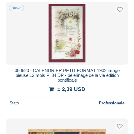
Nuovo
050620 - CALENDRIER PETIT FORMAT 1902 image
pieuse 12 mois Pl 84 DP - pélerinage de la vie édition
pontificale
± 2,39 USD
Stato
Professionale