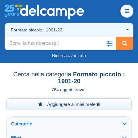
Formato piccolo : 1901-20
Ricerca avanzata
Cerca nella categoria
Formato piccolo :
1901-20
764 oggetti trovati
Aggiungere ai miei preferiti
Categorie
Filtri