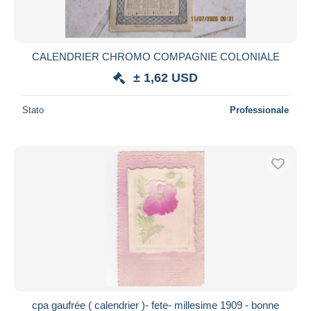
CALENDRIER CHROMO COMPAGNIE COLONIALE
± 1,62 USD
Stato
Professionale
cpa gaufrée ( calendrier )- fete- millesime 1909 - bonne