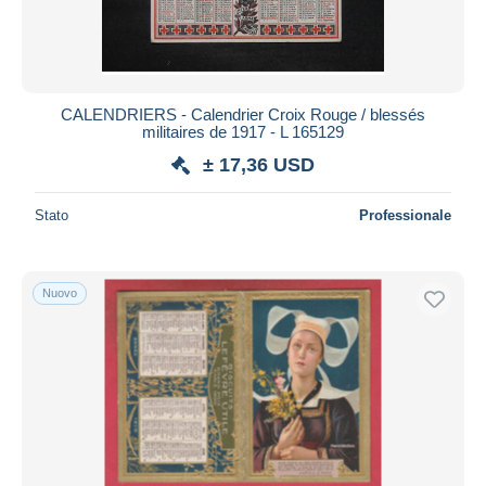
CALENDRIERS - Calendrier Croix Rouge / blessés
militaires de 1917 - L 165129
± 17,36 USD
Stato
Professionale
Nuovo