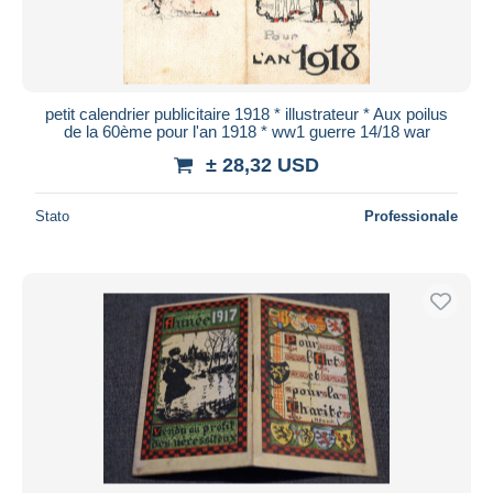
petit calendrier publicitaire 1918 * illustrateur * Aux poilus
de la 60ème pour l'an 1918 * ww1 guerre 14/18 war
± 28,32 USD
Stato
Professionale