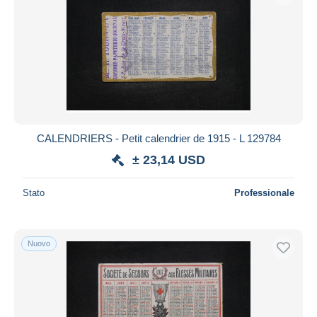
Aggiorna
CALENDRIERS - Petit calendrier de 1915 - L 129784
± 23,14 USD
Stato
Professionale
Nuovo