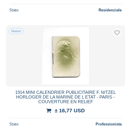
Stato
Residenziale
Nuovo
1914 MINI CALENDRIER PUBLICITAIRE F. NITZEL
HORLOGER DE LA MARINE DE L ETAT - PARIS -
COUVERTURE EN RELIEF
± 16,77 USD
Stato
Professionista