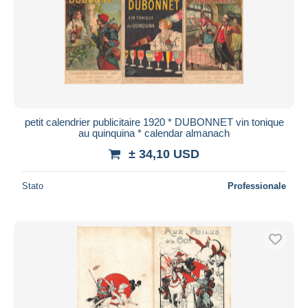
petit calendrier publicitaire 1920 * DUBONNET vin tonique
au quinquina * calendar almanach
± 34,10 USD
Stato
Professionale