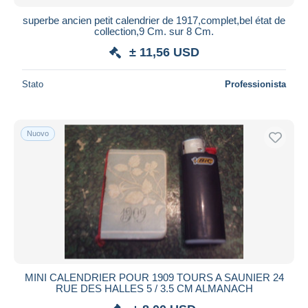
superbe ancien petit calendrier de 1917,complet,bel état de
collection,9 Cm. sur 8 Cm.
± 11,56 USD
Stato
Professionista
Nuovo
MINI CALENDRIER POUR 1909 TOURS A SAUNIER 24
RUE DES HALLES 5 / 3.5 CM ALMANACH