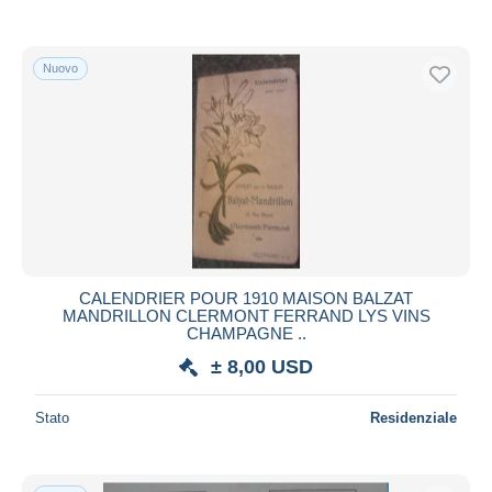
Nuovo
CALENDRIER POUR 1910 MAISON BALZAT
MANDRILLON CLERMONT FERRAND LYS VINS
CHAMPAGNE ..
± 8,00 USD
Stato
Residenziale