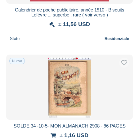
Calendrier de poche publicitaire, année 1910 - Biscuits
Lefèvre ... superbe , rare ( voir verso )
± 11,56 USD
Stato
Residenziale
Nuovo
SOLDE 34 -10-5- MON ALMANACH 2908 - 96 PAGES
± 1,16 USD