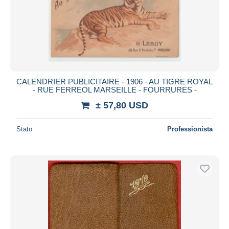
CALENDRIER PUBLICITAIRE - 1906 - AU TIGRE ROYAL
- RUE FERREOL MARSEILLE - FOURRURES -
± 57,80 USD
Stato
Professionista