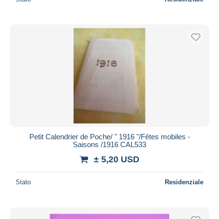
Petit Calendrier de Poche/ " 1916 "/Fêtes mobiles -
Saisons /1916 CAL533
± 5,20 USD
Stato
Residenziale