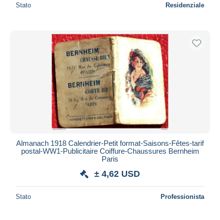
Stato
Residenziale
Almanach 1918 Calendrier-Petit format-Saisons-Fêtes-tarif
postal-WW1-Publicitaire Coiffure-Chaussures Bernheim
Paris
± 4,62 USD
Stato
Professionista