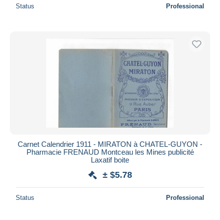
Status
Professional
Carnet Calendrier 1911 - MIRATON à CHATEL-GUYON -
Pharmacie FRENAUD Montceau les Mines publicité
Laxatif boite
± $5.78
Status
Professional