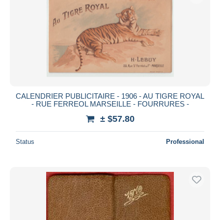
CALENDRIER PUBLICITAIRE - 1906 - AU TIGRE ROYAL
- RUE FERREOL MARSEILLE - FOURRURES -
± $57.80
Status
Professional