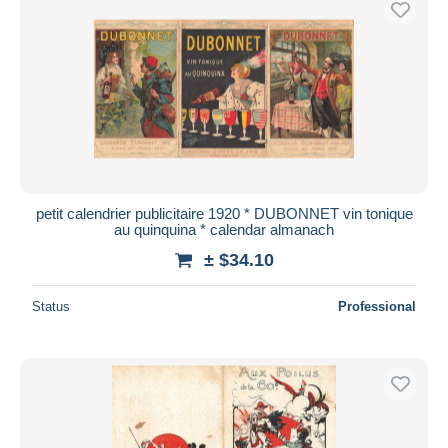
petit calendrier publicitaire 1920 * DUBONNET vin tonique
au quinquina * calendar almanach
± $34.10
Status
Professional