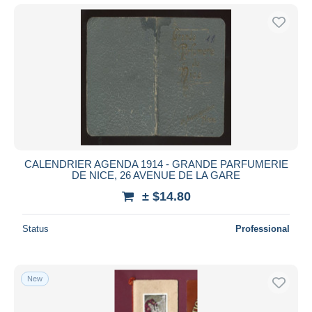
CALENDRIER AGENDA 1914 - GRANDE PARFUMERIE
DE NICE, 26 AVENUE DE LA GARE
± $14.80
Status
Professional
New