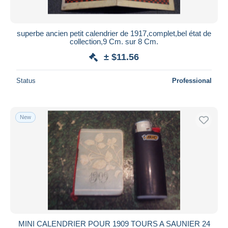
superbe ancien petit calendrier de 1917,complet,bel état de
collection,9 Cm. sur 8 Cm.
± $11.56
Status
Professional
New
MINI CALENDRIER POUR 1909 TOURS A SAUNIER 24