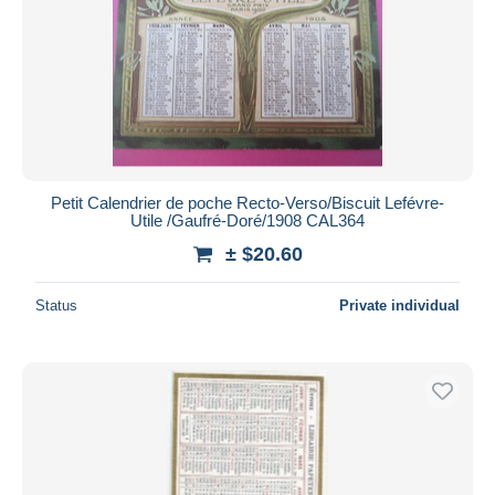
Petit Calendrier de poche Recto-Verso/Biscuit Lefévre-
Utile /Gaufré-Doré/1908 CAL364
± $20.60
Status
Private individual