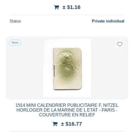
± $1.16
Status
Private individual
New
1914 MINI CALENDRIER PUBLICITAIRE F. NITZEL
HORLOGER DE LA MARINE DE L ETAT - PARIS -
COUVERTURE EN RELIEF
± $16.77