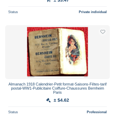
Status
Private individual
Almanach 1918 Calendrier-Petit format-Saisons-Fêtes-tarif
postal-WW1-Publicitaire Coiffure-Chaussures Bernheim
Paris
± $4.62
Status
Professional