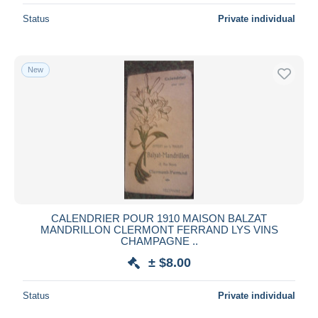
Status
Private individual
New
CALENDRIER POUR 1910 MAISON BALZAT
MANDRILLON CLERMONT FERRAND LYS VINS
CHAMPAGNE ..
± $8.00
Status
Private individual