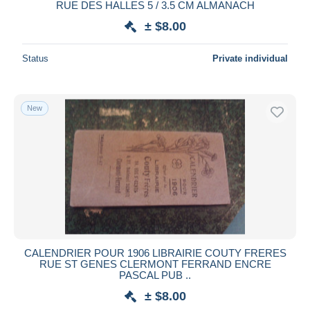
RUE DES HALLES 5 / 3.5 CM ALMANACH
± $8.00
Status
Private individual
New
CALENDRIER POUR 1906 LIBRAIRIE COUTY FRERES
RUE ST GENES CLERMONT FERRAND ENCRE
PASCAL PUB ..
± $8.00