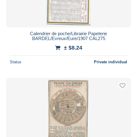
Calendrier de poche/Librairie Papeterie
BARDEL/Evreux/Eure/1907 CAL275
± $8.24
Status
Private individual