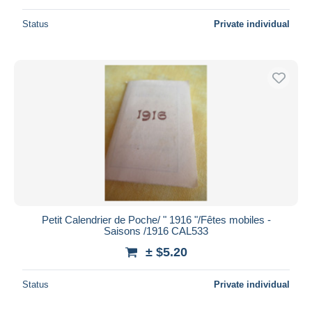
Status
Private individual
Petit Calendrier de Poche/ " 1916 "/Fêtes mobiles -
Saisons /1916 CAL533
± $5.20
Status
Private individual