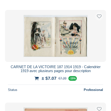
CARNET DE LA VICTOIRE 187 1914 1919 - Calendrier
1919 avec plusieurs pages pour description
± $7.07
€7.20
-15%
Status
Professional