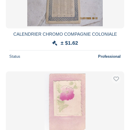
CALENDRIER CHROMO COMPAGNIE COLONIALE
± $1.62
Status
Professional