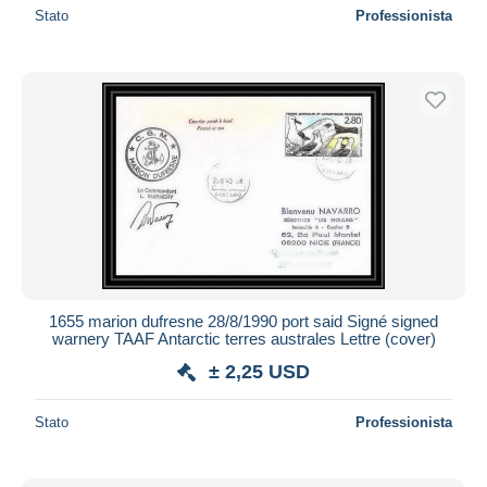
Stato
Professionista
1655 marion dufresne 28/8/1990 port said Signé signed
warnery TAAF Antarctic terres australes Lettre (cover)
± 2,25 USD
Stato
Professionista