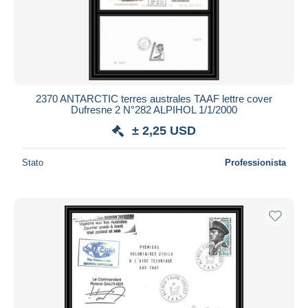
2370 ANTARCTIC terres australes TAAF lettre cover
Dufresne 2 N°282 ALPIHOL 1/1/2000
± 2,25 USD
Stato
Professionista