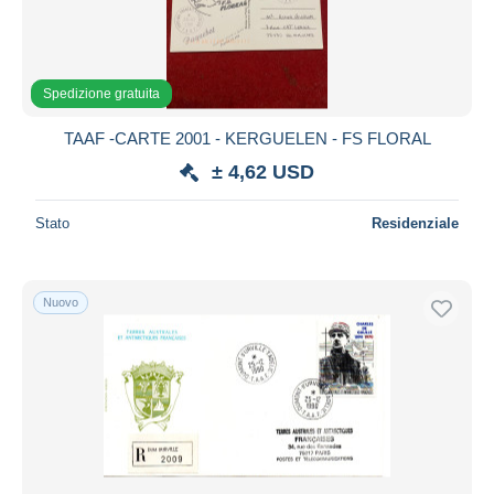
Aggiorna
Spedizione gratuita
TAAF -CARTE 2001 - KERGUELEN - FS FLORAL
± 4,62 USD
Stato
Residenziale
Nuovo