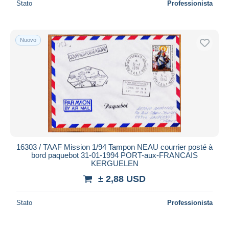
Stato
Professionista
Nuovo
16303 / TAAF Mission 1/94 Tampon NEAU courrier posté à
bord paquebot 31-01-1994 PORT-aux-FRANCAIS
KERGUELEN
± 2,88 USD
Stato
Professionista