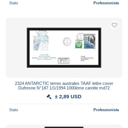
Stato
Professionista
2324 ANTARCTIC terres australes TAAF lettre cover
Dufresne N°187 1/1/1994 1000ème carotte md72
± 2,89 USD
Stato
Professionista