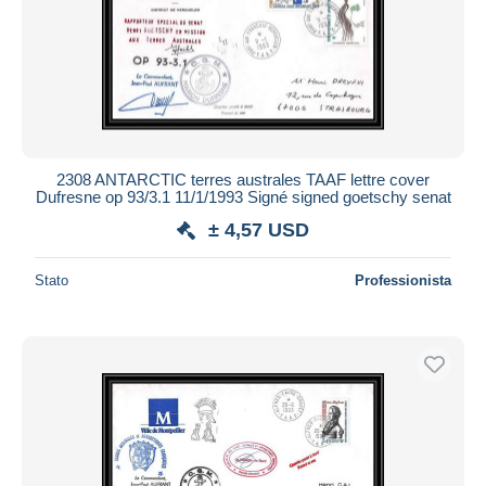
2308 ANTARCTIC terres australes TAAF lettre cover
Dufresne op 93/3.1 11/1/1993 Signé signed goetschy senat
± 4,57 USD
Stato
Professionista