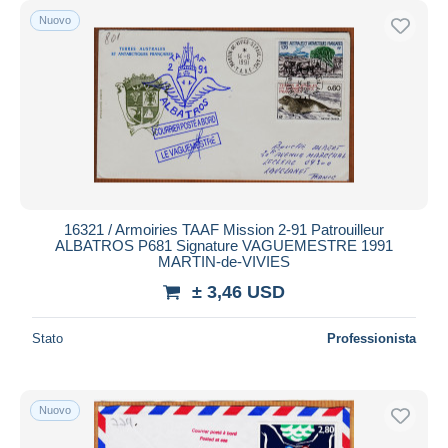
Nuovo
16321 / Armoiries TAAF Mission 2-91 Patrouilleur
ALBATROS P681 Signature VAGUEMESTRE 1991
MARTIN-de-VIVIES
± 3,46 USD
Stato
Professionista
Nuovo