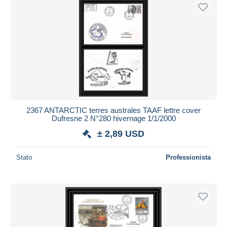
2367 ANTARCTIC terres australes TAAF lettre cover
Dufresne 2 N°280 hivernage 1/1/2000
± 2,89 USD
Stato
Professionista