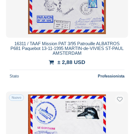
16311 / TAAF Mission PAT 3/95 Patrouille ALBATROS
P681 Paquebot 13-11-1995 MARTIN-de-VIVIES ST-PAUL
AMSTERDAM
± 2,88 USD
Stato
Professionista
Nuovo