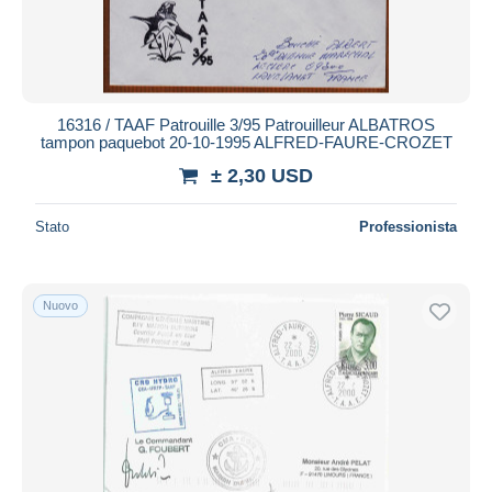
16316 / TAAF Patrouille 3/95 Patrouilleur ALBATROS
tampon paquebot 20-10-1995 ALFRED-FAURE-CROZET
± 2,30 USD
Stato
Professionista
Nuovo