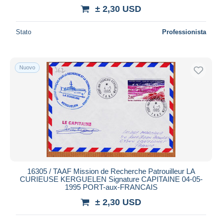
± 2,30 USD
Stato
Professionista
Nuovo
16305 / TAAF Mission de Recherche Patrouilleur LA
CURIEUSE KERGUELEN Signature CAPITAINE 04-05-
1995 PORT-aux-FRANCAIS
± 2,30 USD