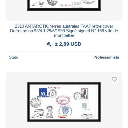
2310 ANTARCTIC terres australes TAAF lettre cover
Dufresne op 93/4.1 29/6/1993 Signé signed N° 168 ville de
montpellier
± 2,89 USD
Stato
Professionista