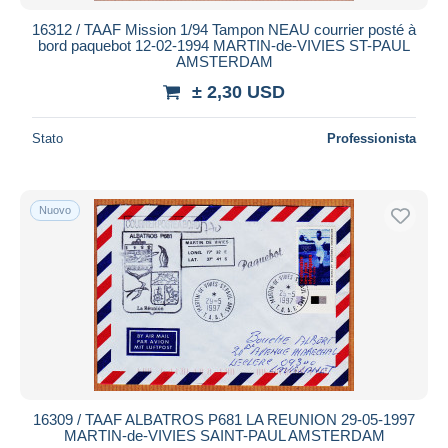
16312 / TAAF Mission 1/94 Tampon NEAU courrier posté à
bord paquebot 12-02-1994 MARTIN-de-VIVIES ST-PAUL
AMSTERDAM
± 2,30 USD
Stato
Professionista
Nuovo
16309 / TAAF ALBATROS P681 LA REUNION 29-05-1997
MARTIN-de-VIVIES SAINT-PAUL AMSTERDAM