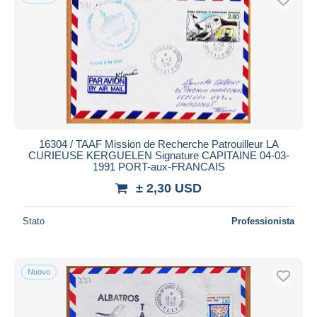
16304 / TAAF Mission de Recherche Patrouilleur LA
CURIEUSE KERGUELEN Signature CAPITAINE 04-03-
1991 PORT-aux-FRANCAIS
± 2,30 USD
Stato
Professionista
Nuovo