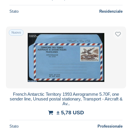
Stato
Residenziale
Nuovo
French Antarctic Territory 1993 Aerogramme 5.70F, one
sender line, Unused postal stationary, Transport - Aircraft &
Av..
± 5,78 USD
Stato
Professionale