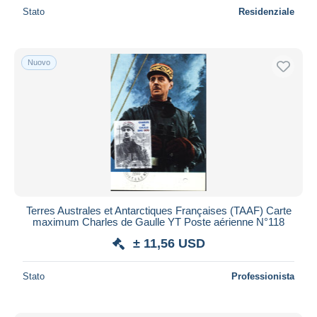
Stato
Residenziale
Nuovo
Terres Australes et Antarctiques Françaises (TAAF) Carte
maximum Charles de Gaulle YT Poste aérienne N°118
± 11,56 USD
Stato
Professionista