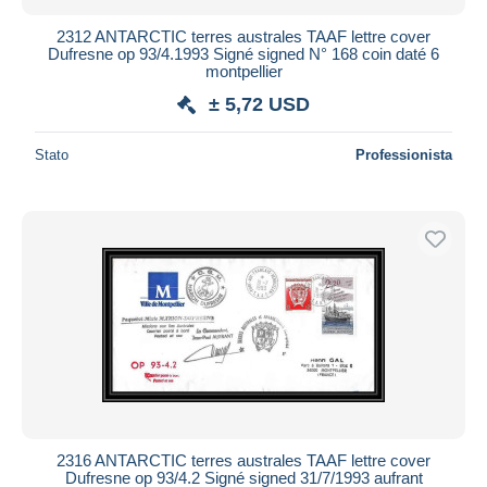
2312 ANTARCTIC terres australes TAAF lettre cover
Dufresne op 93/4.1993 Signé signed N° 168 coin daté 6
montpellier
± 5,72 USD
Stato
Professionista
2316 ANTARCTIC terres australes TAAF lettre cover
Dufresne op 93/4.2 Signé signed 31/7/1993 aufrant