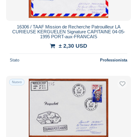
16306 / TAAF Mission de Recherche Patrouilleur LA
CURIEUSE KERGUELEN Signature CAPITAINE 04-05-
1995 PORT-aux-FRANCAIS
± 2,30 USD
Stato
Professionista
Nuovo