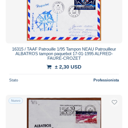
16315 / TAAF Patrouille 1/95 Tampon NEAU Patrouilleur
ALBATROS tampon paquebot 17-01-1995 ALFRED-
FAURE-CROZET
± 2,30 USD
Stato
Professionista
Nuovo