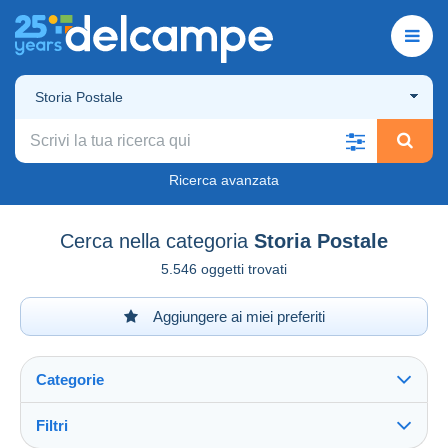
Storia Postale
Ricerca avanzata
Cerca nella categoria
Storia Postale
5.546 oggetti trovati
Aggiungere ai miei preferiti
Categorie
Filtri
Vedi tutto