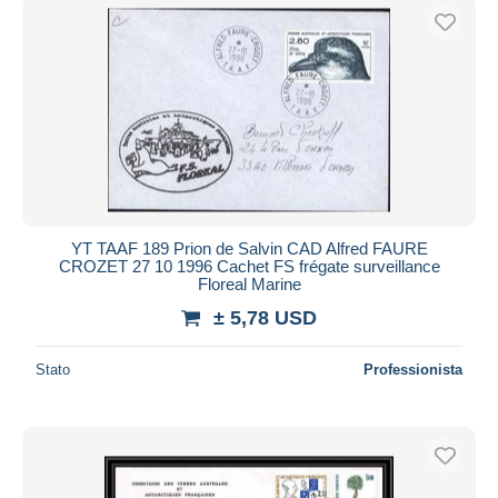
YT TAAF 189 Prion de Salvin CAD Alfred FAURE
CROZET 27 10 1996 Cachet FS frégate surveillance
Floreal Marine
± 5,78 USD
Stato
Professionista