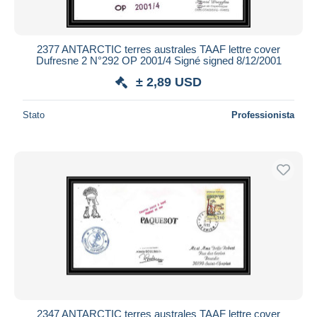
2377 ANTARCTIC terres australes TAAF lettre cover
Dufresne 2 N°292 OP 2001/4 Signé signed 8/12/2001
± 2,89 USD
Stato
Professionista
2347 ANTARCTIC terres australes TAAF lettre cover