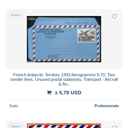
Nuovo
French Antarctic Territory 1993 Aerogramme 5.70, Two
sender lines, Unused postal stationary, Transport - Aircraft
& Av..
± 5,78 USD
Stato
Professionale
Nuovo