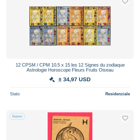
12 CPSM / CPM 10.5 x 15 les 12 Signes du zodiaque
Astrologie Horoscope Fleurs Fruits Oiseau
± 34,97 USD
Stato
Residenziale
Nuovo