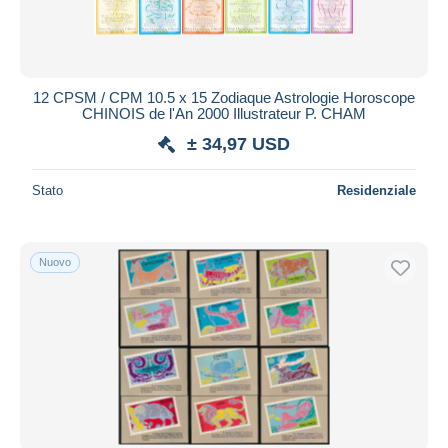
12 CPSM / CPM 10.5 x 15 Zodiaque Astrologie Horoscope
CHINOIS de l'An 2000 Illustrateur P. CHAM
± 34,97 USD
Stato
Residenziale
Nuovo