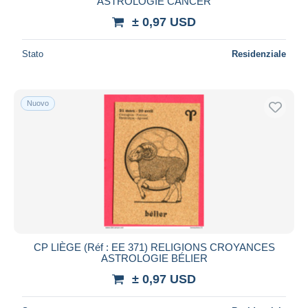
ASTROLOGIE CANCER
± 0,97 USD
Stato
Residenziale
Nuovo
CP LIÈGE (Réf : EE 371) RELIGIONS CROYANCES
ASTROLOGIE BÉLIER
± 0,97 USD