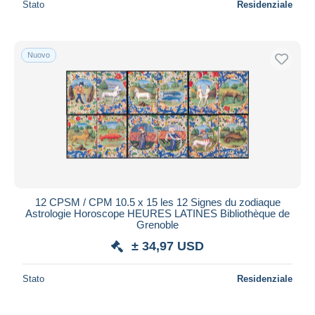
Stato
Residenziale
Nuovo
12 CPSM / CPM 10.5 x 15 les 12 Signes du zodiaque
Astrologie Horoscope HEURES LATINES Bibliothèque de
Grenoble
± 34,97 USD
Stato
Residenziale