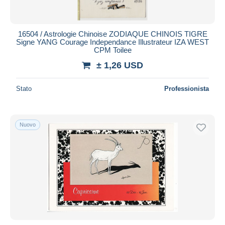
16504 / Astrologie Chinoise ZODIAQUE CHINOIS TIGRE
Signe YANG Courage Independance Illustrateur IZA WEST
CPM Toilee
± 1,26 USD
Stato
Professionista
Nuovo