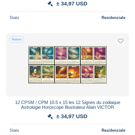
± 34,97 USD
Stato
Residenziale
Nuovo
12 CPSM / CPM 10.5 x 15 les 12 Signes du zodiaque
Astrologie Horoscope Illustrateur Alain VICTOR
± 34,97 USD
Stato
Residenziale