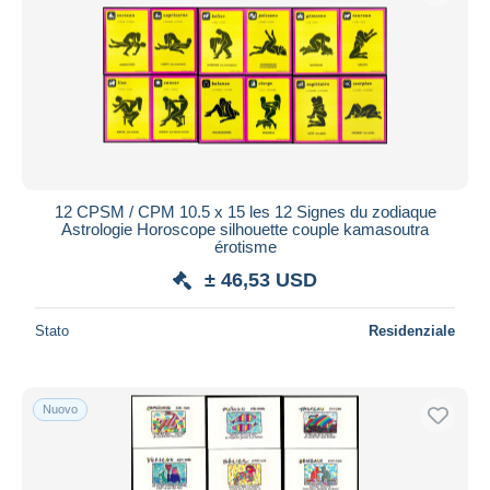
12 CPSM / CPM 10.5 x 15 les 12 Signes du zodiaque
Astrologie Horoscope silhouette couple kamasoutra
érotisme
± 46,53 USD
Stato
Residenziale
Nuovo