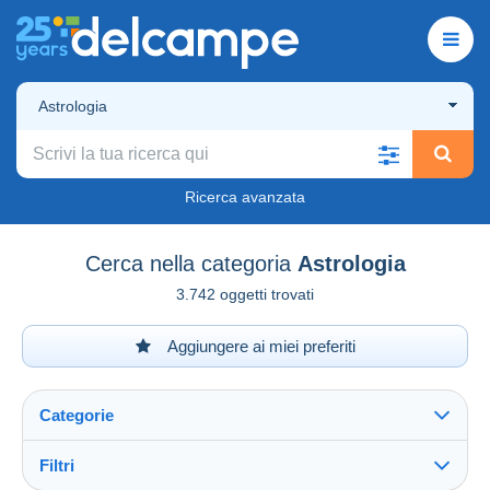
Astrologia
Ricerca avanzata
Cerca nella categoria
Astrologia
3.742 oggetti trovati
Aggiungere ai miei preferiti
Categorie
Filtri
Vedi tutto