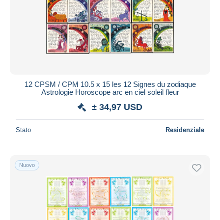
12 CPSM / CPM 10.5 x 15 les 12 Signes du zodiaque
Astrologie Horoscope arc en ciel soleil fleur
± 34,97 USD
Stato
Residenziale
Nuovo