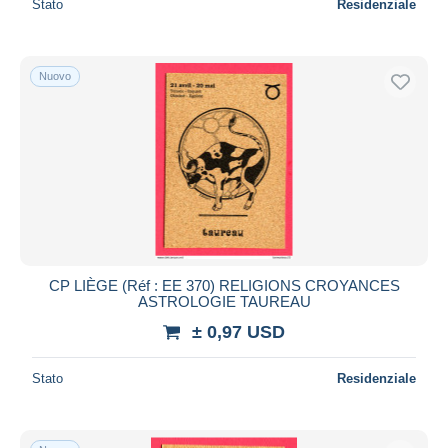
Stato
Residenziale
Nuovo
CP LIÈGE (Réf : EE 370) RELIGIONS CROYANCES
ASTROLOGIE TAUREAU
± 0,97 USD
Stato
Residenziale