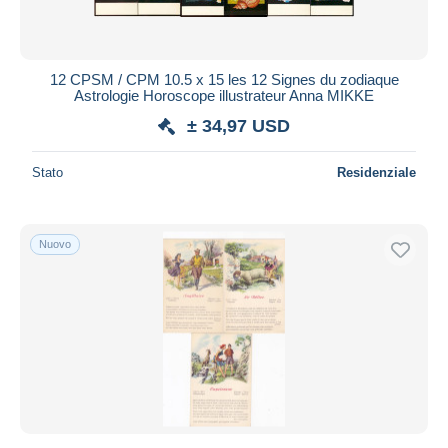
12 CPSM / CPM 10.5 x 15 les 12 Signes du zodiaque
Astrologie Horoscope illustrateur Anna MIKKE
± 34,97 USD
Stato
Residenziale
Nuovo