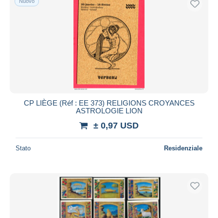
Nuovo
CP LIÈGE (Réf : EE 373) RELIGIONS CROYANCES
ASTROLOGIE LION
± 0,97 USD
Stato
Residenziale