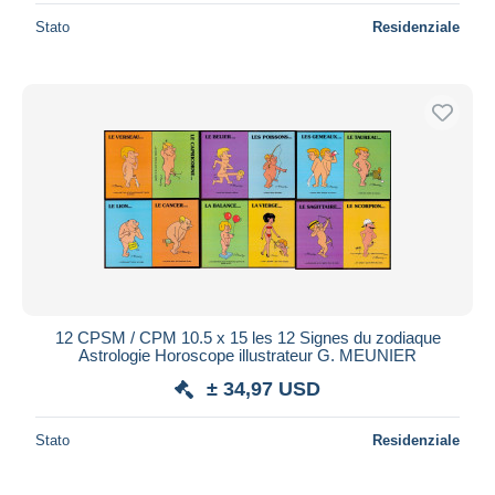
Stato
Residenziale
12 CPSM / CPM 10.5 x 15 les 12 Signes du zodiaque
Astrologie Horoscope illustrateur G. MEUNIER
± 34,97 USD
Stato
Residenziale