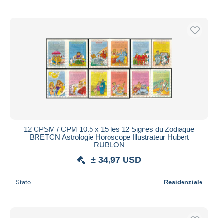
12 CPSM / CPM 10.5 x 15 les 12 Signes du Zodiaque
BRETON Astrologie Horoscope Illustrateur Hubert
RUBLON
± 34,97 USD
Stato
Residenziale