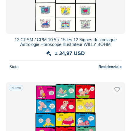
12 CPSM / CPM 10.5 x 15 les 12 Signes du zodiaque
Astrologie Horoscope Illustrateur WILLY BÖHM
± 34,97 USD
Stato
Residenziale
Nuovo