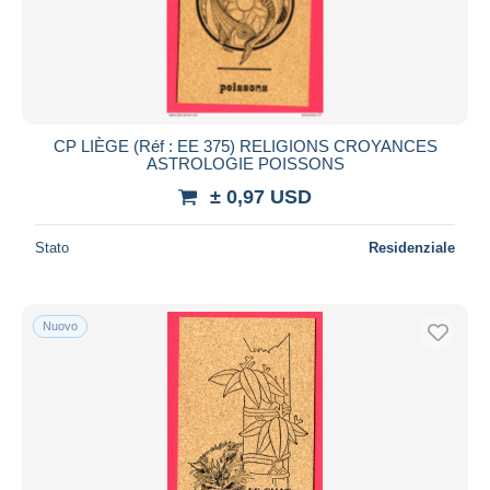
CP LIÈGE (Réf : EE 375) RELIGIONS CROYANCES
ASTROLOGIE POISSONS
± 0,97 USD
Stato
Residenziale
Nuovo