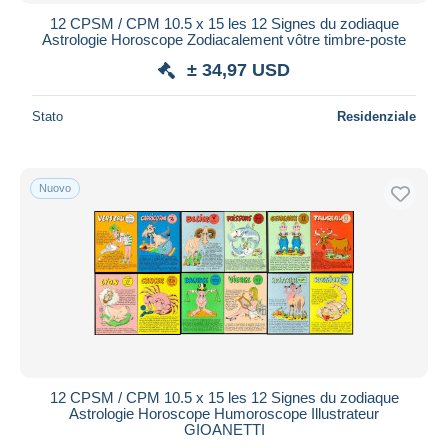
12 CPSM / CPM 10.5 x 15 les 12 Signes du zodiaque
Astrologie Horoscope Zodiacalement vôtre timbre-poste
± 34,97 USD
Stato
Residenziale
Nuovo
12 CPSM / CPM 10.5 x 15 les 12 Signes du zodiaque
Astrologie Horoscope Humoroscope Illustrateur
GIOANETTI