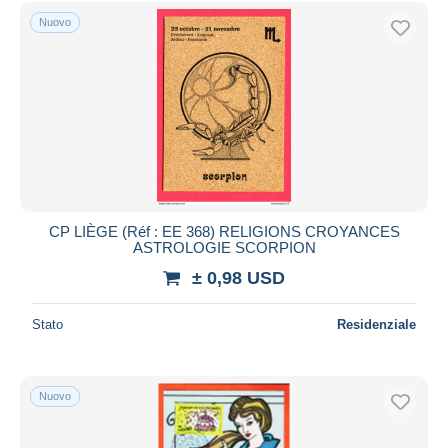
Nuovo
CP LIÈGE (Réf : EE 368) RELIGIONS CROYANCES
ASTROLOGIE SCORPION
± 0,98 USD
Stato
Residenziale
Nuovo