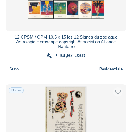
Aggiorna
12 CPSM / CPM 10.5 x 15 les 12 Signes du zodiaque
Astrologie Horoscope copyright Association Alliance
Nanterre
± 34,97 USD
Stato
Residenziale
Nuovo