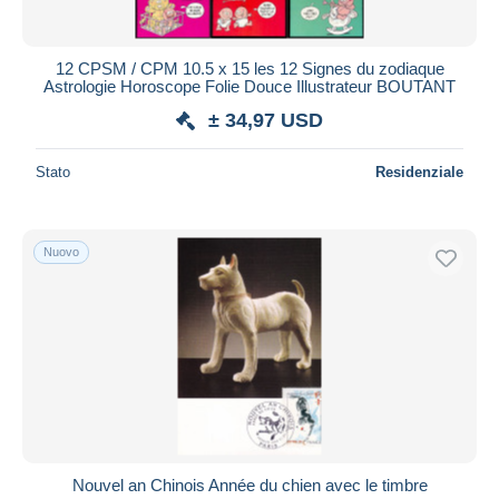
12 CPSM / CPM 10.5 x 15 les 12 Signes du zodiaque
Astrologie Horoscope Folie Douce Illustrateur BOUTANT
± 34,97 USD
Stato
Residenziale
Nuovo
Nouvel an Chinois Année du chien avec le timbre