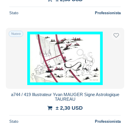
Stato
Professionista
Nuovo
a744 / 419 Illustrateur Yvan MAUGER Signe Astrologique
TAUREAU
± 2,30 USD
Stato
Professionista