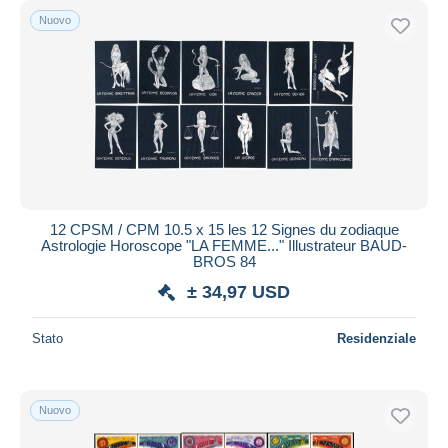
Nuovo
12 CPSM / CPM 10.5 x 15 les 12 Signes du zodiaque
Astrologie Horoscope "LA FEMME..." Illustrateur BAUD-
BROS 84
± 34,97 USD
Stato
Residenziale
Nuovo