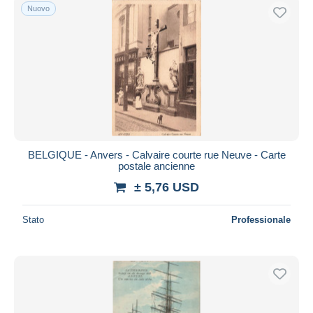
Nuovo
BELGIQUE - Anvers - Calvaire courte rue Neuve - Carte
postale ancienne
± 5,76 USD
Stato
Professionale