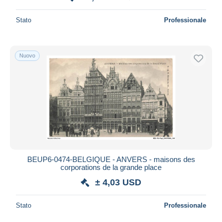
Stato
Professionale
Nuovo
BEUP6-0474-BELGIQUE - ANVERS - maisons des
corporations de la grande place
± 4,03 USD
Stato
Professionale