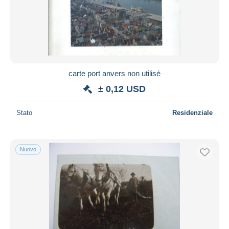
carte port anvers non utilisé
± 0,12 USD
Stato
Residenziale
Nuovo