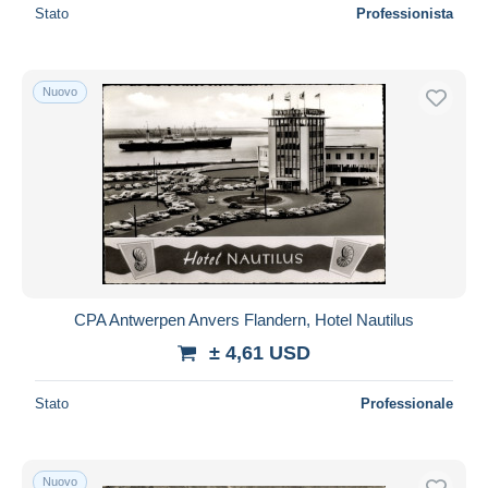
Stato
Professionista
Nuovo
CPA Antwerpen Anvers Flandern, Hotel Nautilus
± 4,61 USD
Stato
Professionale
Nuovo