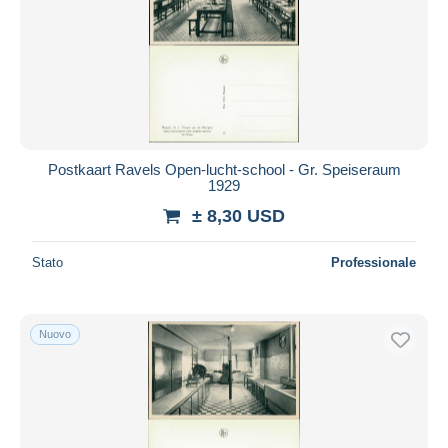
Postkaart Ravels Open-lucht-school - Gr. Speiseraum
1929
± 8,30 USD
Stato
Professionale
Nuovo