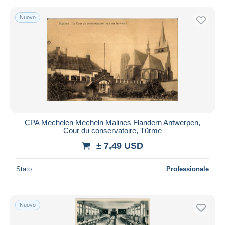
Nuovo
CPA Mechelen Mecheln Malines Flandern Antwerpen,
Cour du conservatoire, Türme
± 7,49 USD
Stato
Professionale
Nuovo