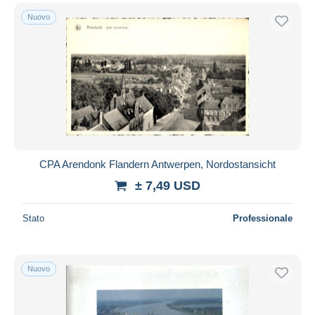
Nuovo
CPA Arendonk Flandern Antwerpen, Nordostansicht
± 7,49 USD
Stato
Professionale
Nuovo