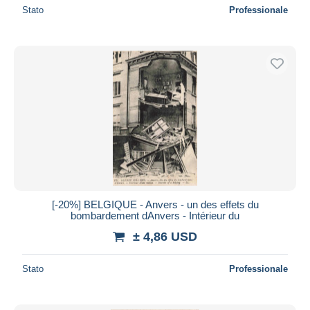
Stato
Professionale
[-20%] BELGIQUE - Anvers - un des effets du
bombardement dAnvers - Intérieur du
± 4,86 USD
Stato
Professionale