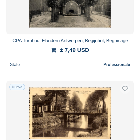
CPA Turnhout Flandern Antwerpen, Begijnhof, Béguinage
± 7,49 USD
Stato
Professionale
Nuovo