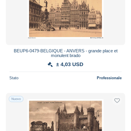
BEUP6-0479-BELGIQUE - ANVERS - grande place et
monulent brado
± 4,03 USD
Stato
Professionale
Nuovo