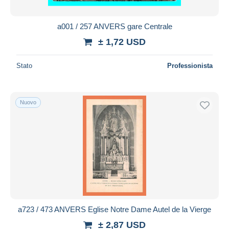
a001 / 257 ANVERS gare Centrale
± 1,72 USD
Stato
Professionista
Nuovo
a723 / 473 ANVERS Eglise Notre Dame Autel de la Vierge
± 2,87 USD