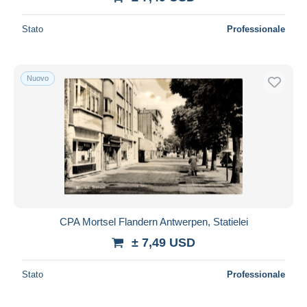
Stato
Professionale
Nuovo
CPA Mortsel Flandern Antwerpen, Statielei
± 7,49 USD
Stato
Professionale