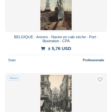
BELGIQUE - Anvers - Navire en cale sèche - Port -
Illustration - CPA
± 5,76 USD
Stato
Professionale
Nuovo