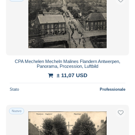
CPA Mechelen Mecheln Malines Flandern Antwerpen,
Panorama, Prozession, Luftbild
± 11,07 USD
Stato
Professionale
Nuovo