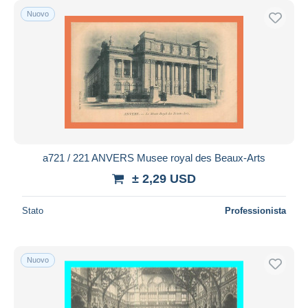
Nuovo
a721 / 221 ANVERS Musee royal des Beaux-Arts
± 2,29 USD
Stato
Professionista
Nuovo