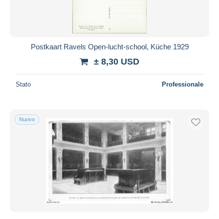
Postkaart Ravels Open-lucht-school, Küche 1929
± 8,30 USD
Stato
Professionale
Nuovo