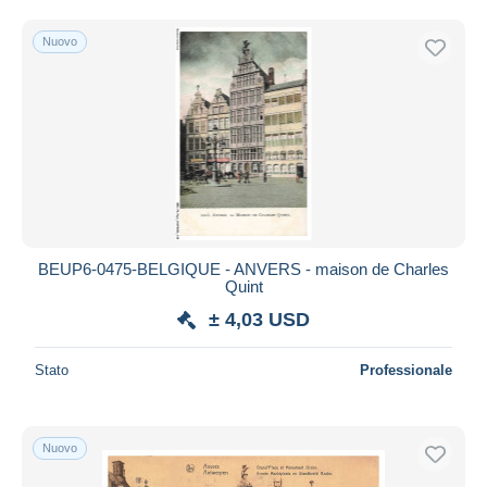
Nuovo
BEUP6-0475-BELGIQUE - ANVERS - maison de Charles
Quint
± 4,03 USD
Stato
Professionale
Nuovo