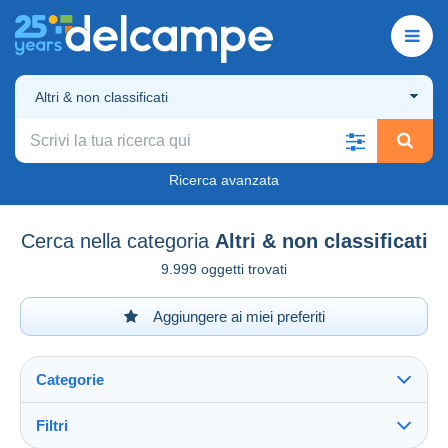
Altri & non classificati
Ricerca avanzata
Cerca nella categoria
Altri & non classificati
9.999 oggetti trovati
Aggiungere ai miei preferiti
Categorie
Filtri
Vedi tutto