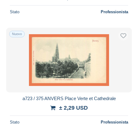
Stato
Professionista
Nuovo
a723 / 375 ANVERS Place Verte et Cathedrale
± 2,29 USD
Stato
Professionista