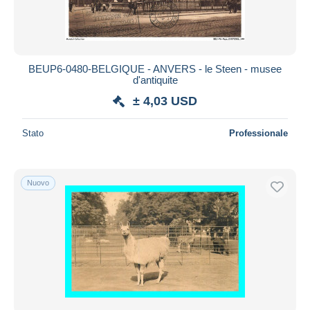
BEUP6-0480-BELGIQUE - ANVERS - le Steen - musee
d'antiquite
± 4,03 USD
Stato
Professionale
Nuovo