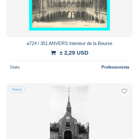
a724 / 351 ANVERS Interieur de la Bourse
± 2,29 USD
Stato
Professionista
Nuovo