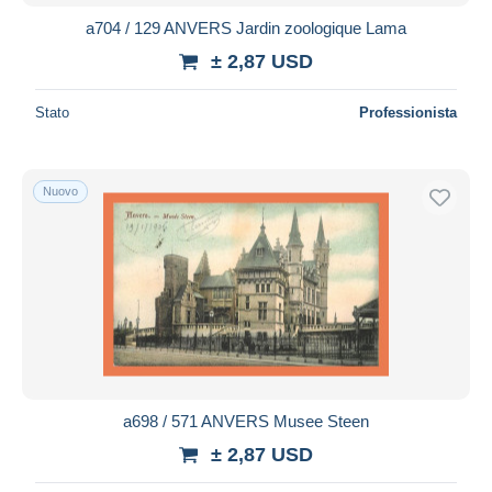
a704 / 129 ANVERS Jardin zoologique Lama
± 2,87 USD
Stato
Professionista
Nuovo
a698 / 571 ANVERS Musee Steen
± 2,87 USD