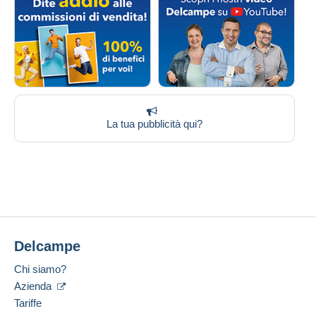
La tua pubblicità qui?
Delcampe
Chi siamo?
Azienda
Tariffe