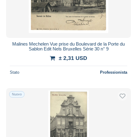
Malines Mechelen Vue prise du Boulevard de la Porte du
Sablon Edit Nels Bruxelles Série 30 n° 9
± 2,31 USD
Stato
Professionista
Nuovo