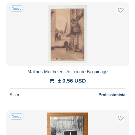
Nuovo
Malines Mechelen Un coin de Béguinage
± 0,56 USD
Stato
Professionista
Nuovo