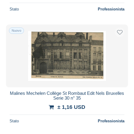
Stato
Professionista
Nuovo
Malines Mechelen Collège St Rombaut Edit Nels Bruxelles
Serie 30 n° 35
± 1,16 USD
Stato
Professionista