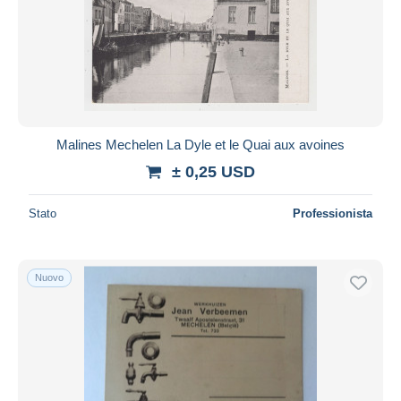
Malines Mechelen La Dyle et le Quai aux avoines
± 0,25 USD
Stato
Professionista
Nuovo