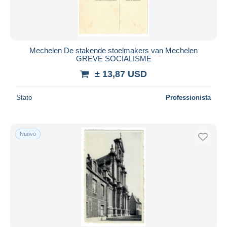
Mechelen De stakende stoelmakers van Mechelen
GREVE SOCIALISME
± 13,87 USD
Stato
Professionista
Nuovo