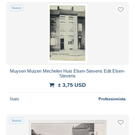
Nuovo
Muysen Muizen Mechelen Huis Elsen-Stevens Edit Elsen-
Stevens
± 3,75 USD
Stato
Professionista
Nuovo