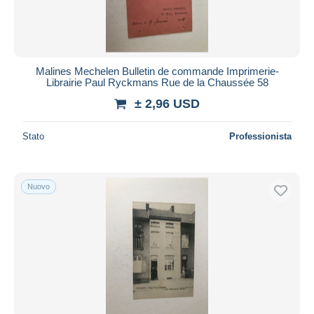
Malines Mechelen Bulletin de commande Imprimerie-
Librairie Paul Ryckmans Rue de la Chaussée 58
± 2,96 USD
Stato
Professionista
Nuovo