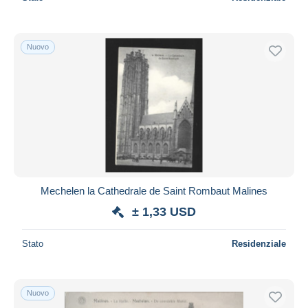
Nuovo
Mechelen la Cathedrale de Saint Rombaut Malines
± 1,33 USD
Stato
Residenziale
Nuovo