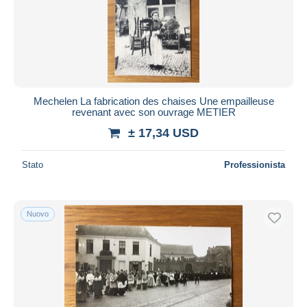
Mechelen La fabrication des chaises Une empailleuse
revenant avec son ouvrage METIER
± 17,34 USD
Stato
Professionista
Nuovo