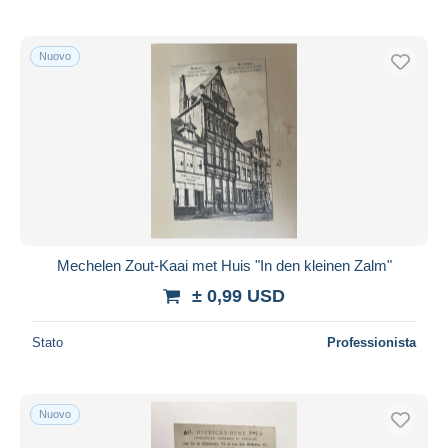
Nuovo
Mechelen Zout-Kaai met Huis "In den kleinen Zalm"
± 0,99 USD
Stato
Professionista
Nuovo