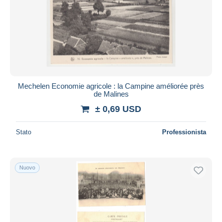
Mechelen Economie agricole : la Campine améliorée près
de Malines
± 0,69 USD
Stato
Professionista
Nuovo