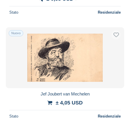
Stato
Residenziale
Nuovo
Jef Joubert van Mechelen
± 4,05 USD
Stato
Residenziale