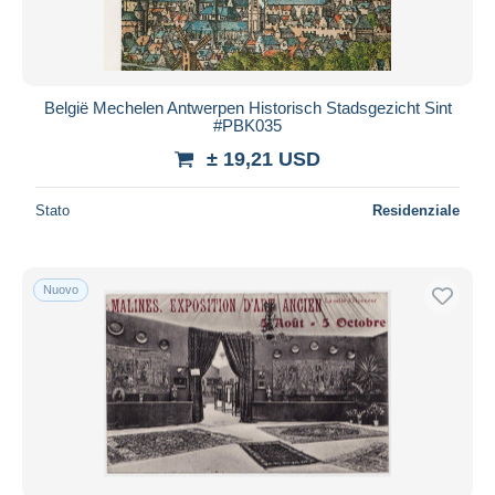
België Mechelen Antwerpen Historisch Stadsgezicht Sint
#PBK035
± 19,21 USD
Stato
Residenziale
Nuovo