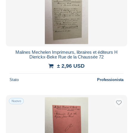
Malines Mechelen Imprimeurs, libraires et éditeurs H
Dierickx-Beke Rue de la Chaussée 72
± 2,96 USD
Stato
Professionista
Nuovo