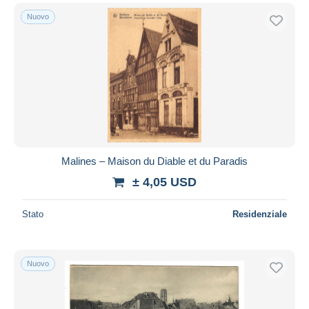
Nuovo
Malines – Maison du Diable et du Paradis
± 4,05 USD
Stato
Residenziale
Nuovo