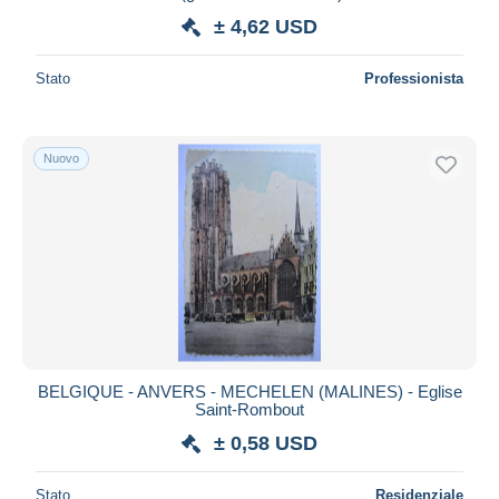
± 4,62 USD
Stato
Professionista
Nuovo
BELGIQUE - ANVERS - MECHELEN (MALINES) - Eglise
Saint-Rombout
± 0,58 USD
Stato
Residenziale