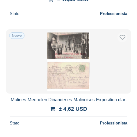
Stato
Professionista
Nuovo
Malines Mechelen Dinanderies Malinoises Exposition d'art
± 4,62 USD
Stato
Professionista