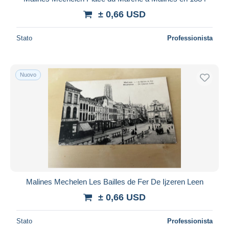
± 0,66 USD
Stato
Professionista
Nuovo
Malines Mechelen Les Bailles de Fer De Ijzeren Leen
± 0,66 USD
Stato
Professionista