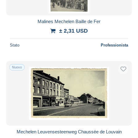
Malines Mechelen Baille de Fer
± 2,31 USD
Stato
Professionista
Nuovo
Mechelen Leuvensesteenweg Chaussée de Louvain