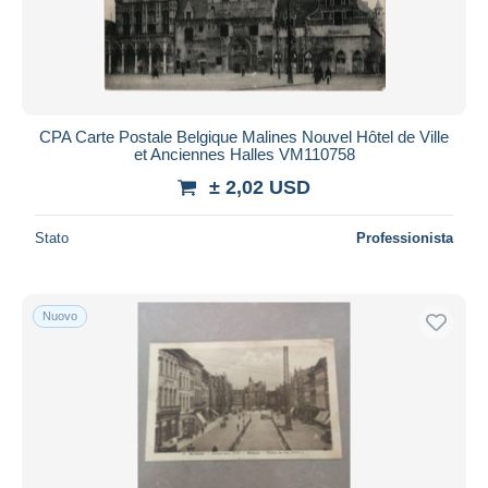
Aggiorna
CPA Carte Postale Belgique Malines Nouvel Hôtel de Ville
et Anciennes Halles VM110758
± 2,02 USD
Stato
Professionista
Nuovo