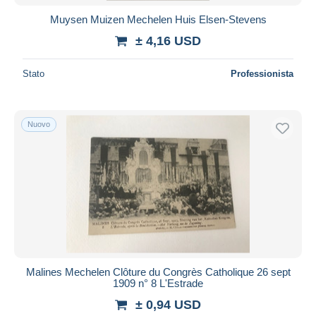
Muysen Muizen Mechelen Huis Elsen-Stevens
± 4,16 USD
Stato
Professionista
Nuovo
Malines Mechelen Clôture du Congrès Catholique 26 sept
1909 n° 8 L'Estrade
± 0,94 USD