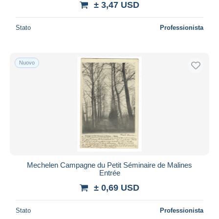
± 3,47 USD
Stato
Professionista
Nuovo
Mechelen Campagne du Petit Séminaire de Malines
Entrée
± 0,69 USD
Stato
Professionista