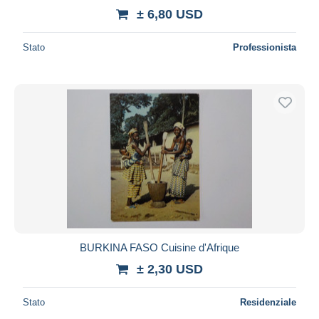
± 6,80 USD
Stato
Professionista
BURKINA FASO Cuisine d'Afrique
± 2,30 USD
Stato
Residenziale