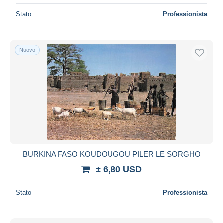
Stato
Professionista
Nuovo
BURKINA FASO KOUDOUGOU PILER LE SORGHO
± 6,80 USD
Stato
Professionista