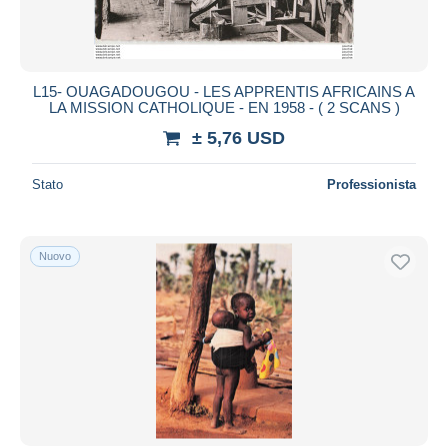
L15- OUAGADOUGOU - LES APPRENTIS AFRICAINS A
LA MISSION CATHOLIQUE - EN 1958 - ( 2 SCANS )
± 5,76 USD
Stato
Professionista
Nuovo