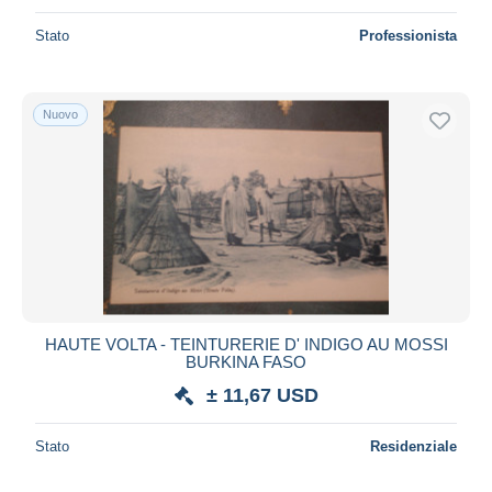
Stato
Professionista
Nuovo
HAUTE VOLTA - TEINTURERIE D' INDIGO AU MOSSI
BURKINA FASO
± 11,67 USD
Stato
Residenziale