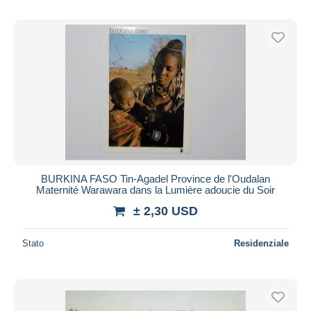
BURKINA FASO Tin-Agadel Province de l'Oudalan
Maternité Warawara dans la Lumière adoucie du Soir
± 2,30 USD
Stato
Residenziale