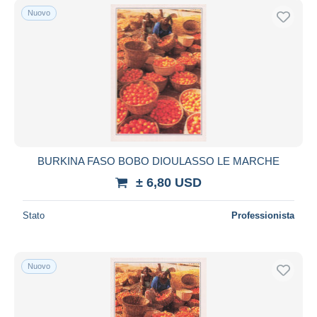
Nuovo
BURKINA FASO BOBO DIOULASSO LE MARCHE
± 6,80 USD
Stato
Professionista
Nuovo