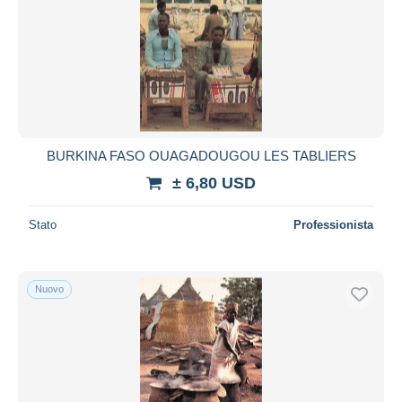
Aggiorna
BURKINA FASO OUAGADOUGOU LES TABLIERS
± 6,80 USD
Stato
Professionista
Nuovo