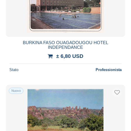
BURKINA FASO OUAGADOUGOU HOTEL
INDEPENDANCE
± 6,80 USD
Stato
Professionista
Nuovo