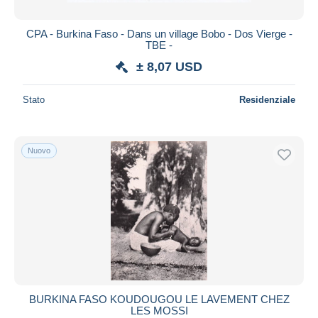
CPA - Burkina Faso - Dans un village Bobo - Dos Vierge -
TBE -
± 8,07 USD
Stato
Residenziale
Nuovo
BURKINA FASO KOUDOUGOU LE LAVEMENT CHEZ
LES MOSSI