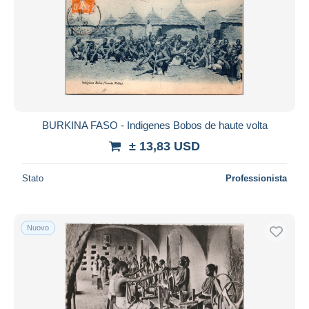
BURKINA FASO - Indigenes Bobos de haute volta
± 13,83 USD
Stato
Professionista
Nuovo