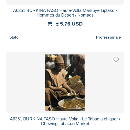
A6351 BURKINA FASO Haute-Volta Markoye Liptako -
Hommes du Desert / Nomads
± 5,76 USD
Stato
Professionale
A6351 BURKINA FASO Haute-Volta - Le Tabac a chiquer /
Chewing Tobacco Market