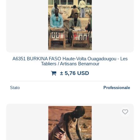
A6351 BURKINA FASO Haute-Volta Ouagadougou - Les
Tabliers / Artisans Benamour
± 5,76 USD
Stato
Professionale