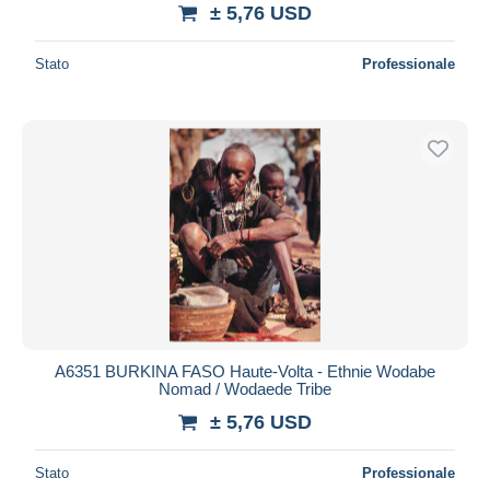
± 5,76 USD
Stato
Professionale
A6351 BURKINA FASO Haute-Volta - Ethnie Wodabe
Nomad / Wodaede Tribe
± 5,76 USD
Stato
Professionale