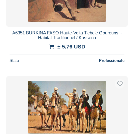
A6351 BURKINA FASO Haute-Volta Tiebele Gourounsi -
Habitat Traditionnel / Kassena
± 5,76 USD
Stato
Professionale