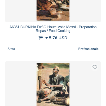
A6351 BURKINA FASO Haute-Volta Mossi - Preparation
Repas / Food Cooking
± 5,76 USD
Stato
Professionale