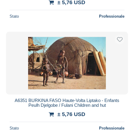
± 5,76 USD
Stato
Professionale
A6351 BURKINA FASO Haute-Volta Liptako - Enfants
Peulh Djelgobe / Fulani Children and hut
± 5,76 USD
Stato
Professionale