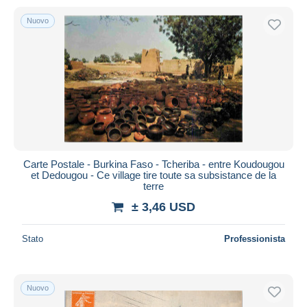
Nuovo
Carte Postale - Burkina Faso - Tcheriba - entre Koudougou
et Dedougou - Ce village tire toute sa subsistance de la
terre
± 3,46 USD
Stato
Professionista
Nuovo