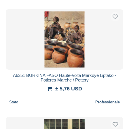
A6351 BURKINA FASO Haute-Volta Markoye Liptako -
Potieres Marche / Pottery
± 5,76 USD
Stato
Professionale