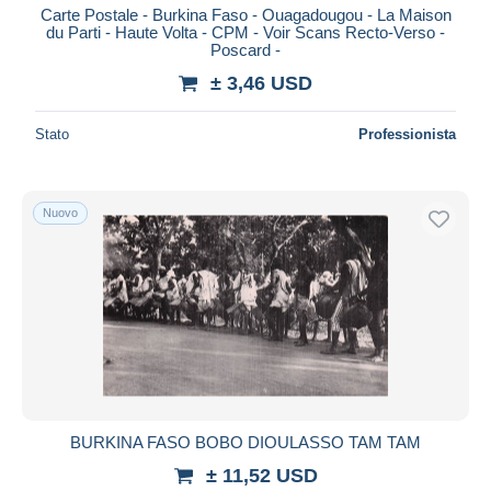
Carte Postale - Burkina Faso - Ouagadougou - La Maison
du Parti - Haute Volta - CPM - Voir Scans Recto-Verso -
Poscard -
± 3,46 USD
Stato
Professionista
Nuovo
BURKINA FASO BOBO DIOULASSO TAM TAM
± 11,52 USD