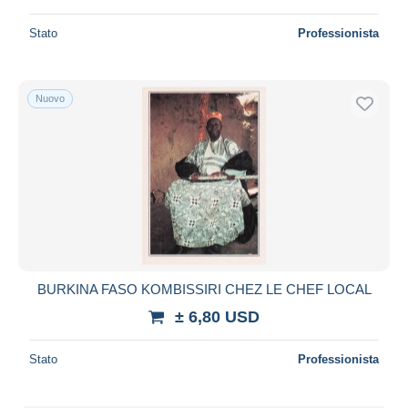
Stato
Professionista
Nuovo
BURKINA FASO KOMBISSIRI CHEZ LE CHEF LOCAL
± 6,80 USD
Stato
Professionista