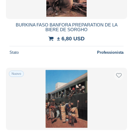
BURKINA FASO BANFORA PREPARATION DE LA
BIERE DE SORGHO
± 6,80 USD
Stato
Professionista
Nuovo