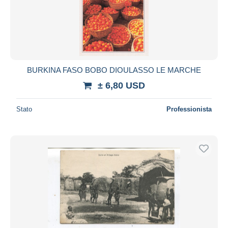
BURKINA FASO BOBO DIOULASSO LE MARCHE
± 6,80 USD
Stato
Professionista