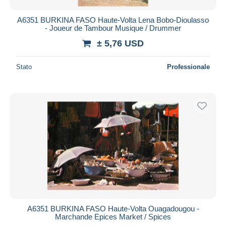
A6351 BURKINA FASO Haute-Volta Lena Bobo-Dioulasso
- Joueur de Tambour Musique / Drummer
± 5,76 USD
Stato
Professionale
A6351 BURKINA FASO Haute-Volta Ouagadougou -
Marchande Epices Market / Spices