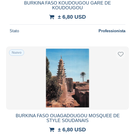
BURKINA FASO KOUDOUGOU GARE DE
KOUDOUGOU
± 6,80 USD
Stato
Professionista
Nuovo
BURKINA FASO OUAGADOUGOU MOSQUEE DE
STYLE SOUDANAIS
± 6,80 USD