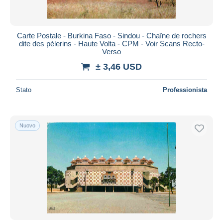
Carte Postale - Burkina Faso - Sindou - Chaîne de rochers
dite des pèlerins - Haute Volta - CPM - Voir Scans Recto-
Verso
± 3,46 USD
Stato
Professionista
Nuovo