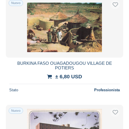
Nuovo
BURKINA FASO OUAGADOUGOU VILLAGE DE
POTIERS
± 6,80 USD
Stato
Professionista
Nuovo