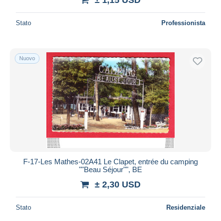
Stato
Professionista
Nuovo
F-17-Les Mathes-02A41 Le Clapet, entrée du camping
""Beau Séjour"", BE
± 2,30 USD
Stato
Residenziale