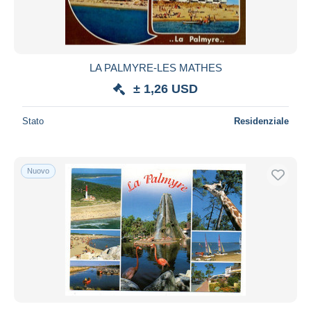
LA PALMYRE-LES MATHES
± 1,26 USD
Stato
Residenziale
Nuovo