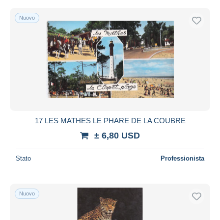
Nuovo
17 LES MATHES LE PHARE DE LA COUBRE
± 6,80 USD
Stato
Professionista
Nuovo