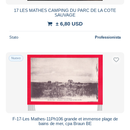
17 LES MATHES CAMPING DU PARC DE LA COTE
SAUVAGE
± 6,80 USD
Stato
Professionista
Nuovo
F-17-Les Mathes-11Ph106 grande et immense plage de
bains de mer, cpa Braun BE