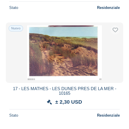
Stato
Residenziale
Nuovo
17 - LES MATHES - LES DUNES PRES DE LA MER -
10165
± 2,30 USD
Stato
Residenziale