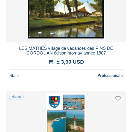
LES MATHES village de vacances des PINS DE
CORDOUAN édition mornay année 1987
± 3,00 USD
Stato
Professionale
Nuovo