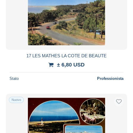
17 LES MATHES LA COTE DE BEAUTE
± 6,80 USD
Stato
Professionista
Nuovo