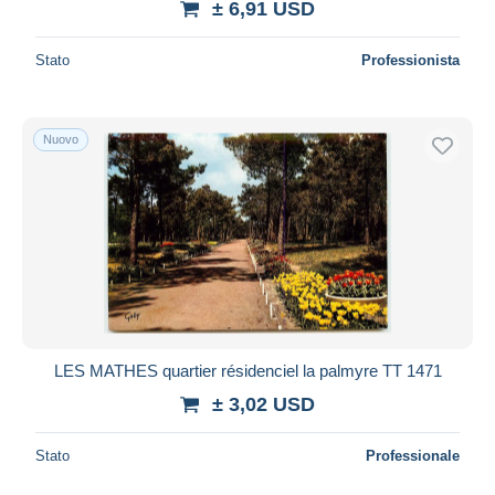
± 6,91 USD
Stato
Professionista
Nuovo
LES MATHES quartier résidenciel la palmyre TT 1471
± 3,02 USD
Stato
Professionale