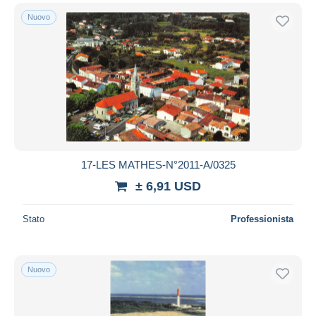
Nuovo
17-LES MATHES-N°2011-A/0325
± 6,91 USD
Stato
Professionista
Nuovo