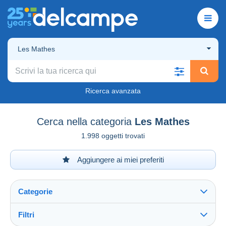
Les Mathes
Ricerca avanzata
Cerca nella categoria
Les Mathes
1.998 oggetti trovati
Aggiungere ai miei preferiti
Categorie
Filtri
Vedi tutto