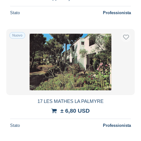
Stato
Professionista
Nuovo
17 LES MATHES LA PALMYRE
± 6,80 USD
Stato
Professionista