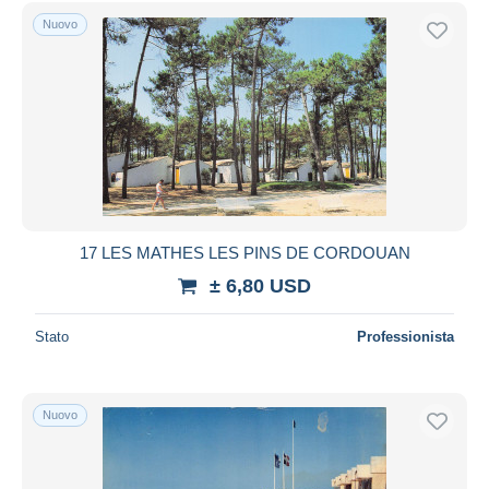
Nuovo
17 LES MATHES LES PINS DE CORDOUAN
± 6,80 USD
Stato
Professionista
Nuovo