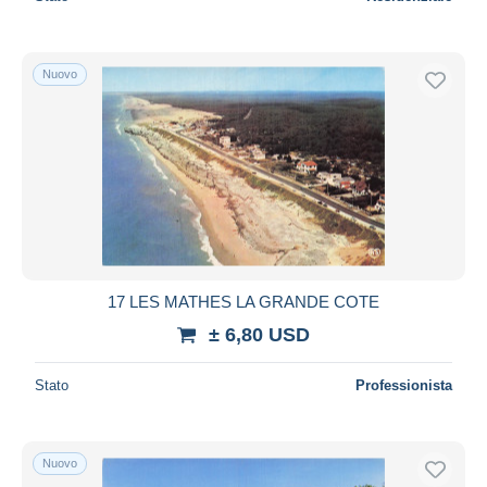
Nuovo
17 LES MATHES LA GRANDE COTE
± 6,80 USD
Stato
Professionista
Nuovo