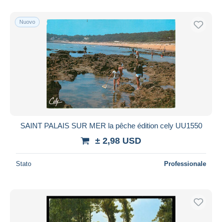
Nuovo
SAINT PALAIS SUR MER la pêche édition cely UU1550
± 2,98 USD
Stato
Professionale