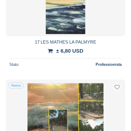
17 LES MATHES LA PALMYRE
± 6,80 USD
Stato
Professionista
Nuovo