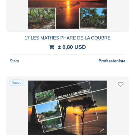
Aggiorna
17 LES MATHES PHARE DE LA COUBRE
± 6,80 USD
Stato
Professionista
Nuovo