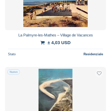
La Palmyre-les-Mathes – Village de Vacances
± 4,03 USD
Stato
Residenziale
Nuovo