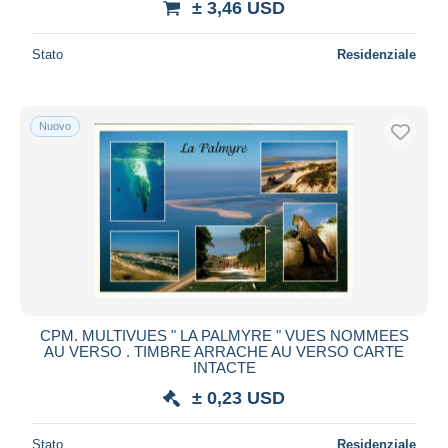
± 3,46 USD
Stato
Residenziale
Nuovo
CPM. MULTIVUES " LA PALMYRE " VUES NOMMEES
AU VERSO . TIMBRE ARRACHE AU VERSO CARTE
INTACTE
± 0,23 USD
Stato
Residenziale