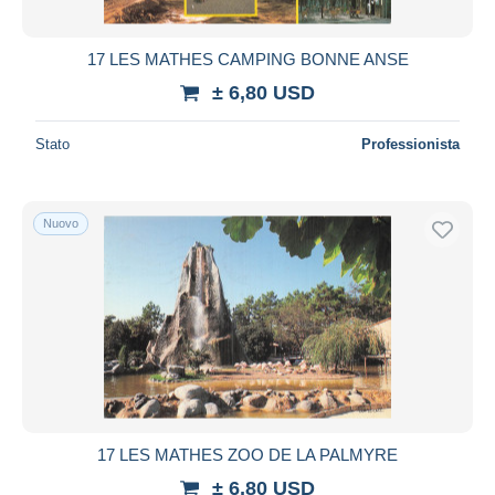
17 LES MATHES CAMPING BONNE ANSE
± 6,80 USD
Stato
Professionista
Nuovo
17 LES MATHES ZOO DE LA PALMYRE
± 6,80 USD