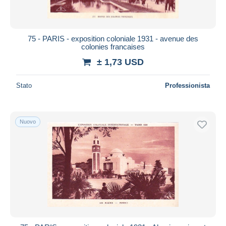
75 - PARIS - exposition coloniale 1931 - avenue des
colonies francaises
± 1,73 USD
Stato
Professionista
Nuovo