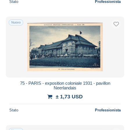
Stato
Professionista
Nuovo
75 - PARIS - exposition coloniale 1931 - pavillon
Neerlandais
± 1,73 USD
Stato
Professionista