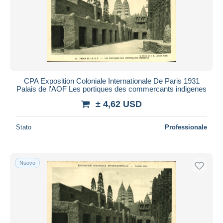
CPA Exposition Coloniale Internationale De Paris 1931
Palais de l'AOF Les portiques des commercants indigenes
± 4,62 USD
Stato
Professionale
Nuovo