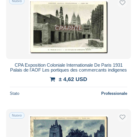
Nuovo
CPA Exposition Coloniale Internationale De Paris 1931
Palais de l'AOF Les portiques des commercants indigenes
± 4,62 USD
Stato
Professionale
Nuovo