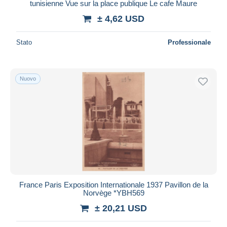
tunisienne Vue sur la place publique Le cafe Maure
± 4,62 USD
Stato
Professionale
Nuovo
France Paris Exposition Internationale 1937 Pavillon de la
Norvège *YBH569
± 20,21 USD