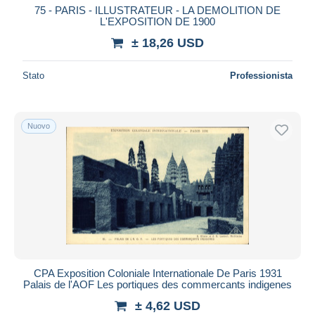
75 - PARIS - ILLUSTRATEUR - LA DEMOLITION DE
L'EXPOSITION DE 1900
± 18,26 USD
Stato
Professionista
Nuovo
CPA Exposition Coloniale Internationale De Paris 1931
Palais de l'AOF Les portiques des commercants indigenes
± 4,62 USD