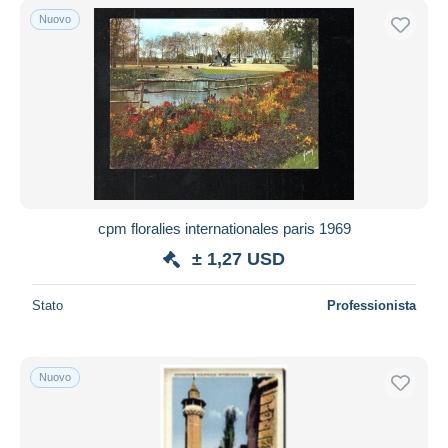
Nuovo
cpm floralies internationales paris 1969
± 1,27 USD
Stato
Professionista
Nuovo