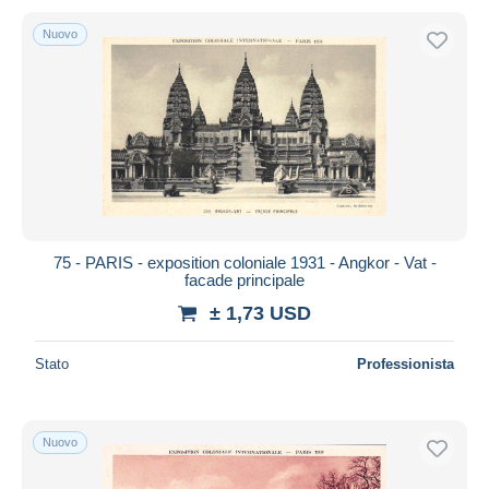
Nuovo
75 - PARIS - exposition coloniale 1931 - Angkor - Vat -
facade principale
± 1,73 USD
Stato
Professionista
Nuovo