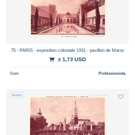
75 - PARIS - exposition coloniale 1931 - pavillon de Maroc
± 1,73 USD
Stato
Professionista
Nuovo