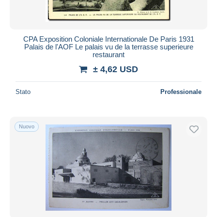
CPA Exposition Coloniale Internationale De Paris 1931
Palais de l'AOF Le palais vu de la terrasse superieure
restaurant
± 4,62 USD
Stato
Professionale
Nuovo