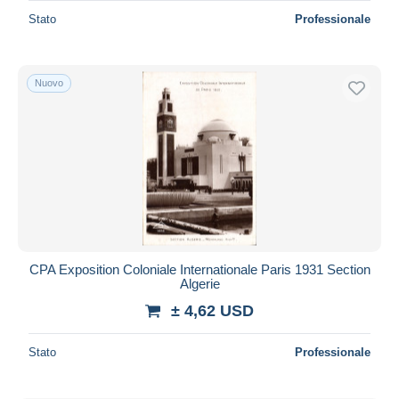
Stato
Professionale
Nuovo
CPA Exposition Coloniale Internationale Paris 1931 Section
Algerie
± 4,62 USD
Stato
Professionale