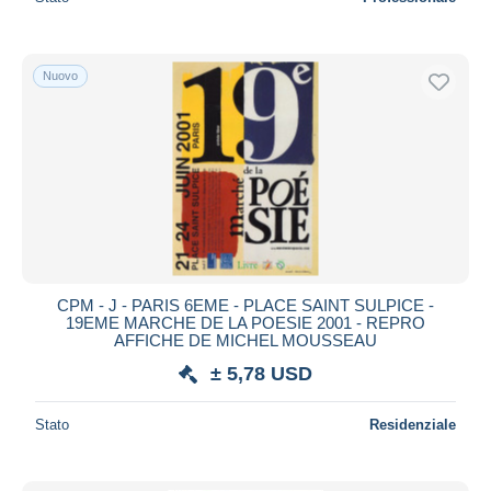
Nuovo
CPM - J - PARIS 6EME - PLACE SAINT SULPICE -
19EME MARCHE DE LA POESIE 2001 - REPRO
AFFICHE DE MICHEL MOUSSEAU
± 5,78 USD
Stato
Residenziale