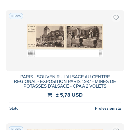
Nuovo
PARIS - SOUVENIR - L'ALSACE AU CENTRE
REGIONAL - EXPOSITION PARIS 1937 - MINES DE
POTASSES D'ALSACE - CPA A 2 VOLETS
± 5,78 USD
Stato
Professionista
Nuovo