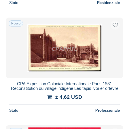
Stato
Residenziale
Nuovo
CPA Exposition Coloniale Internationale Paris 1931
Reconstitution du village indigene Les tapis ivorier orfevre
± 4,62 USD
Stato
Professionale