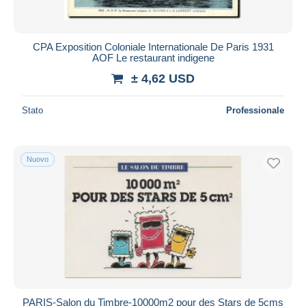
CPA Exposition Coloniale Internationale De Paris 1931
AOF Le restaurant indigene
± 4,62 USD
Stato
Professionale
Nuovo
PARIS-Salon du Timbre-10000m2 pour des Stars de 5cms