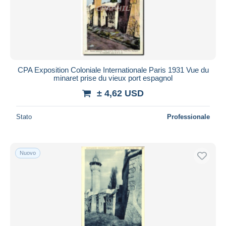
CPA Exposition Coloniale Internationale Paris 1931 Vue du
minaret prise du vieux port espagnol
± 4,62 USD
Stato
Professionale
Nuovo