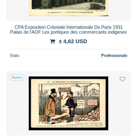
CPA Exposition Coloniale Internationale De Paris 1931
Palais de l'AOF Les portiques des commercants indigenes
± 4,62 USD
Stato
Professionale
Nuovo