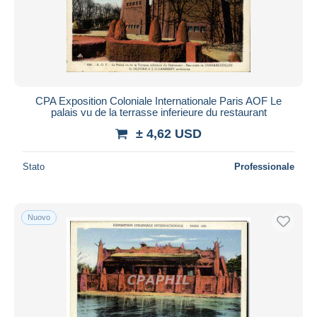
CPA Exposition Coloniale Internationale Paris AOF Le
palais vu de la terrasse inferieure du restaurant
± 4,62 USD
Stato
Professionale
Nuovo