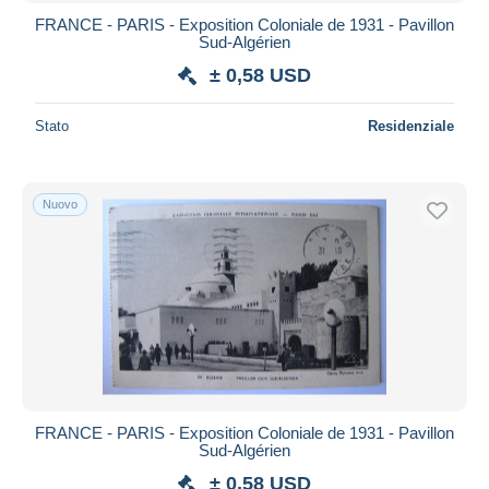
FRANCE - PARIS - Exposition Coloniale de 1931 - Pavillon
Sud-Algérien
± 0,58 USD
Stato
Residenziale
Nuovo
FRANCE - PARIS - Exposition Coloniale de 1931 - Pavillon
Sud-Algérien
± 0,58 USD