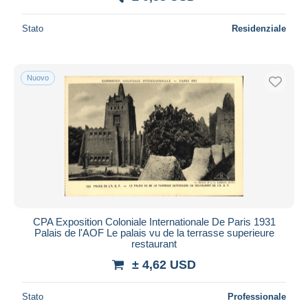
Stato
Residenziale
Nuovo
CPA Exposition Coloniale Internationale De Paris 1931
Palais de l'AOF Le palais vu de la terrasse superieure
restaurant
± 4,62 USD
Stato
Professionale