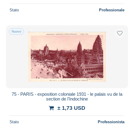
Stato
Professionale
Nuovo
75 - PARIS - exposition coloniale 1931 - le palais vu de la
section de l'Indochine
± 1,73 USD
Stato
Professionista