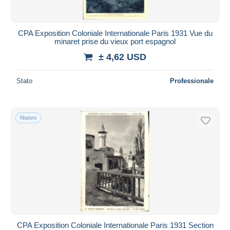
CPA Exposition Coloniale Internationale Paris 1931 Vue du
minaret prise du vieux port espagnol
± 4,62 USD
Stato
Professionale
Nuovo
CPA Exposition Coloniale Internationale Paris 1931 Section