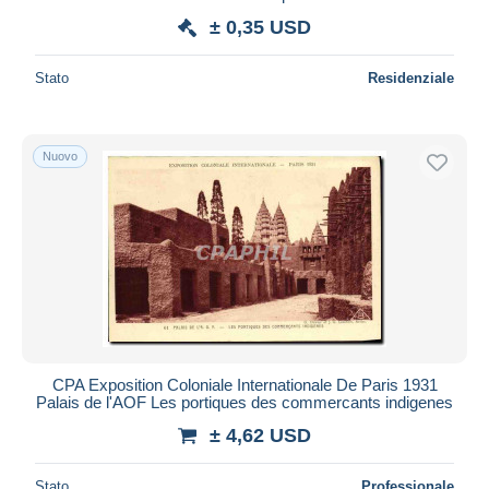
± 0,35 USD
Stato
Residenziale
Nuovo
CPA Exposition Coloniale Internationale De Paris 1931
Palais de l'AOF Les portiques des commercants indigenes
± 4,62 USD
Stato
Professionale