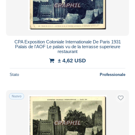
CPA Exposition Coloniale Internationale De Paris 1931
Palais de l'AOF Le palais vu de la terrasse superieure
restaurant
± 4,62 USD
Stato
Professionale
Nuovo