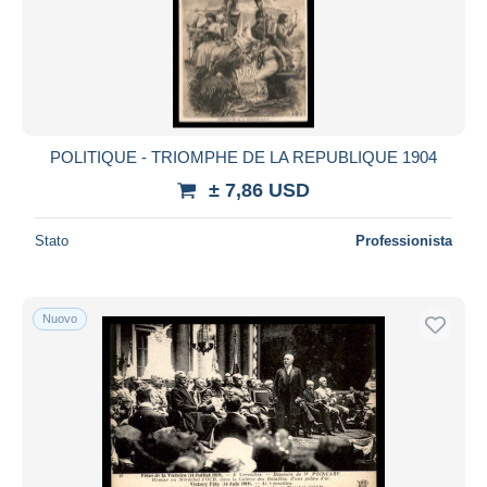
POLITIQUE - TRIOMPHE DE LA REPUBLIQUE 1904
± 7,86 USD
Stato
Professionista
Nuovo