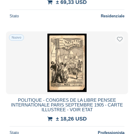
± 69,33 USD
Stato
Residenziale
Nuovo
POLITIQUE - CONGRES DE LA LIBRE PENSEE
INTERNATIONALE PARIS SEPTEMBRE 1905 - CARTE
ILLUSTREE - VOIR ETAT
± 18,26 USD
Stato
Professionista