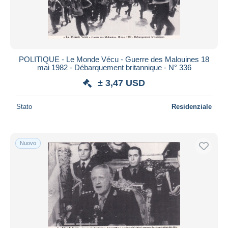
POLITIQUE - Le Monde Vécu - Guerre des Malouines 18
mai 1982 - Débarquement britannique - N° 336
± 3,47 USD
Stato
Residenziale
Nuovo