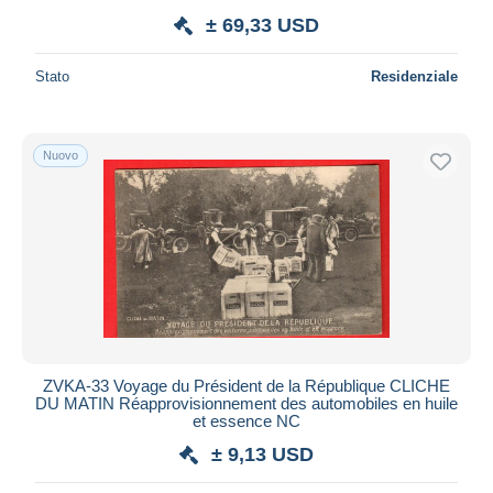
± 69,33 USD
Stato
Residenziale
Nuovo
ZVKA-33 Voyage du Président de la République CLICHE
DU MATIN Réapprovisionnement des automobiles en huile
et essence NC
± 9,13 USD