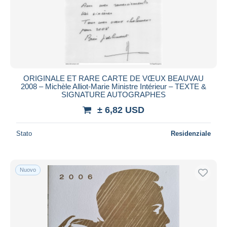
ORIGINALE ET RARE CARTE DE VŒUX BEAUVAU
2008 – Michèle Alliot-Marie Ministre Intérieur – TEXTE &
SIGNATURE AUTOGRAPHES
± 6,82 USD
Stato
Residenziale
Nuovo