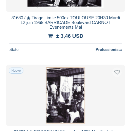
31680 / ◉ Tirage Limite 500ex TOULOUSE 20H30 Mardi
12 juin 1968 BARRICADE Boulevard CARNOT
Evenements Mai
± 3,46 USD
Stato
Professionista
Nuovo