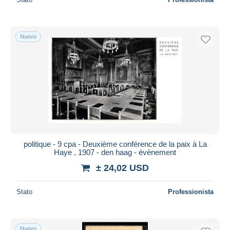
Nuovo
politique - 9 cpa - Deuxième conférence de la paix à La
Haye , 1907 - den haag - évènement
± 24,02 USD
Stato
Professionista
Nuovo