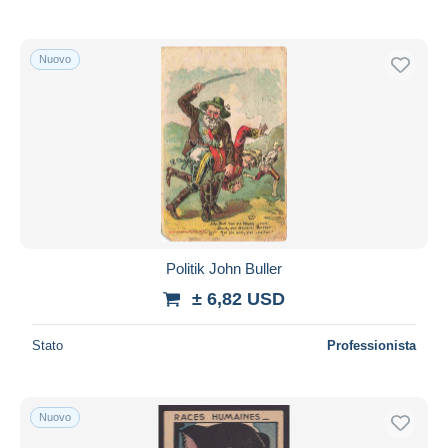
Nuovo
Politik John Buller
± 6,82 USD
Stato
Professionista
Nuovo