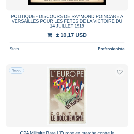
POLITIQUE - DISCOURS DE RAYMOND POINCARE A
VERSAILLES POUR LES FETES DE LA VICTOIRE DU
14 JUILLET 1919
± 10,17 USD
Stato
Professionista
Nuovo
CPA Militaire Rare L'Europe en marche contre le