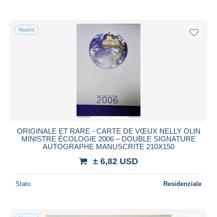
Nuovo
ORIGINALE ET RARE - CARTE DE VŒUX NELLY OLIN
MINISTRE ÉCOLOGIE 2006 – DOUBLE SIGNATURE
AUTOGRAPHE MANUSCRITE 210X150
± 6,82 USD
Stato
Residenziale