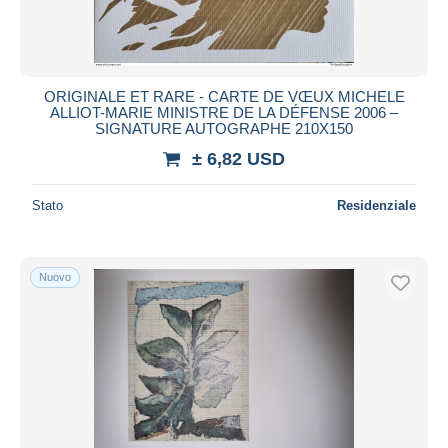
ORIGINALE ET RARE - CARTE DE VŒUX MICHELE
ALLIOT-MARIE MINISTRE DE LA DÉFENSE 2006 –
SIGNATURE AUTOGRAPHE 210X150
± 6,82 USD
Stato
Residenziale
Nuovo