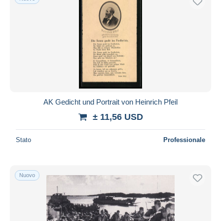
AK Gedicht und Portrait von Heinrich Pfeil
± 11,56 USD
Stato
Professionale
Nuovo