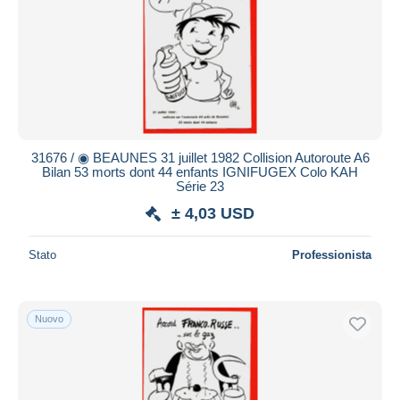
31676 / ◉ BEAUNES 31 juillet 1982 Collision Autoroute A6
Bilan 53 morts dont 44 enfants IGNIFUGEX Colo KAH
Série 23
± 4,03 USD
Stato
Professionista
Nuovo