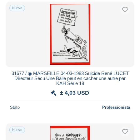
Nuovo
31677 / ◉ MARSEILLE 04-03-1983 Suicide René LUCET
Directeur Sécu Une Balle peut en cacher une autre par
KAH Série 18
± 4,03 USD
Stato
Professionista
Nuovo