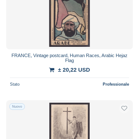
FRANCE, Vintage postcard, Human Races, Arabic Hejaz
Flag
± 20,22 USD
Stato
Professionale
Nuovo