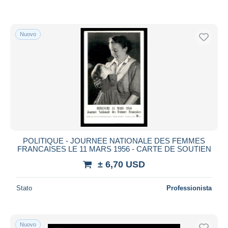
Nuovo
POLITIQUE - JOURNEE NATIONALE DES FEMMES
FRANCAISES LE 11 MARS 1956 - CARTE DE SOUTIEN
± 6,70 USD
Stato
Professionista
Nuovo