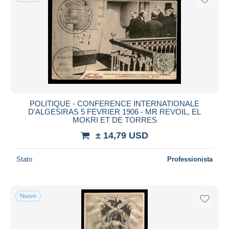
POLITIQUE - CONFERENCE INTERNATIONALE
D'ALGESIRAS 5 FEVRIER 1906 - MR REVOIL, EL
MOKRI ET DE TORRES
± 14,79 USD
Stato
Professionista
Nuovo