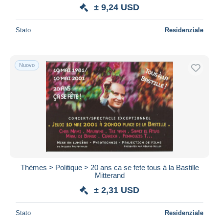
± 9,24 USD
Stato
Residenziale
Nuovo
Thèmes > Politique > 20 ans ca se fete tous à la Bastille
Mitterand
± 2,31 USD
Stato
Residenziale