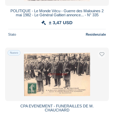
POLITIQUE - Le Monde Vécu - Guerre des Malouines 2
mai 1982 - Le Général Galtieri annonce... - N° 335
± 3,47 USD
Stato
Residenziale
Nuovo
CPA EVENEMENT - FUNERAILLES DE M.
CHAUCHARD