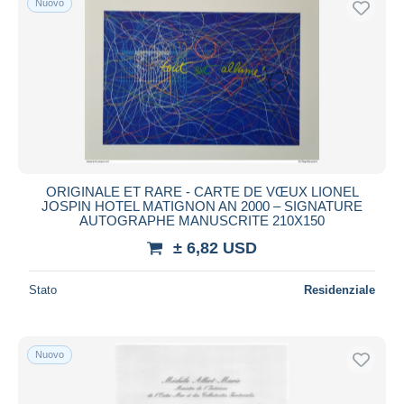
Nuovo
ORIGINALE ET RARE - CARTE DE VŒUX LIONEL
JOSPIN HOTEL MATIGNON AN 2000 – SIGNATURE
AUTOGRAPHE MANUSCRITE 210X150
± 6,82 USD
Stato
Residenziale
Nuovo