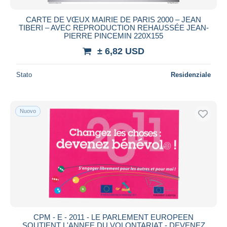
CARTE DE VŒUX MAIRIE DE PARIS 2000 – JEAN
TIBERI – AVEC REPRODUCTION REHAUSSÉE JEAN-
PIERRE PINCEMIN 220X155
± 6,82 USD
Stato
Residenziale
Nuovo
CPM - E - 2011 - LE PARLEMENT EUROPEEN
SOUTIENT L'ANNEE DU VOLONTARIAT - DEVENEZ