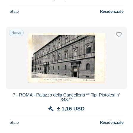
Stato
Residenziale
Nuovo
7 - ROMA - Palazzo della Cancelleria ** Tip. Pistolesi n°
343 **
± 1,16 USD
Stato
Residenziale