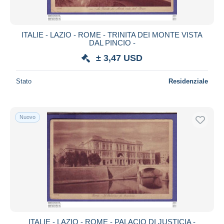
ITALIE - LAZIO - ROME - TRINITA DEI MONTE VISTA
DAL PINCIO -
± 3,47 USD
Stato
Residenziale
Nuovo
ITALIE - LAZIO - ROME - PALACIO DI JUSTICIA -