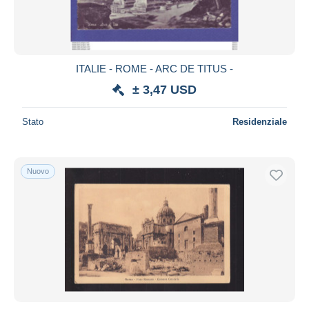
ITALIE - ROME - ARC DE TITUS -
± 3,47 USD
Stato
Residenziale
Nuovo