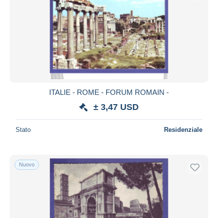
ITALIE - ROME - FORUM ROMAIN -
± 3,47 USD
Stato
Residenziale
Nuovo