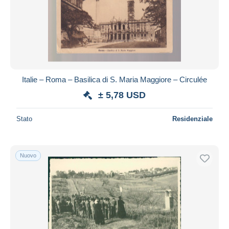
Italie – Roma – Basilica di S. Maria Maggiore – Circulée
± 5,78 USD
Stato
Residenziale
Nuovo