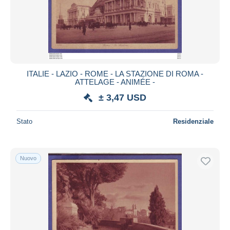
ITALIE - LAZIO - ROME - LA STAZIONE DI ROMA -
ATTELAGE - ANIMÉE -
± 3,47 USD
Stato
Residenziale
Nuovo