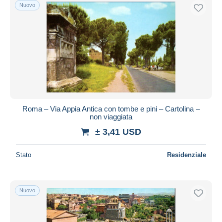
Nuovo
Roma – Via Appia Antica con tombe e pini – Cartolina –
non viaggiata
± 3,41 USD
Stato
Residenziale
Nuovo