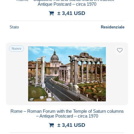
Antique Postcard – circa 1970
± 3,41 USD
Stato
Residenziale
Nuovo
Rome – Roman Forum with the Temple of Saturn columns
– Antique Postcard – circa 1970
± 3,41 USD