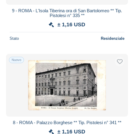
9 - ROMA - L'Isola Tiberina ora di San Bartolomeo ** Tip.
Pistolesi n° 335 **
± 1,16 USD
Stato
Residenziale
Nuovo
8 - ROMA - Palazzo Borghese ** Tip. Pistolesi n° 341 **
± 1,16 USD