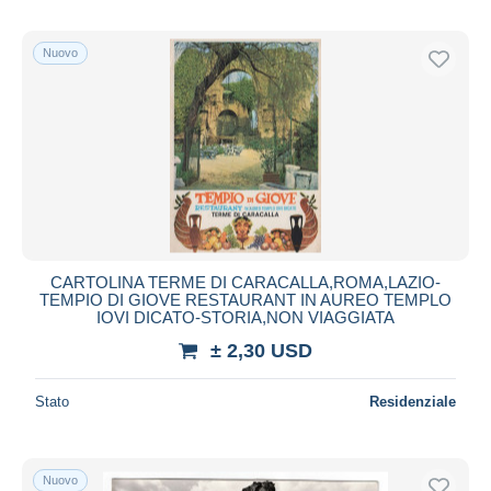
Nuovo
CARTOLINA TERME DI CARACALLA,ROMA,LAZIO-
TEMPIO DI GIOVE RESTAURANT IN AUREO TEMPLO
IOVI DICATO-STORIA,NON VIAGGIATA
± 2,30 USD
Stato
Residenziale
Nuovo