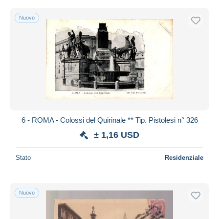
Nuovo
6 - ROMA - Colossi del Quirinale ** Tip. Pistolesi n° 326
± 1,16 USD
Stato
Residenziale
Nuovo