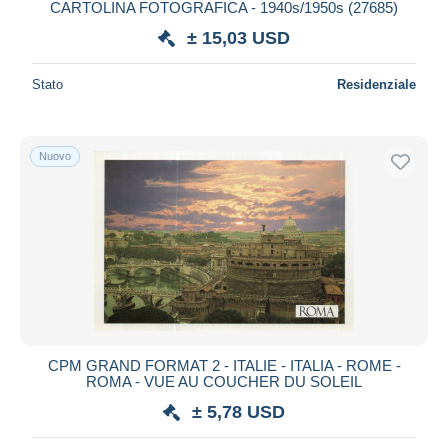
CARTOLINA FOTOGRAFICA - 1940s/1950s (27685)
± 15,03 USD
Stato
Residenziale
Nuovo
CPM GRAND FORMAT 2 - ITALIE - ITALIA - ROME -
ROMA - VUE AU COUCHER DU SOLEIL
± 5,78 USD