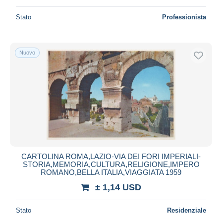
Stato
Professionista
Nuovo
CARTOLINA ROMA,LAZIO-VIA DEI FORI IMPERIALI-
STORIA,MEMORIA,CULTURA,RELIGIONE,IMPERO
ROMANO,BELLA ITALIA,VIAGGIATA 1959
± 1,14 USD
Stato
Residenziale