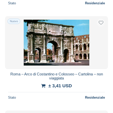
Stato
Residenziale
Nuovo
Roma – Arco di Costantino e Colosseo – Cartolina – non
viaggiata
± 3,41 USD
Stato
Residenziale