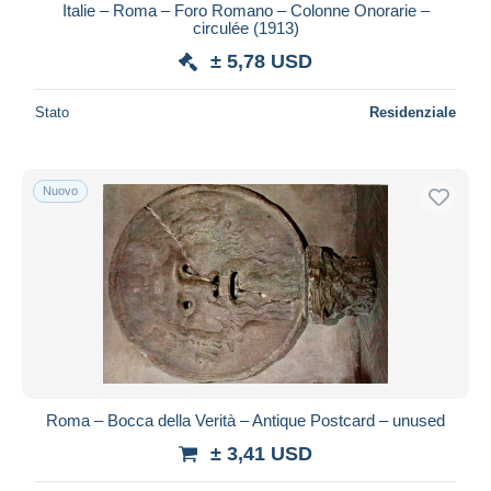
Italie – Roma – Foro Romano – Colonne Onorarie –
circulée (1913)
± 5,78 USD
Stato
Residenziale
Nuovo
Roma – Bocca della Verità – Antique Postcard – unused
± 3,41 USD