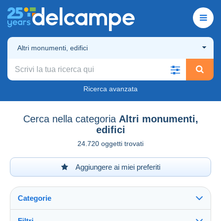
Altri monumenti, edifici
Ricerca avanzata
Cerca nella categoria
Altri monumenti,
edifici
24.720 oggetti trovati
Aggiungere ai miei preferiti
Categorie
Filtri