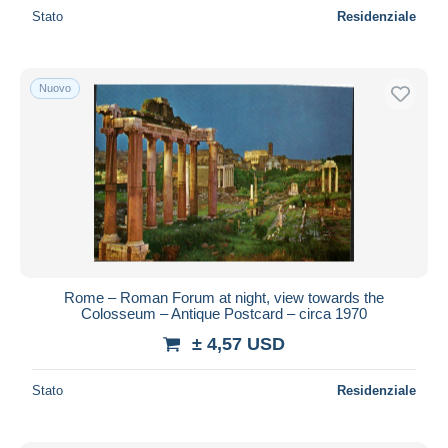
Stato
Residenziale
Nuovo
Rome – Roman Forum at night, view towards the
Colosseum – Antique Postcard – circa 1970
± 4,57 USD
Stato
Residenziale