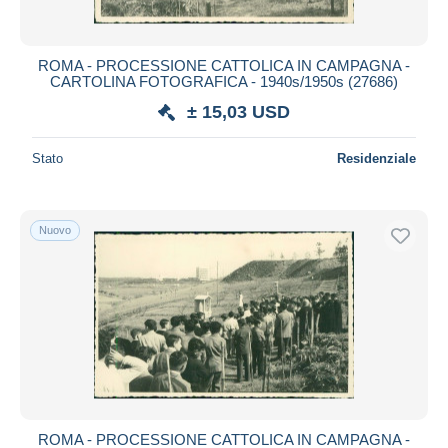
ROMA - PROCESSIONE CATTOLICA IN CAMPAGNA -
CARTOLINA FOTOGRAFICA - 1940s/1950s (27686)
± 15,03 USD
Stato
Residenziale
Nuovo
ROMA - PROCESSIONE CATTOLICA IN CAMPAGNA -