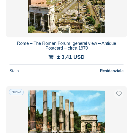
Rome – The Roman Forum, general view – Antique
Postcard – circa 1970
± 3,41 USD
Stato
Residenziale
Nuovo