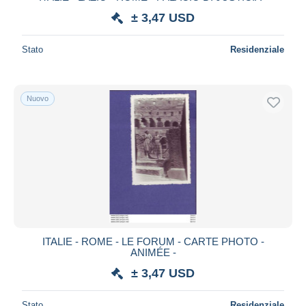
± 3,47 USD
Stato
Residenziale
Nuovo
ITALIE - ROME - LE FORUM - CARTE PHOTO -
ANIMÉE -
± 3,47 USD
Stato
Residenziale