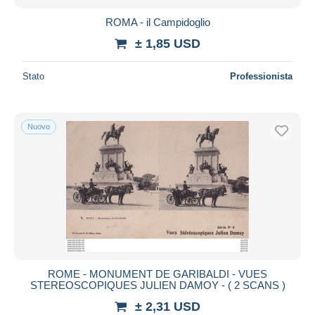
ROMA - il Campidoglio
± 1,85 USD
Stato
Professionista
Nuovo
ROME - MONUMENT DE GARIBALDI - VUES
STEREOSCOPIQUES JULIEN DAMOY - ( 2 SCANS )
± 2,31 USD