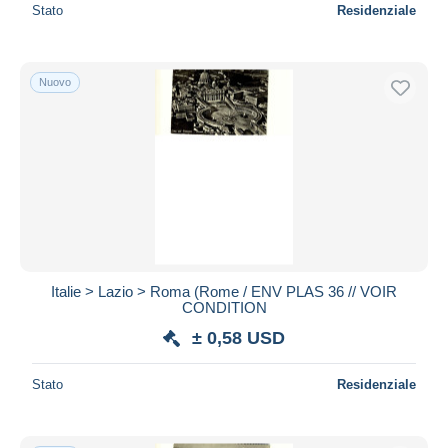
Stato
Residenziale
Nuovo
Italie > Lazio > Roma (Rome / ENV PLAS 36 // VOIR
CONDITION
± 0,58 USD
Stato
Residenziale