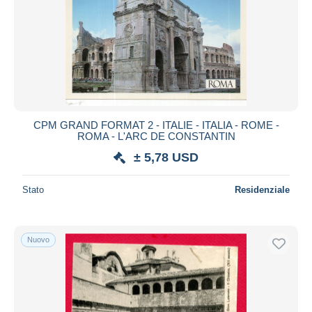
Aggiorna
CPM GRAND FORMAT 2 - ITALIE - ITALIA - ROME -
ROMA - L'ARC DE CONSTANTIN
± 5,78 USD
Stato
Residenziale
Nuovo