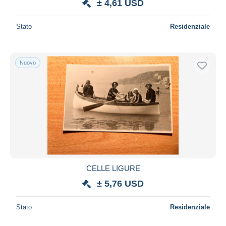
± 4,61 USD
Stato
Residenziale
Nuovo
CELLE LIGURE
± 5,76 USD
Stato
Residenziale