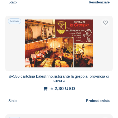
Stato
Residenziale
Nuovo
dv586 cartolina balestrino,ristorante la greppia, provincia di
savona
± 2,30 USD
Stato
Professionista