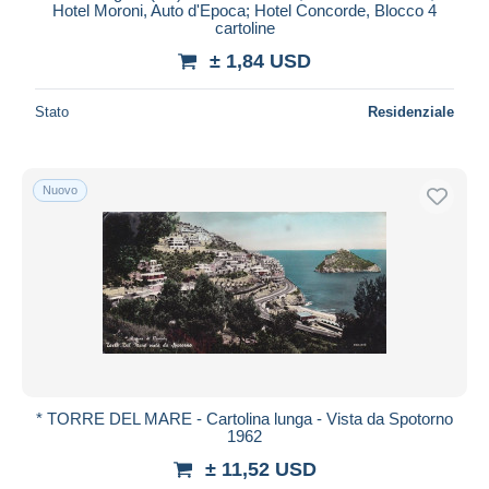
Hotel Moroni, Auto d'Epoca; Hotel Concorde, Blocco 4
cartoline
± 1,84 USD
Stato
Residenziale
Nuovo
* TORRE DEL MARE - Cartolina lunga - Vista da Spotorno
1962
± 11,52 USD