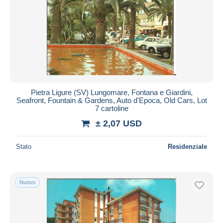
Pietra Ligure (SV) Lungomare, Fontana e Giardini,
Seafront, Fountain & Gardens, Auto d'Epoca, Old Cars, Lot
7 cartoline
± 2,07 USD
Stato
Residenziale
Nuovo