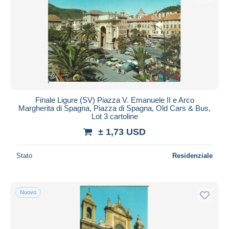
Finale Ligure (SV) Piazza V. Emanuele II e Arco
Margherita di Spagna, Piazza di Spagna, Old Cars & Bus,
Lot 3 cartoline
± 1,73 USD
Stato
Residenziale
Nuovo