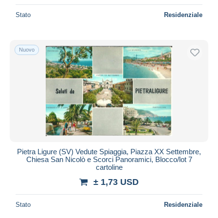
Stato
Residenziale
Nuovo
Pietra Ligure (SV) Vedute Spiaggia, Piazza XX Settembre,
Chiesa San Nicolò e Scorci Panoramici, Blocco/lot 7
cartoline
± 1,73 USD
Stato
Residenziale