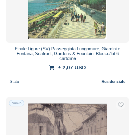
Finale Ligure (SV) Passeggiata Lungomare, Giardini e
Fontana, Seafront, Gardens & Fountain, Blocco/lot 6
cartoline
± 2,07 USD
Stato
Residenziale
Nuovo