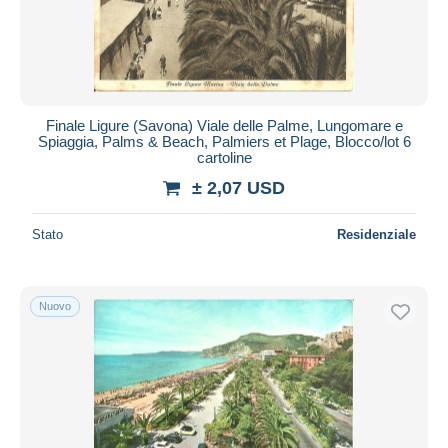
Finale Ligure (Savona) Viale delle Palme, Lungomare e
Spiaggia, Palms & Beach, Palmiers et Plage, Blocco/lot 6
cartoline
± 2,07 USD
Stato
Residenziale
Nuovo