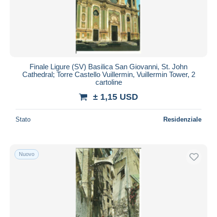
Finale Ligure (SV) Basilica San Giovanni, St. John
Cathedral; Torre Castello Vuillermin, Vuillermin Tower, 2
cartoline
± 1,15 USD
Stato
Residenziale
Nuovo