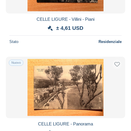
CELLE LIGURE - Villini - Piani
± 4,61 USD
Stato
Residenziale
Nuovo
CELLE LIGURE - Panorama