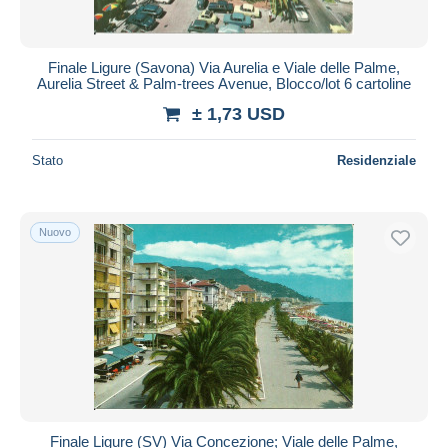
Finale Ligure (Savona) Via Aurelia e Viale delle Palme,
Aurelia Street & Palm-trees Avenue, Blocco/lot 6 cartoline
± 1,73 USD
Stato
Residenziale
Nuovo
Finale Ligure (SV) Via Concezione; Viale delle Palme,