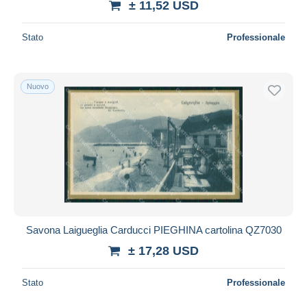
± 11,52 USD
Stato
Professionale
Nuovo
Savona Laigueglia Carducci PIEGHINA cartolina QZ7030
± 17,28 USD
Stato
Professionale