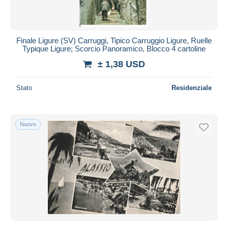
Finale Ligure (SV) Carruggi, Tipico Carruggio Ligure, Ruelle
Typique Ligure; Scorcio Panoramico, Blocco 4 cartoline
± 1,38 USD
Stato
Residenziale
Nuovo