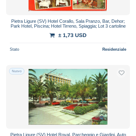
Pietra Ligure (SV) Hotel Corallo, Sala Pranzo, Bar, Dehor;
Park Hotel, Piscina; Hotel Tirreno, Spiaggia; Lot 3 cartoline
± 1,73 USD
Stato
Residenziale
Nuovo
Pietra Ligure (SV) Hotel Royal, Parcheggio e Giardini, Auto