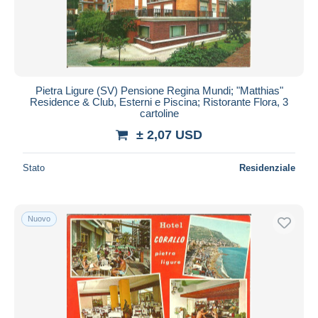
Pietra Ligure (SV) Pensione Regina Mundi; "Matthias"
Residence & Club, Esterni e Piscina; Ristorante Flora, 3
cartoline
± 2,07 USD
Stato
Residenziale
Nuovo