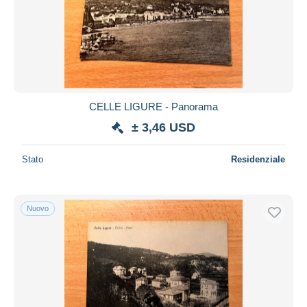
CELLE LIGURE - Panorama
± 3,46 USD
Stato
Residenziale
Nuovo