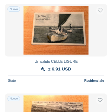
Nuovo
Un saluto CELLE LIGURE
± 6,91 USD
Stato
Residenziale
Nuovo