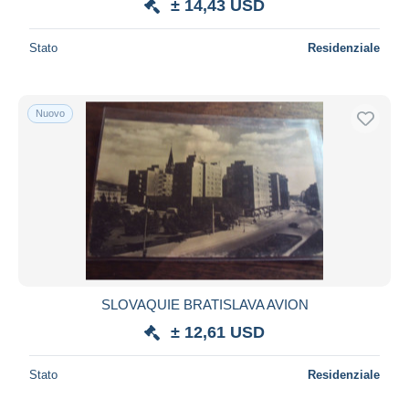
± 14,43 USD
Stato
Residenziale
Nuovo
SLOVAQUIE BRATISLAVA AVION
± 12,61 USD
Stato
Residenziale