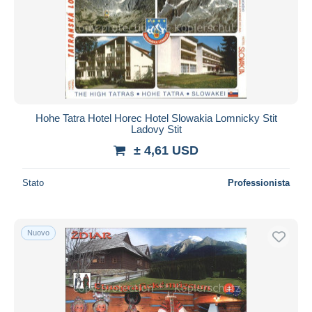
Hohe Tatra Hotel Horec Hotel Slowakia Lomnicky Stit
Ladovy Stit
± 4,61 USD
Stato
Professionista
Nuovo