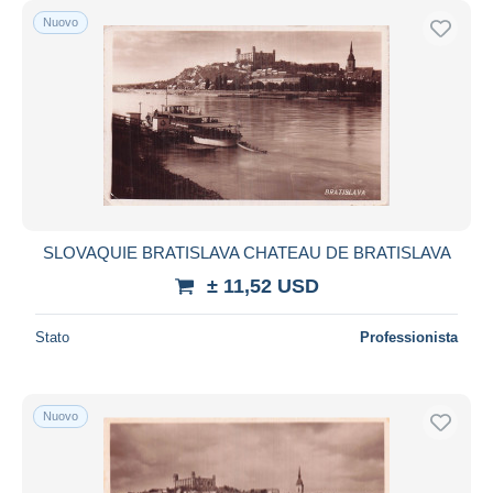
Nuovo
SLOVAQUIE BRATISLAVA CHATEAU DE BRATISLAVA
± 11,52 USD
Stato
Professionista
Nuovo