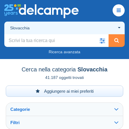
Slovacchia
Ricerca avanzata
Cerca nella categoria
Slovacchia
41.187 oggetti trovati
Aggiungere ai miei preferiti
Categorie
Filtri
Vedi tutto