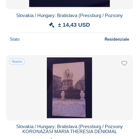
Slovakia / Hungary: Bratislava (Pressburg / Pozsony
± 14,43 USD
Stato
Residenziale
Nuovo
Slovakia / Hungary: Bratislava (Pressburg / Pozsony
KORONAZASI MARIA THERESIA DENKMAL