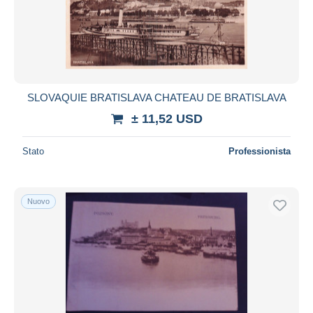
SLOVAQUIE BRATISLAVA CHATEAU DE BRATISLAVA
± 11,52 USD
Stato
Professionista
Nuovo