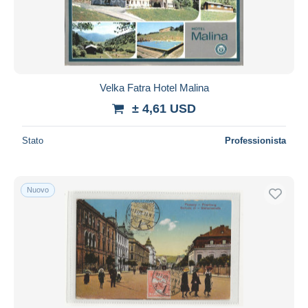
Velka Fatra Hotel Malina
± 4,61 USD
Stato
Professionista
Nuovo