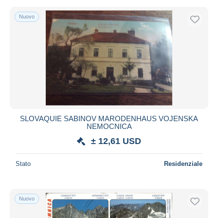
Nuovo
SLOVAQUIE SABINOV MARODENHAUS VOJENSKA
NEMOCNICA
± 12,61 USD
Stato
Residenziale
Nuovo