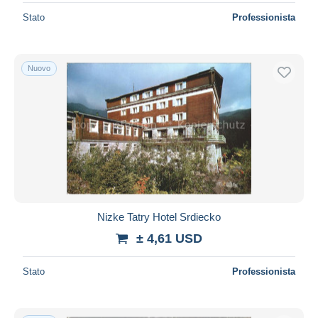
Stato
Professionista
Nuovo
Nizke Tatry Hotel Srdiecko
± 4,61 USD
Stato
Professionista