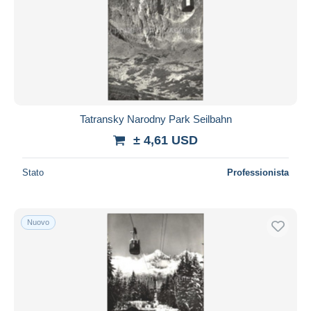
Tatransky Narodny Park Seilbahn
± 4,61 USD
Stato
Professionista
Nuovo