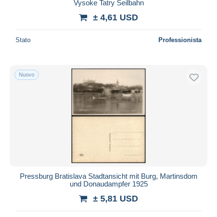
Vysoke Tatry Seilbahn
± 4,61 USD
Stato
Professionista
Nuovo
Pressburg Bratislava Stadtansicht mit Burg, Martinsdom
und Donaudampfer 1925
± 5,81 USD