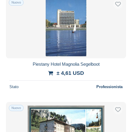
Nuovo
Piestany Hotel Magnolia Segelboot
± 4,61 USD
Stato
Professionista
Nuovo