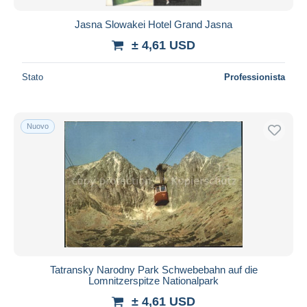
Jasna Slowakei Hotel Grand Jasna
± 4,61 USD
Stato
Professionista
Nuovo
Tatransky Narodny Park Schwebebahn auf die
Lomnitzerspitze Nationalpark
± 4,61 USD