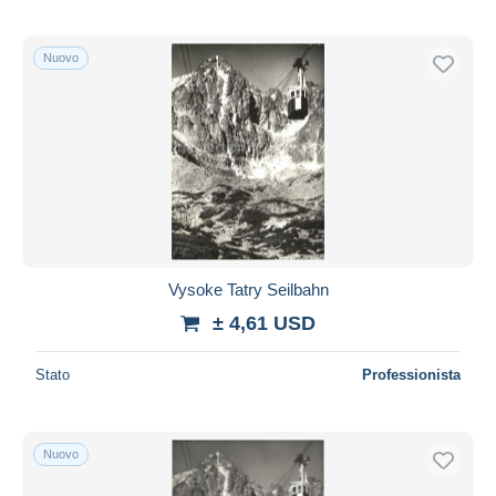
Nuovo
Vysoke Tatry Seilbahn
± 4,61 USD
Stato
Professionista
Nuovo