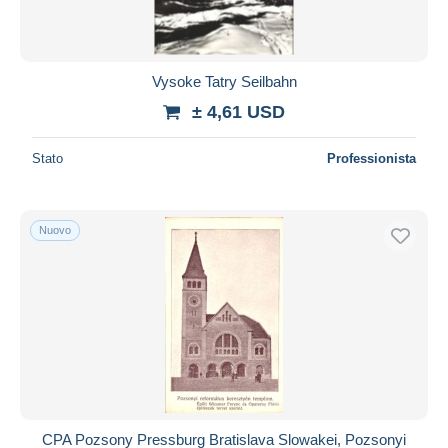
Vysoke Tatry Seilbahn
± 4,61 USD
Stato
Professionista
Nuovo
CPA Pozsony Pressburg Bratislava Slowakei, Pozsonyi