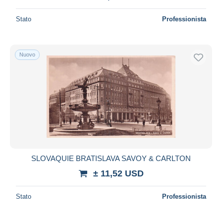
Stato
Professionista
Nuovo
SLOVAQUIE BRATISLAVA SAVOY & CARLTON
± 11,52 USD
Stato
Professionista