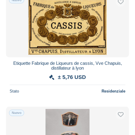
Etiquette Fabrique de Liqueurs de cassis, Vve Chapuis,
distillateur à lyon
± 5,76 USD
Stato
Residenziale
Nuovo