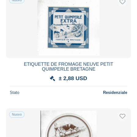
ETIQUETTE DE FROMAGE NEUVE PETIT
QUIMPERLE BRETAGNE
± 2,88 USD
Stato
Residenziale
Nuovo