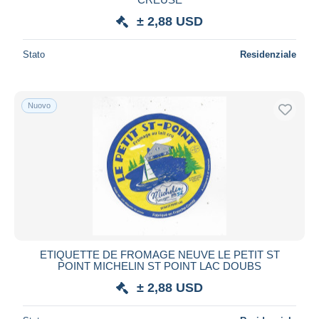
± 2,88 USD
Stato
Residenziale
Nuovo
ETIQUETTE DE FROMAGE NEUVE LE PETIT ST
POINT MICHELIN ST POINT LAC DOUBS
± 2,88 USD