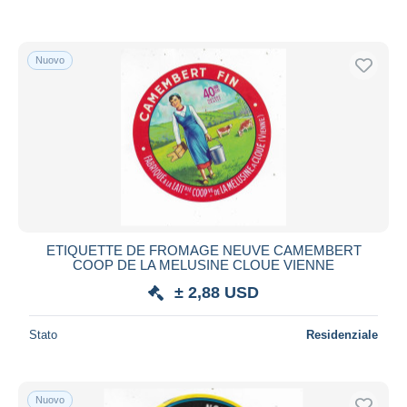
Nuovo
ETIQUETTE DE FROMAGE NEUVE CAMEMBERT
COOP DE LA MELUSINE CLOUE VIENNE
± 2,88 USD
Stato
Residenziale
Nuovo