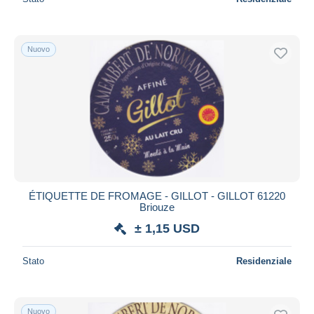
Nuovo
ÉTIQUETTE DE FROMAGE - GILLOT - GILLOT 61220
Briouze
± 1,15 USD
Stato
Residenziale
Nuovo