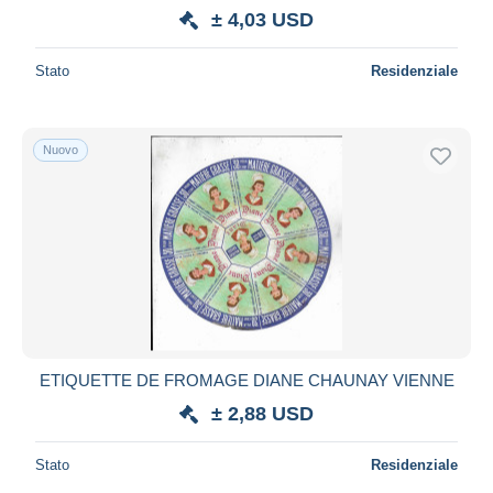
± 4,03 USD
Stato
Residenziale
Nuovo
ETIQUETTE DE FROMAGE DIANE CHAUNAY VIENNE
± 2,88 USD
Stato
Residenziale