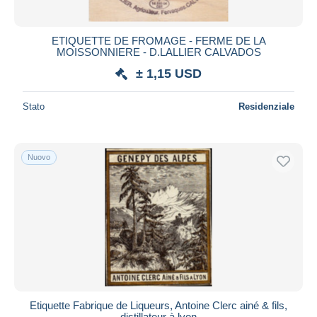
ETIQUETTE DE FROMAGE - FERME DE LA
MOISSONNIERE - D.LALLIER CALVADOS
± 1,15 USD
Stato
Residenziale
Nuovo
Etiquette Fabrique de Liqueurs, Antoine Clerc ainé & fils,
distillateur à lyon