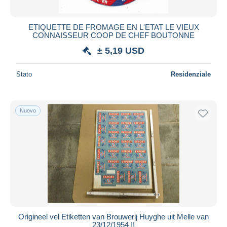
ETIQUETTE DE FROMAGE EN L'ETAT LE VIEUX
CONNAISSEUR COOP DE CHEF BOUTONNE
± 5,19 USD
Stato
Residenziale
Nuovo
Origineel vel Etiketten van Brouwerij Huyghe uit Melle van
23/12/1954 !!