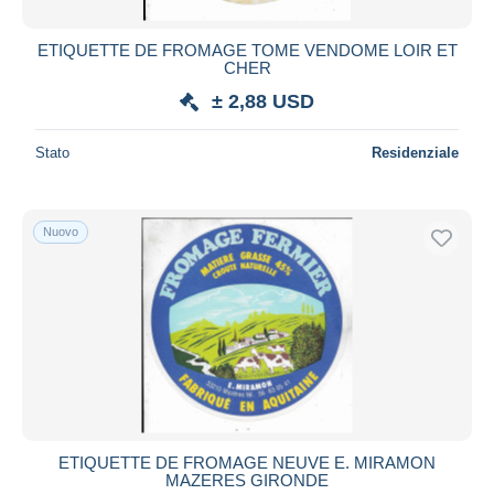
ETIQUETTE DE FROMAGE TOME VENDOME LOIR ET
CHER
± 2,88 USD
Stato
Residenziale
Nuovo
ETIQUETTE DE FROMAGE NEUVE E. MIRAMON
MAZERES GIRONDE