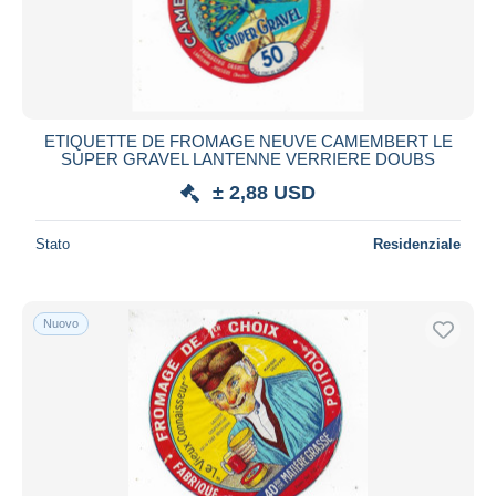
ETIQUETTE DE FROMAGE NEUVE CAMEMBERT LE
SUPER GRAVEL LANTENNE VERRIERE DOUBS
± 2,88 USD
Stato
Residenziale
Nuovo