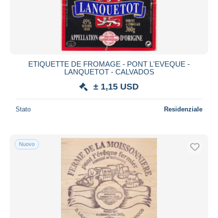
ETIQUETTE DE FROMAGE - PONT L'EVEQUE -
LANQUETOT - CALVADOS
± 1,15 USD
Stato
Residenziale
Nuovo