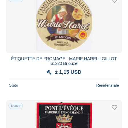
ÉTIQUETTE DE FROMAGE - MARIE HAREL - GILLOT
61220 Briouze
± 1,15 USD
Stato
Residenziale
Nuovo