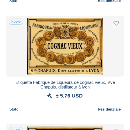
Stato
Residenziale
Nuovo
Etiquette Fabrique de Liqueurs de cognac vieux, Vve
Chapuis, distillateur à lyon
± 5,76 USD
Stato
Residenziale
Nuovo