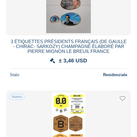
3 ÉTIQUETTES PRÉSIDENTS FRANÇAIS (DE GAULLE
- CHIRAC- SARKOZY) CHAMPAGNE ÉLABORÉ PAR
PIERRE MIGNON LE BREUIL FRANCE
± 3,46 USD
Stato
Residenziale
Nuovo