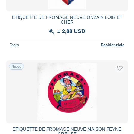
ETIQUETTE DE FROMAGE NEUVE ONZAIN LOIR ET
CHER
± 2,88 USD
Stato
Residenziale
Nuovo
ETIQUETTE DE FROMAGE NEUVE MAISON FEYNE
CREUSE