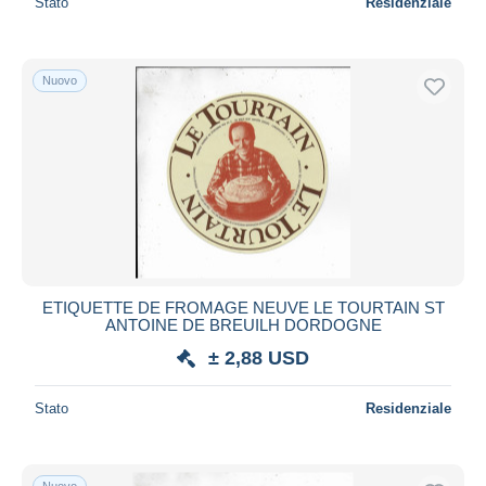
Stato
Residenziale
Nuovo
ETIQUETTE DE FROMAGE NEUVE LE TOURTAIN ST
ANTOINE DE BREUILH DORDOGNE
± 2,88 USD
Stato
Residenziale
Nuovo