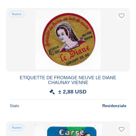
Nuovo
ETIQUETTE DE FROMAGE NEUVE LE DIANE
CHAUNAY VIENNE
± 2,88 USD
Stato
Residenziale
Nuovo