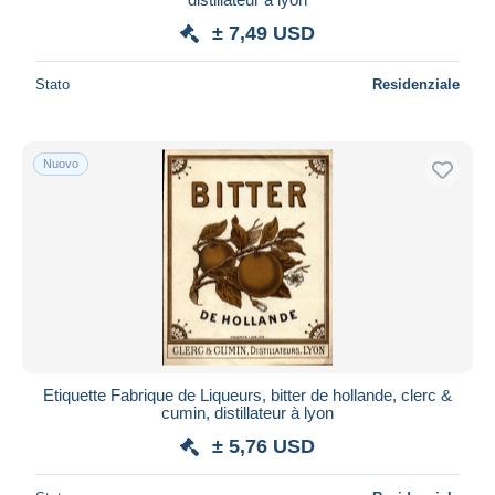
± 7,49 USD
Stato
Residenziale
Nuovo
Etiquette Fabrique de Liqueurs, bitter de hollande, clerc &
cumin, distillateur à lyon
± 5,76 USD