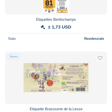
Etiquettes Bertinchamps
± 1,73 USD
Stato
Residenziale
Nuovo
Etiquette Brassserie de la Lesse