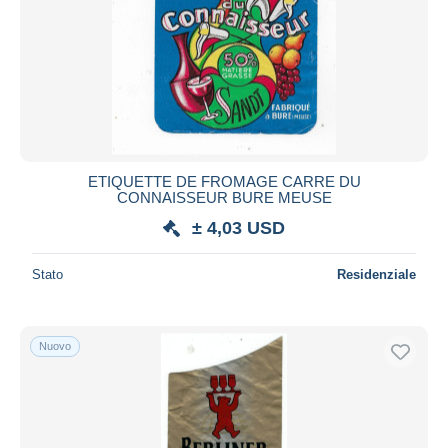
ETIQUETTE DE FROMAGE CARRE DU
CONNAISSEUR BURE MEUSE
± 4,03 USD
Stato
Residenziale
Nuovo