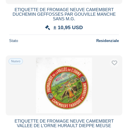
ETIQUETTE DE FROMAGE NEUVE CAMEMBERT
DUCHEMIN GEFFOSSES PAR GOUVILLE MANCHE
SANS M.G.
± 10,95 USD
Stato
Residenziale
Nuovo
ETIQUETTE DE FROMAGE NEUVE CAMEMBERT
VALLEE DE L'ORNE HURAULT DIEPPE MEUSE