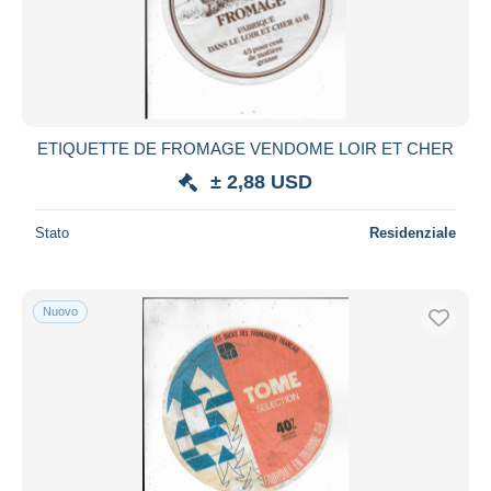
ETIQUETTE DE FROMAGE VENDOME LOIR ET CHER
± 2,88 USD
Stato
Residenziale
Nuovo