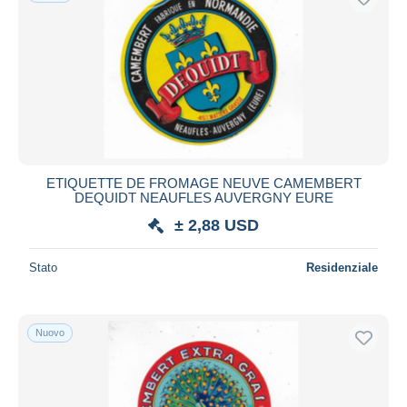
ETIQUETTE DE FROMAGE NEUVE CAMEMBERT
DEQUIDT NEAUFLES AUVERGNY EURE
± 2,88 USD
Stato
Residenziale
Nuovo