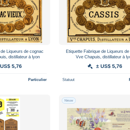
e de Liqueurs de cognac
Etiquette Fabrique de Liqueurs de
s, distillateur à lyon
Vve Chapuis, distillateur à l
 US$ 5,76
± US$ 5,76
Particulier
Statuut
Nieuw