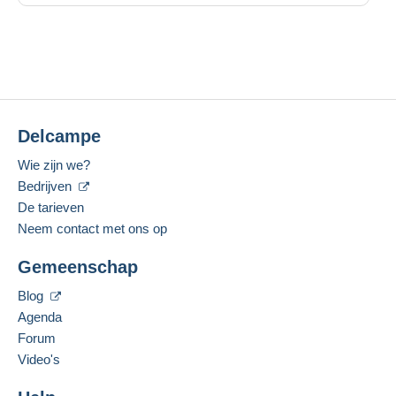
Delcampe
Wie zijn we?
Bedrijven
De tarieven
Neem contact met ons op
Gemeenschap
Blog
Agenda
Forum
Video's