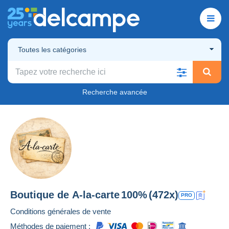
Toutes les catégories
Recherche avancée
Boutique de
A-la-carte
100%
(472x)
PRO
Conditions générales de vente
Méthodes de paiement :