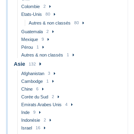
Colombie
2
Etats-Unis
80
Autres & non classés
80
Guatemala
2
Mexique
9
Pérou
1
Autres & non classés
1
Asie
132
Afghanistan
3
Cambodge
1
Chine
6
Corée du Sud
2
Emirats Arabes Unis
4
Inde
9
Indonésie
2
Israel
16