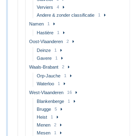
Verviers
4
Andere & zonder classificatie
1
Namen
1
Hastière
1
Oost-Vlaanderen
2
Deinze
1
Gavere
1
Waals-Brabant
2
Orp-Jauche
1
Waterloo
1
West-Vlaanderen
16
Blankenberge
1
Brugge
5
Heist
1
Menen
2
Mesen
1