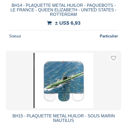
BH14 - PLAQUETTE METAL HUILOR - PAQUEBOTS -
LE FRANCE - QUEEN ELIZABETH - UNITED STATES -
ROTTERDAM
± US$ 6,93
Statuut
Particulier
BH15 - PLAQUETTE METAL HUILOR - SOUS MARIN
NAUTILUS