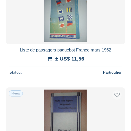
Liste de passagers paquebot France mars 1962
± US$ 11,56
Statuut
Particulier
Nieuw