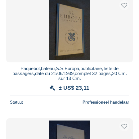
Paquebot,bateau,S.S.Europa,publicitaire, liste de
passagers,daté du 21/06/1939,complet 32 pages,20 Cm.
sur 13 Cm.
± US$ 23,11
Statuut
Professioneel handelaar