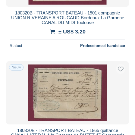
180320B - TRANSPORT BATEAU - 1901 compagnie
UNION RIVERAINE A ROUCAUD Bordeaux La Garonne
CANAL DU MIDI Toulouse
± US$ 3,20
Statuut
Professioneel handelaar
Nieuw
180320B - TRANSPORT BATEAU - 1865 quittance