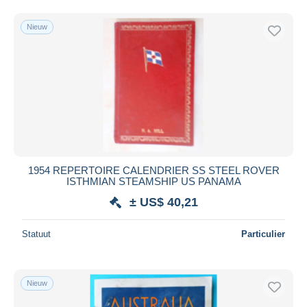
Nieuw
1954 REPERTOIRE CALENDRIER SS STEEL ROVER
ISTHMIAN STEAMSHIP US PANAMA
± US$ 40,21
Statuut
Particulier
Nieuw