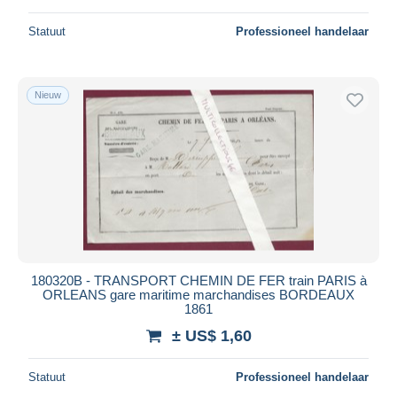
Statuut
Professioneel handelaar
Nieuw
180320B - TRANSPORT CHEMIN DE FER train PARIS à
ORLEANS gare maritime marchandises BORDEAUX
1861
± US$ 1,60
Statuut
Professioneel handelaar