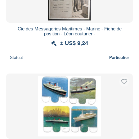
Cie des Messageries Maritimes - Marine - Fiche de
position - Léon couturier -
± US$ 9,24
Statuut
Particulier