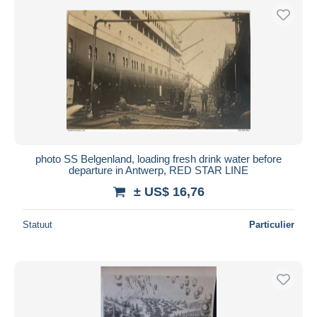
photo SS Belgenland, loading fresh drink water before
departure in Antwerp, RED STAR LINE
± US$ 16,76
Statuut
Particulier