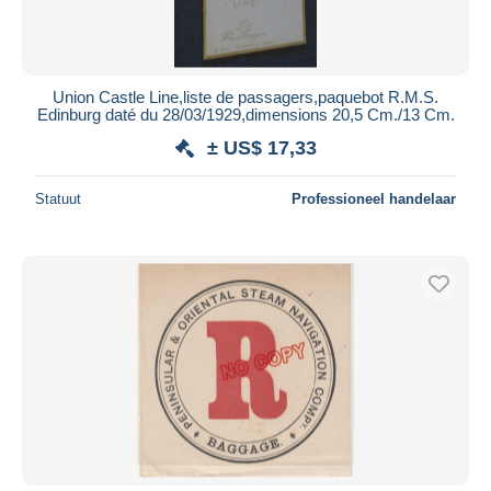
Union Castle Line,liste de passagers,paquebot R.M.S.
Edinburg daté du 28/03/1929,dimensions 20,5 Cm./13 Cm.
± US$ 17,33
Statuut
Professioneel handelaar