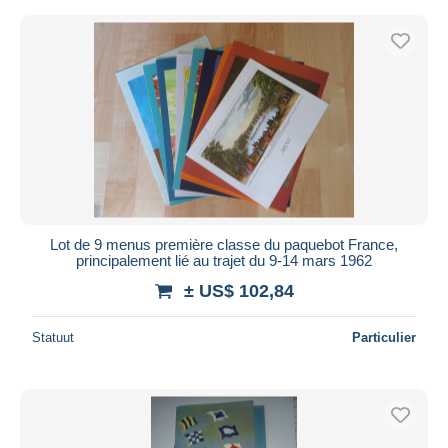
Lot de 9 menus première classe du paquebot France,
principalement lié au trajet du 9-14 mars 1962
± US$ 102,84
Statuut
Particulier