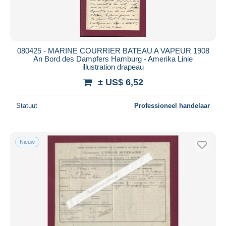
080425 - MARINE COURRIER BATEAU A VAPEUR 1908
An Bord des Dampfers Hamburg - Amerika Linie
illustration drapeau
± US$ 6,52
Statuut
Professioneel handelaar
Nieuw