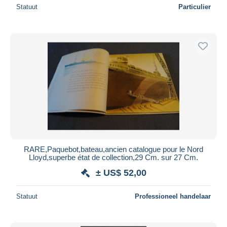
Statuut
Particulier
RARE,Paquebot,bateau,ancien catalogue pour le Nord
Lloyd,superbe état de collection,29 Cm. sur 27 Cm.
± US$ 52,00
Statuut
Professioneel handelaar