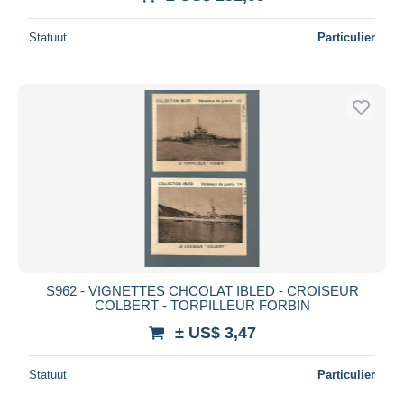
Statuut
Particulier
S962 - VIGNETTES CHCOLAT IBLED - CROISEUR
COLBERT - TORPILLEUR FORBIN
± US$ 3,47
Statuut
Particulier