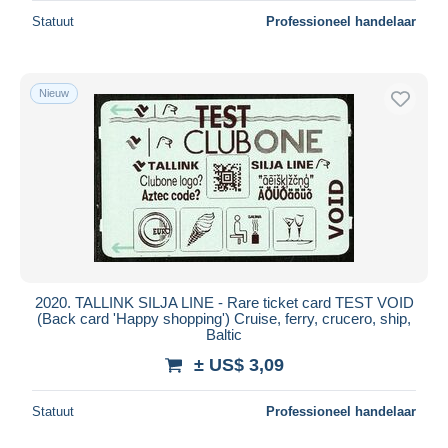
Statuut
Professioneel handelaar
Nieuw
2020. TALLINK SILJA LINE - Rare ticket card TEST VOID
(Back card 'Happy shopping') Cruise, ferry, crucero, ship,
Baltic
± US$ 3,09
Statuut
Professioneel handelaar