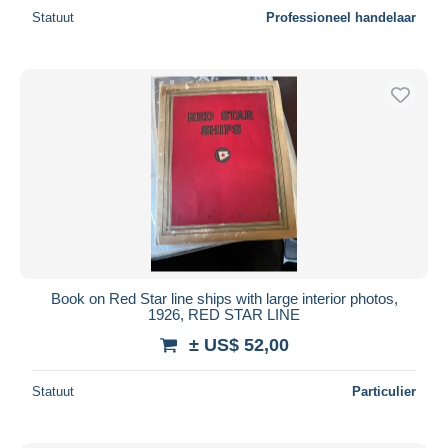
Statuut
Professioneel handelaar
Book on Red Star line ships with large interior photos,
1926, RED STAR LINE
± US$ 52,00
Statuut
Particulier