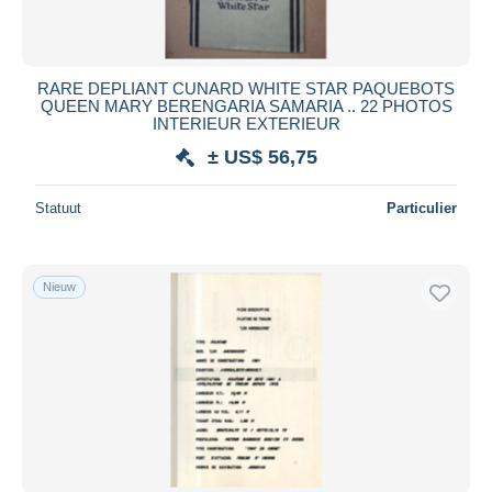
RARE DEPLIANT CUNARD WHITE STAR PAQUEBOTS
QUEEN MARY BERENGARIA SAMARIA .. 22 PHOTOS
INTERIEUR EXTERIEUR
± US$ 56,75
Statuut
Particulier
Nieuw