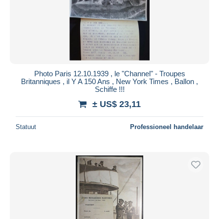
Photo Paris 12.10.1939 , le "Channel" - Troupes
Britanniques , il Y A 150 Ans , New York Times , Ballon ,
Schiffe !!!
± US$ 23,11
Statuut
Professioneel handelaar