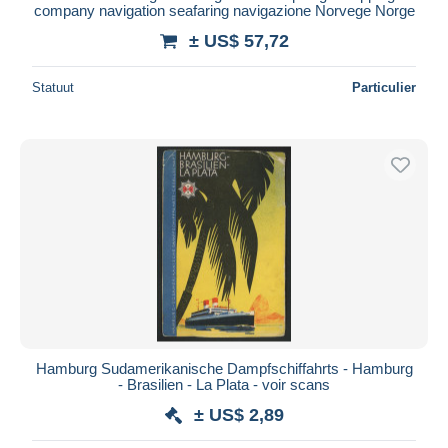
company navigation seafaring navigazione Norvege Norge
± US$ 57,72
Statuut
Particulier
Hamburg Sudamerikanische Dampfschiffahrts - Hamburg
- Brasilien - La Plata - voir scans
± US$ 2,89