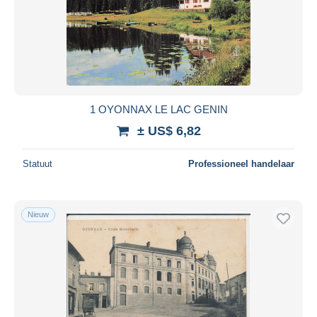
1 OYONNAX LE LAC GENIN
± US$ 6,82
Statuut
Professioneel handelaar
Nieuw