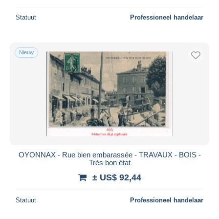
Statuut
Professioneel handelaar
Nieuw
OYONNAX - Rue bien embarassée - TRAVAUX - BOIS -
Très bon état
± US$ 92,44
Statuut
Professioneel handelaar