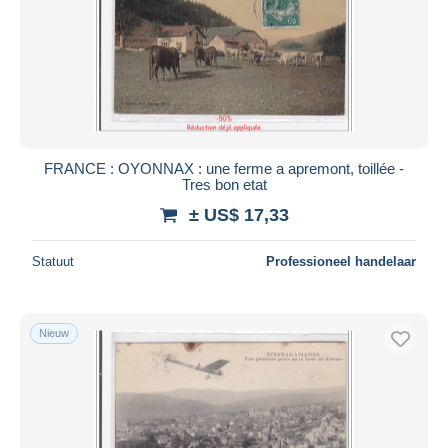
FRANCE : OYONNAX : une ferme a apremont, toillée -
Tres bon etat
± US$ 17,33
Statuut
Professioneel handelaar
Nieuw