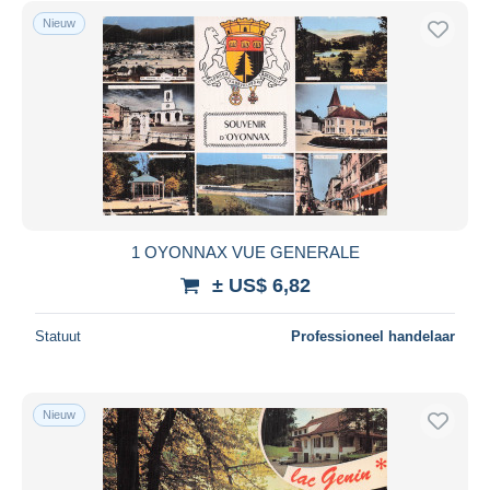
Nieuw
1 OYONNAX VUE GENERALE
± US$ 6,82
Statuut
Professioneel handelaar
Nieuw