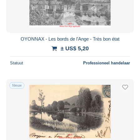
OYONNAX - Les bords de l'Ange - Très bon état
± US$ 5,20
Statuut
Professioneel handelaar
Nieuw