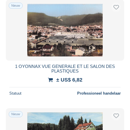
Nieuw
1 OYONNAX VUE GENERALE ET LE SALON DES
PLASTIQUES
± US$ 6,82
Statuut
Professioneel handelaar
Nieuw