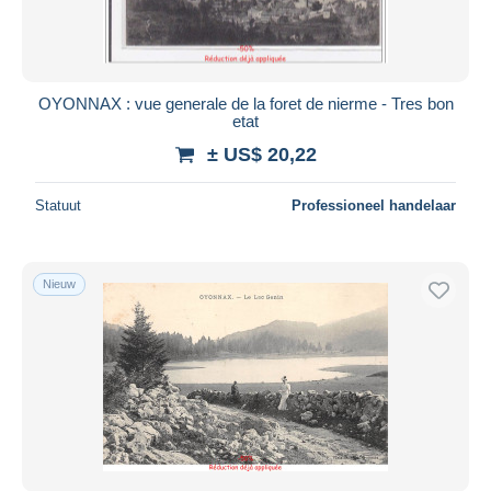
OYONNAX : vue generale de la foret de nierme - Tres bon
etat
± US$ 20,22
Statuut
Professioneel handelaar
Nieuw