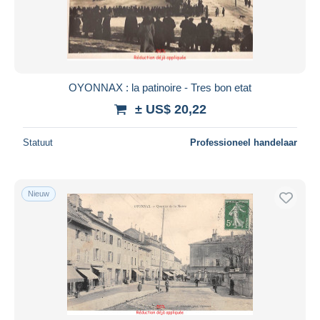
OYONNAX : la patinoire - Tres bon etat
± US$ 20,22
Statuut
Professioneel handelaar
Nieuw