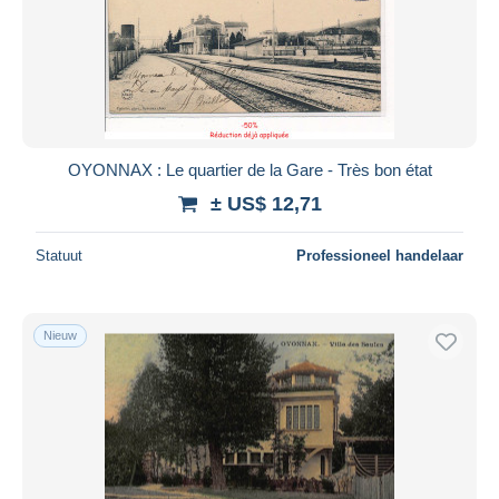
OYONNAX : Le quartier de la Gare - Très bon état
± US$ 12,71
Statuut
Professioneel handelaar
Nieuw