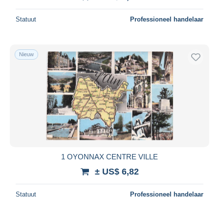
Statuut
Professioneel handelaar
Nieuw
1 OYONNAX CENTRE VILLE
± US$ 6,82
Statuut
Professioneel handelaar