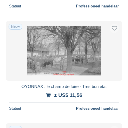
Statuut
Professioneel handelaar
Nieuw
OYONNAX : le champ de foire - Tres bon etat
± US$ 11,56
Statuut
Professioneel handelaar