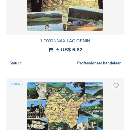
1 OYONNAX LAC GENIN
± US$ 6,82
Statuut
Professioneel handelaar
Nieuw