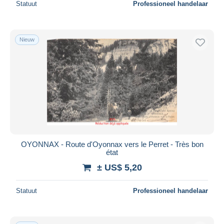
Statuut
Professioneel handelaar
Nieuw
OYONNAX - Route d'Oyonnax vers le Perret - Très bon
état
± US$ 5,20
Statuut
Professioneel handelaar