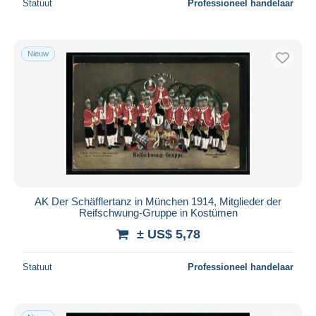
Statuut
Professioneel handelaar
Nieuw
AK Der Schäfflertanz in München 1914, Mitglieder der
Reifschwung-Gruppe in Kostümen
± US$ 5,78
Statuut
Professioneel handelaar