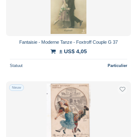
Fantaisie - Moderne Tanze - Foxtroff Couple G 37
± US$ 4,05
Statuut
Particulier
Nieuw