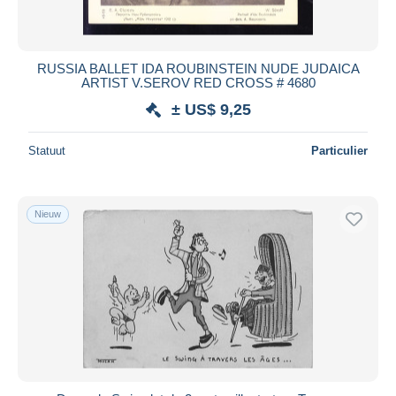
RUSSIA BALLET IDA ROUBINSTEIN NUDE JUDAICA
ARTIST V.SEROV RED CROSS # 4680
± US$ 9,25
Statuut
Particulier
Nieuw