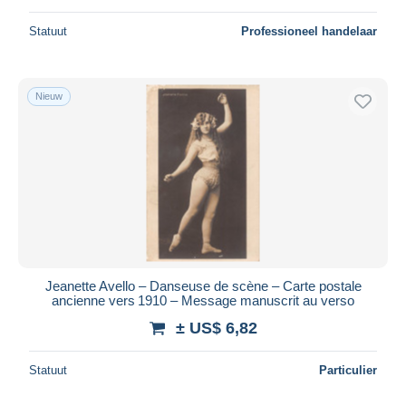
Statuut
Professioneel handelaar
Nieuw
Jeanette Avello – Danseuse de scène – Carte postale
ancienne vers 1910 – Message manuscrit au verso
± US$ 6,82
Statuut
Particulier