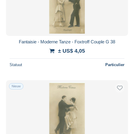
Fantaisie - Moderne Tanze - Foxtroff Couple G 38
± US$ 4,05
Statuut
Particulier
Nieuw