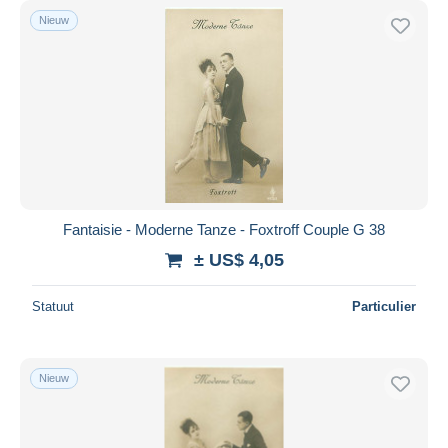
Nieuw
Fantaisie - Moderne Tanze - Foxtroff Couple G 38
± US$ 4,05
Statuut
Particulier
Nieuw