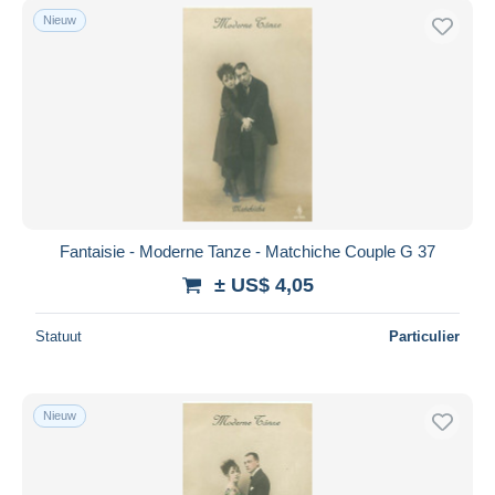
Nieuw
Fantaisie - Moderne Tanze - Matchiche Couple G 37
± US$ 4,05
Statuut
Particulier
Nieuw