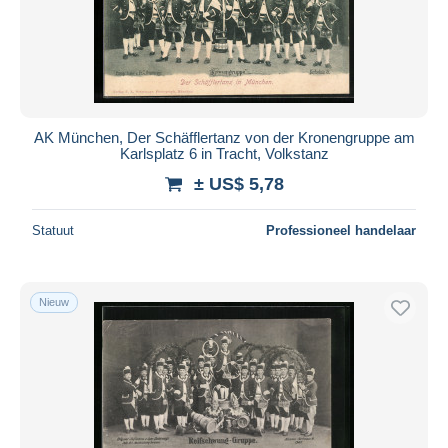
AK München, Der Schäfflertanz von der Kronengruppe am
Karlsplatz 6 in Tracht, Volkstanz
± US$ 5,78
Statuut
Professioneel handelaar
Nieuw