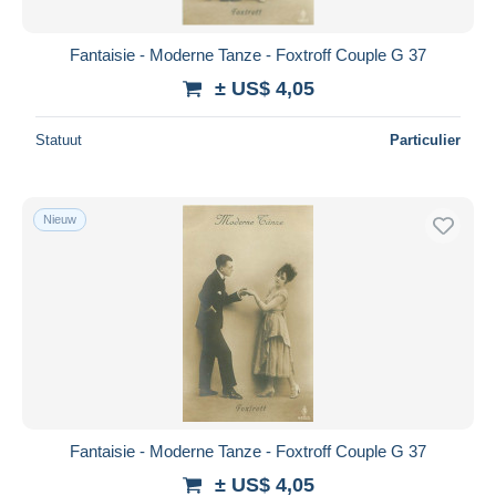
Fantaisie - Moderne Tanze - Foxtroff Couple G 37
± US$ 4,05
Statuut
Particulier
Nieuw
Fantaisie - Moderne Tanze - Foxtroff Couple G 37
± US$ 4,05