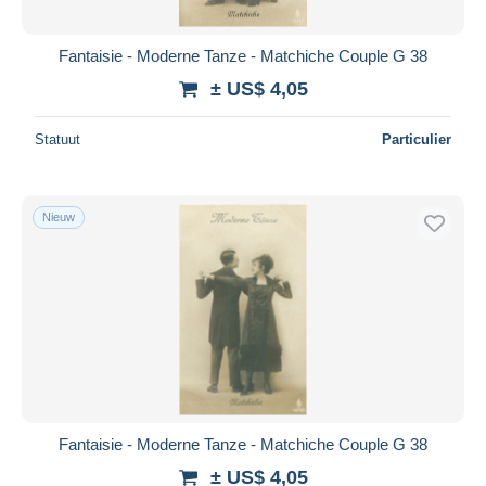
Fantaisie - Moderne Tanze - Matchiche Couple G 38
± US$ 4,05
Statuut
Particulier
Nieuw
Fantaisie - Moderne Tanze - Matchiche Couple G 38
± US$ 4,05