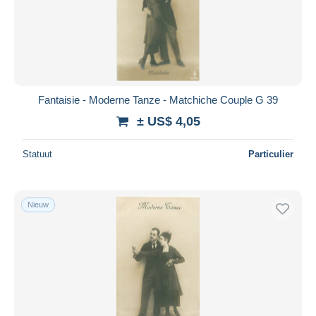
Toepassen
Fantaisie - Moderne Tanze - Matchiche Couple G 39
± US$ 4,05
Statuut
Particulier
Nieuw