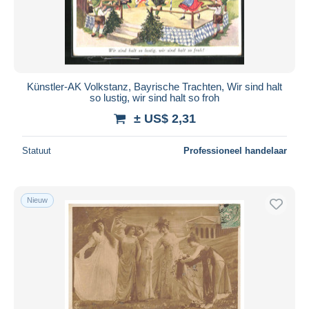
Künstler-AK Volkstanz, Bayrische Trachten, Wir sind halt
so lustig, wir sind halt so froh
± US$ 2,31
Statuut
Professioneel handelaar
Nieuw