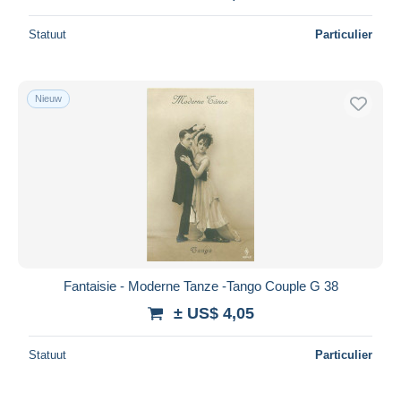
Statuut
Particulier
Nieuw
Fantaisie - Moderne Tanze -Tango Couple G 38
± US$ 4,05
Statuut
Particulier