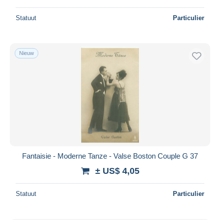
Statuut
Particulier
Nieuw
Fantaisie - Moderne Tanze - Valse Boston Couple G 37
± US$ 4,05
Statuut
Particulier