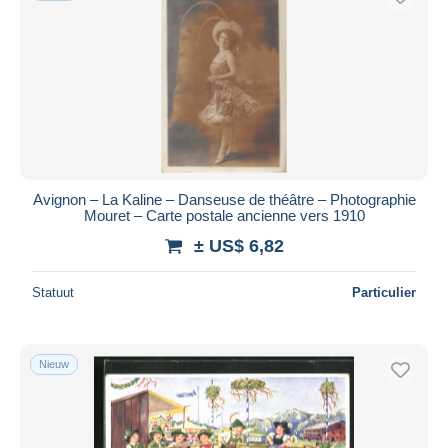
Avignon – La Kaline – Danseuse de théâtre – Photographie
Mouret – Carte postale ancienne vers 1910
± US$ 6,82
Statuut
Particulier
Nieuw