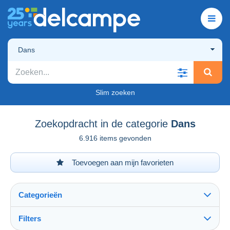
Dans
Slim zoeken
Zoekopdracht in de categorie
Dans
6.916 items gevonden
Toevoegen aan mijn favorieten
Categorieën
Filters
Alles zien