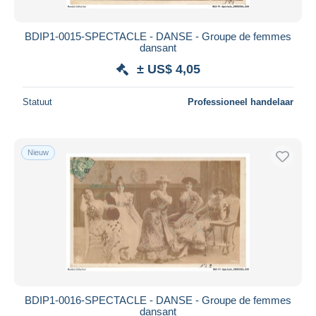
BDIP1-0015-SPECTACLE - DANSE - Groupe de femmes
dansant
± US$ 4,05
Statuut
Professioneel handelaar
Nieuw
BDIP1-0016-SPECTACLE - DANSE - Groupe de femmes
dansant