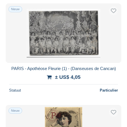
Nieuw
PARIS - Apothéose Fleurie (1) - (Danseuses de Cancan)
± US$ 4,05
Statuut
Particulier
Nieuw