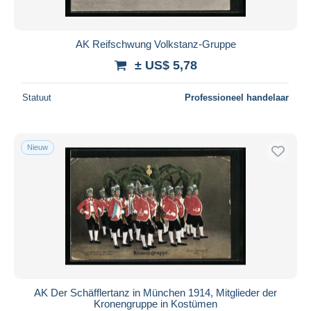
AK Reifschwung Volkstanz-Gruppe
± US$ 5,78
Statuut
Professioneel handelaar
Nieuw
AK Der Schäfflertanz in München 1914, Mitglieder der
Kronengruppe in Kostümen