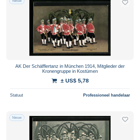
Nieuw
AK Der Schäfflertanz in München 1914, Mitglieder der
Kronengruppe in Kostümen
± US$ 5,78
Statuut
Professioneel handelaar
Nieuw