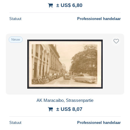
± US$ 6,80
Statuut
Professioneel handelaar
Nieuw
AK Maracaibo, Strassenpartie
± US$ 8,07
Statuut
Professioneel handelaar