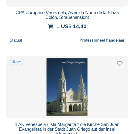
CPA Carúpano Venezuela, Avenida Norte de la Plaza
Colón, Straßenansicht
± US$ 14,40
Statuut
Professioneel handelaar
Nieuw
1 AK Venezuela / Isla Margarita * die Kirche San Juan
Evangelista in der Stadt Juan Griego auf der Insel
Margarita *