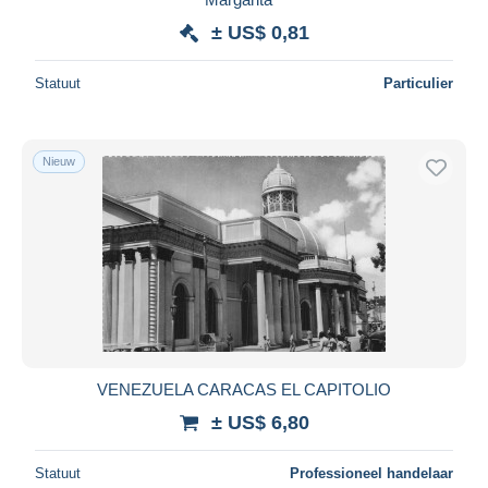
± US$ 0,81
Statuut
Particulier
Nieuw
VENEZUELA CARACAS EL CAPITOLIO
± US$ 6,80
Statuut
Professioneel handelaar