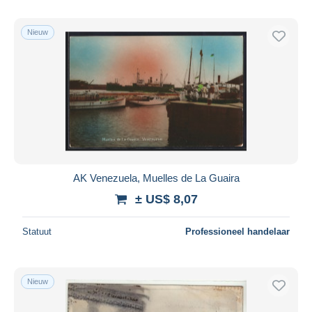
Nieuw
AK Venezuela, Muelles de La Guaira
± US$ 8,07
Statuut
Professioneel handelaar
Nieuw