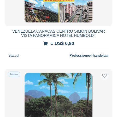
VENEZUELA CARACAS CENTRO SIMON BOLIVAR
VISTA PANORAMICA HOTEL HUMBOLDT
± US$ 6,80
Statuut
Professioneel handelaar
Nieuw