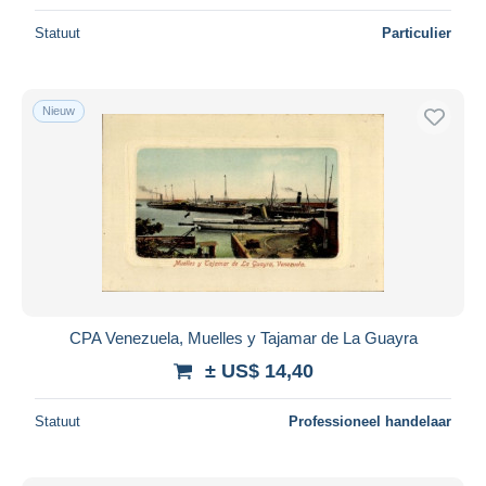
Statuut
Particulier
Nieuw
CPA Venezuela, Muelles y Tajamar de La Guayra
± US$ 14,40
Statuut
Professioneel handelaar