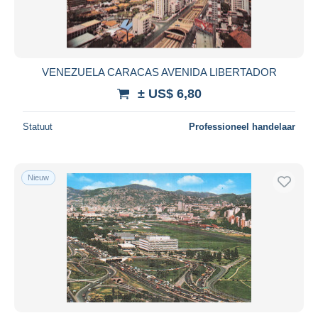
VENEZUELA CARACAS AVENIDA LIBERTADOR
± US$ 6,80
Statuut
Professioneel handelaar
Nieuw