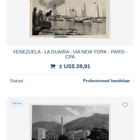
VENEZUELA - LA GUAIRA - VIA NEW YORK - PARIS -
CPA
± US$ 28,91
Statuut
Professioneel handelaar
Nieuw