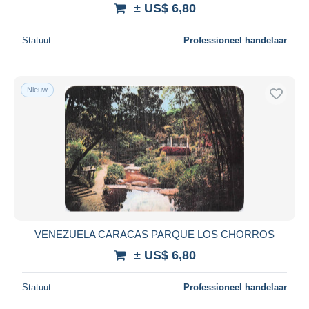
± US$ 6,80
Statuut
Professioneel handelaar
Nieuw
VENEZUELA CARACAS PARQUE LOS CHORROS
± US$ 6,80
Statuut
Professioneel handelaar