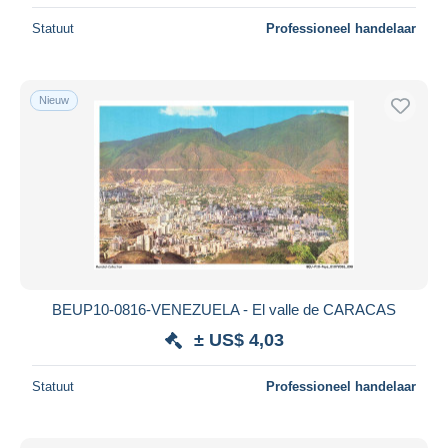
Statuut
Professioneel handelaar
Nieuw
BEUP10-0816-VENEZUELA - El valle de CARACAS
± US$ 4,03
Statuut
Professioneel handelaar