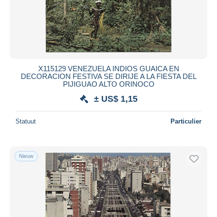
Toepassen
X115129 VENEZUELA INDIOS GUAICA EN
DECORACION FESTIVA SE DIRIJE A LA FIESTA DEL
PIJIGUAO ALTO ORINOCO
± US$ 1,15
Statuut
Particulier
Nieuw