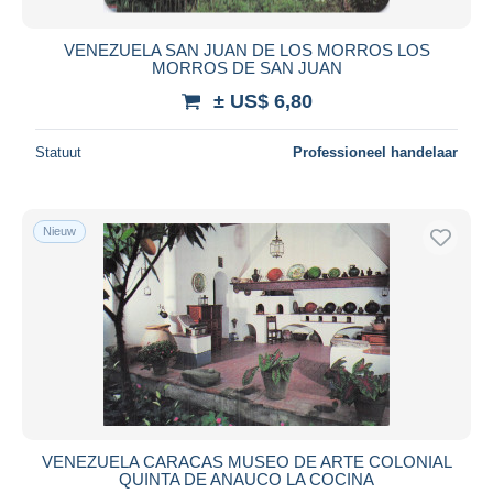
VENEZUELA SAN JUAN DE LOS MORROS LOS
MORROS DE SAN JUAN
± US$ 6,80
Statuut
Professioneel handelaar
Nieuw
VENEZUELA CARACAS MUSEO DE ARTE COLONIAL
QUINTA DE ANAUCO LA COCINA