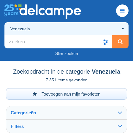
Venezuela
Slim zoeken
Zoekopdracht in de categorie
Venezuela
7.351 items gevonden
Toevoegen aan mijn favorieten
Categorieën
Filters
Alles zien