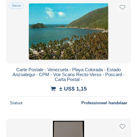
Nieuw
Carte Postale - Venezuela - Playa Colorada - Estado
Anzoategui - CPM - Voir Scans Recto-Verso - Poscard -
Carta Postal -
± US$ 1,15
Statuut
Professioneel handelaar