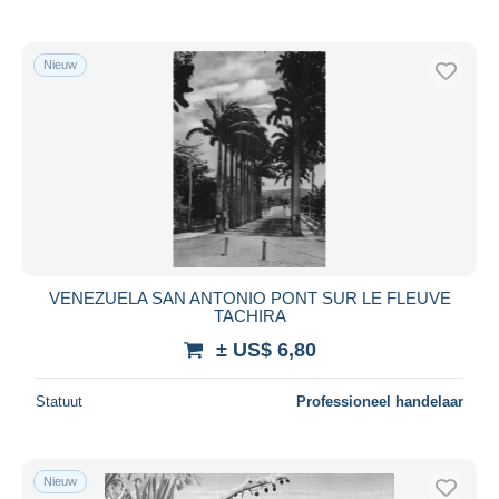
Nieuw
VENEZUELA SAN ANTONIO PONT SUR LE FLEUVE
TACHIRA
± US$ 6,80
Statuut
Professioneel handelaar
Nieuw