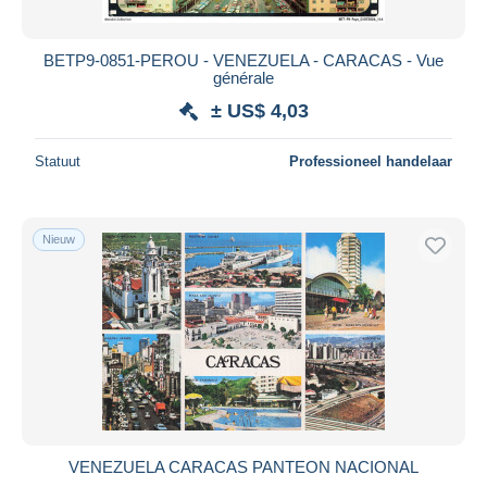
BETP9-0851-PEROU - VENEZUELA - CARACAS - Vue
générale
± US$ 4,03
Statuut
Professioneel handelaar
Nieuw
VENEZUELA CARACAS PANTEON NACIONAL