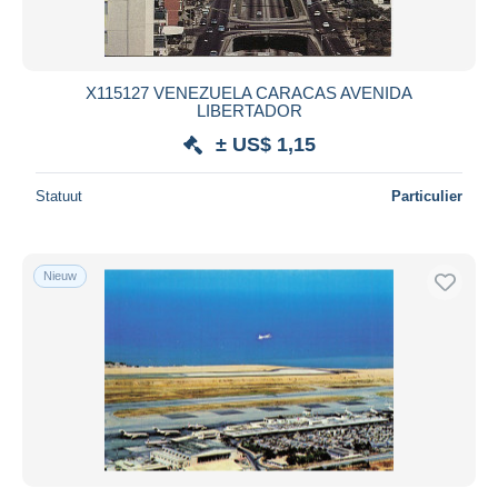
X115127 VENEZUELA CARACAS AVENIDA
LIBERTADOR
± US$ 1,15
Statuut
Particulier
Nieuw