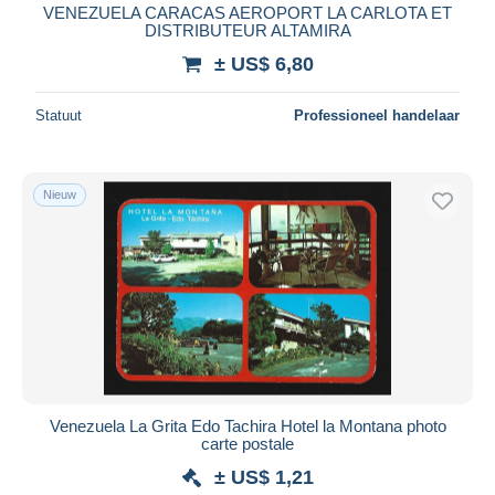
VENEZUELA CARACAS AEROPORT LA CARLOTA ET
DISTRIBUTEUR ALTAMIRA
± US$ 6,80
Statuut
Professioneel handelaar
Nieuw
Venezuela La Grita Edo Tachira Hotel la Montana photo
carte postale
± US$ 1,21