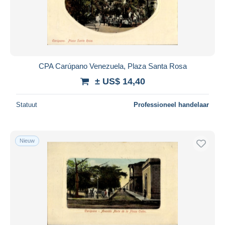
CPA Carúpano Venezuela, Plaza Santa Rosa
± US$ 14,40
Statuut
Professioneel handelaar
Nieuw