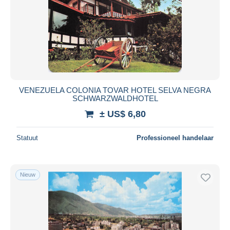
VENEZUELA COLONIA TOVAR HOTEL SELVA NEGRA
SCHWARZWALDHOTEL
± US$ 6,80
Statuut
Professioneel handelaar
Nieuw