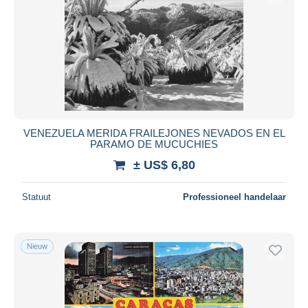
VENEZUELA MERIDA FRAILEJONES NEVADOS EN EL
PARAMO DE MUCUCHIES
± US$ 6,80
Statuut
Professioneel handelaar
Nieuw