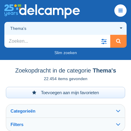
Thema's
Slim zoeken
Zoekopdracht in de categorie
Thema's
22.454 items gevonden
Toevoegen aan mijn favorieten
Categorieën
Filters
Alles zien