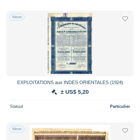
Nieuw
EXPLOITATIONS aux INDES ORIENTALES (1924)
± US$ 5,20
Statuut
Particulier
Nieuw