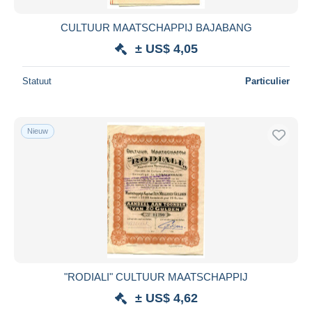
CULTUUR MAATSCHAPPIJ BAJABANG
± US$ 4,05
Statuut
Particulier
Nieuw
"RODIALI" CULTUUR MAATSCHAPPIJ
± US$ 4,62