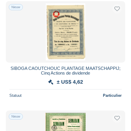
Nieuw
SIBOGA CAOUTCHOUC PLANTAGE MAATSCHAPPIJ;
Cinq Actions de dividende
± US$ 4,62
Statuut
Particulier
Nieuw