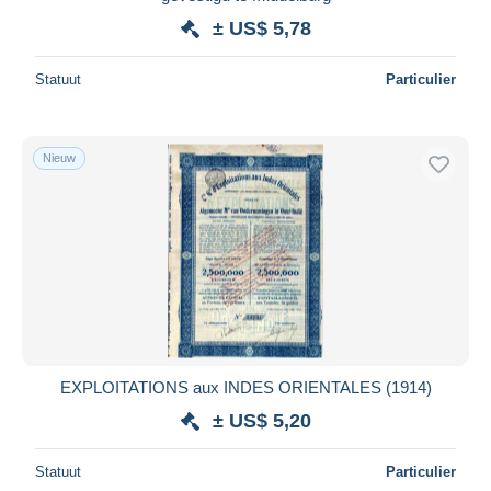
± US$ 5,78
Statuut
Particulier
Nieuw
EXPLOITATIONS aux INDES ORIENTALES (1914)
± US$ 5,20
Statuut
Particulier