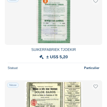
SUIKERFABRIEK TJOEKIR
± US$ 5,20
Statuut
Particulier
Nieuw