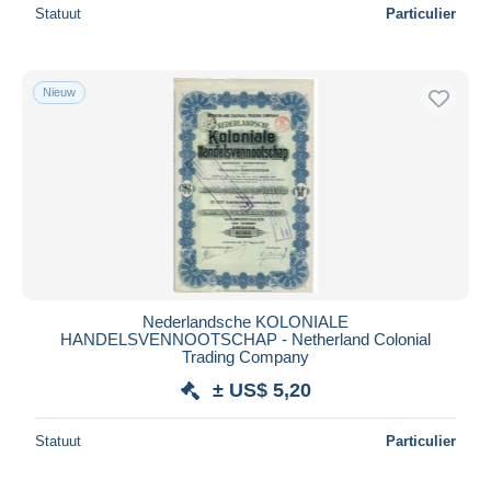
Statuut
Particulier
Nieuw
Nederlandsche KOLONIALE
HANDELSVENNOOTSCHAP - Netherland Colonial
Trading Company
± US$ 5,20
Statuut
Particulier