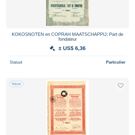
KOKOSNOTEN en COPRAH MAATSCHAPPIJ; Part de
fondateur
± US$ 6,36
Statuut
Particulier
Nieuw