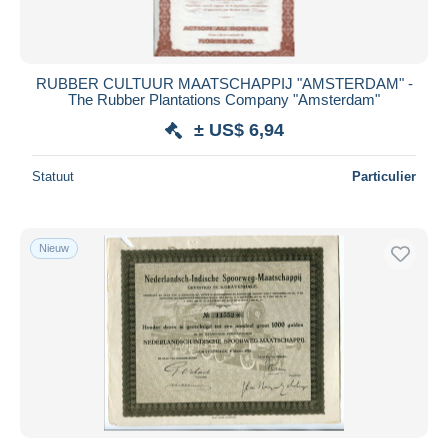
RUBBER CULTUUR MAATSCHAPPIJ "AMSTERDAM" -
The Rubber Plantations Company "Amsterdam"
± US$ 6,94
Statuut
Particulier
Nieuw