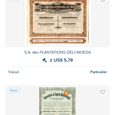
S.A. des PLANTATIONS DELI-MOEDA
± US$ 5,78
Statuut
Particulier
Nieuw