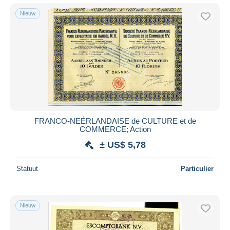
Nieuw
FRANCO-NEÉRLANDAISE de CULTURE et de
COMMERCE; Action
± US$ 5,78
Statuut
Particulier
Nieuw