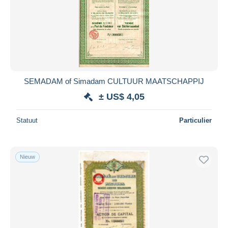
SEMADAM of Simadam CULTUUR MAATSCHAPPIJ
± US$ 4,05
Statuut
Particulier
Nieuw