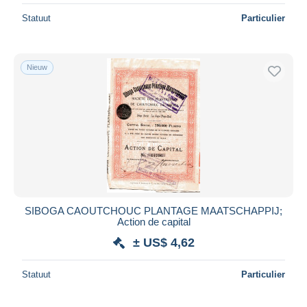
Statuut
Particulier
Nieuw
SIBOGA CAOUTCHOUC PLANTAGE MAATSCHAPPIJ;
Action de capital
± US$ 4,62
Statuut
Particulier