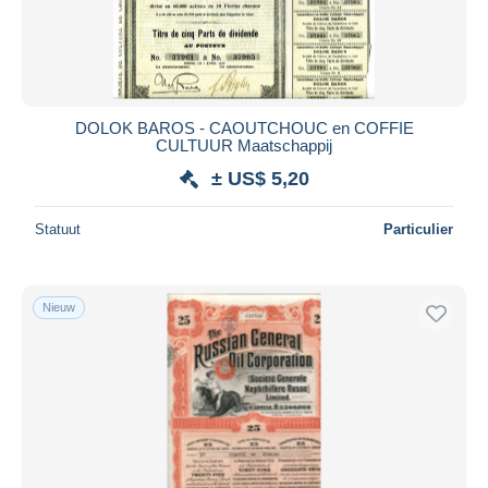
DOLOK BAROS - CAOUTCHOUC en COFFIE
CULTUUR Maatschappij
± US$ 5,20
Statuut
Particulier
Nieuw