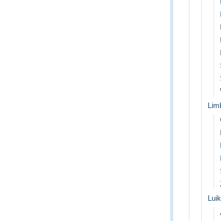
Lim
Luik