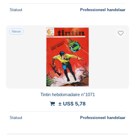
Statuut
Professioneel handelaar
Nieuw
Tintin hebdomadaire n°1071
± US$ 5,78
Statuut
Professioneel handelaar