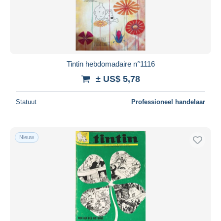
Tintin hebdomadaire n°1116
± US$ 5,78
Statuut
Professioneel handelaar
Nieuw