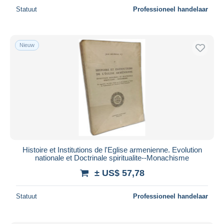
Statuut
Professioneel handelaar
Nieuw
Histoire et Institutions de l'Eglise armenienne. Evolution
nationale et Doctrinale spiritualite--Monachisme
± US$ 57,78
Statuut
Professioneel handelaar