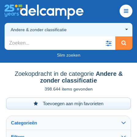
Andere & zonder classificatie
Slim zoeken
Zoekopdracht in de categorie
Andere &
zonder classificatie
398.644 items gevonden
Toevoegen aan mijn favorieten
Categorieën
Filters