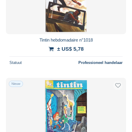
Tintin hebdomadaire n°1018
± US$ 5,78
Statuut
Professioneel handelaar
Nieuw