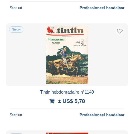
Statuut
Professioneel handelaar
Nieuw
Tintin hebdomadaire n°1149
± US$ 5,78
Statuut
Professioneel handelaar