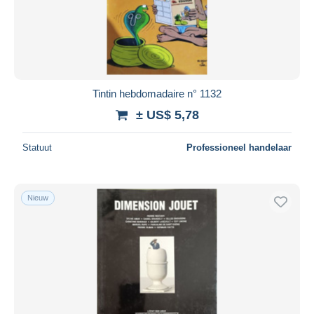
Tintin hebdomadaire n° 1132
± US$ 5,78
Statuut
Professioneel handelaar
Nieuw