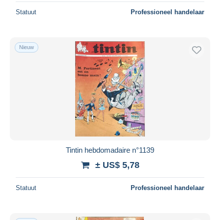
Statuut
Professioneel handelaar
Nieuw
Tintin hebdomadaire n°1139
± US$ 5,78
Statuut
Professioneel handelaar