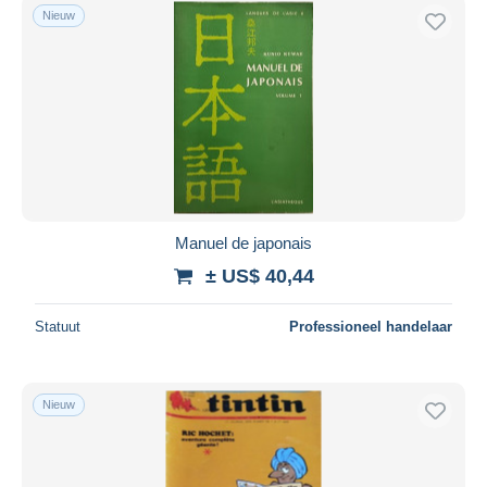
Nieuw
Manuel de japonais
± US$ 40,44
Statuut
Professioneel handelaar
Nieuw