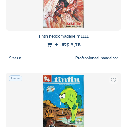
Tintin hebdomadaire n°1111
± US$ 5,78
Statuut
Professioneel handelaar
Nieuw