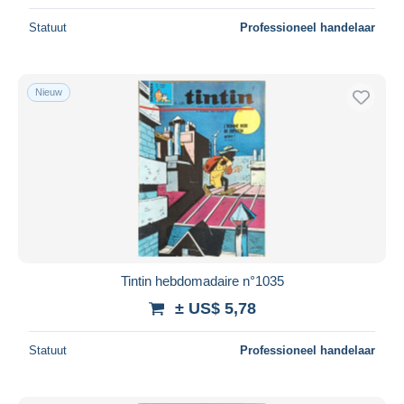
Statuut
Professioneel handelaar
Nieuw
Tintin hebdomadaire n°1035
± US$ 5,78
Statuut
Professioneel handelaar