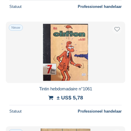
Statuut
Professioneel handelaar
Nieuw
Tintin hebdomadaire n°1061
± US$ 5,78
Statuut
Professioneel handelaar