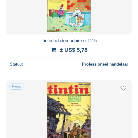
Tintin hebdomadaire n°1115
± US$ 5,78
Statuut
Professioneel handelaar
Nieuw