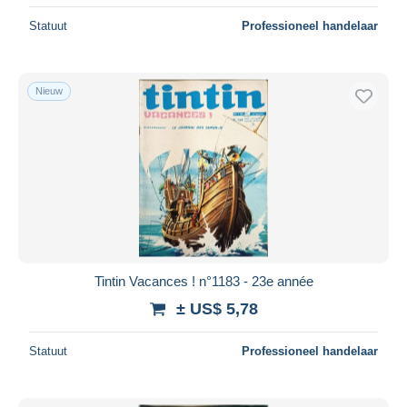
Statuut
Professioneel handelaar
Nieuw
Tintin Vacances ! n°1183 - 23e année
± US$ 5,78
Statuut
Professioneel handelaar