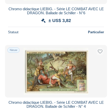
Chromo didactique LIEBIG. - Série LE COMBAT AVEC LE
DRAGON. Ballade de Schiller - N°6
± US$ 3,82
Statuut
Particulier
Nieuw
Chromo didactique LIEBIG. - Série LE COMBAT AVEC LE
DRAGON. Ballade de Schiller - N° 4