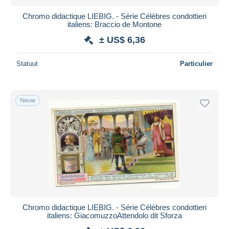
Chromo didactique LIEBIG. - Série Célèbres condottieri
italiens: Braccio de Montone
± US$ 6,36
Statuut
Particulier
Nieuw
Chromo didactique LIEBIG. - Série Célèbres condottieri
italiens: GiacomuzzoAttendolo dit Sforza