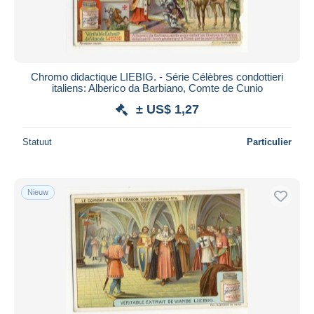
Chromo didactique LIEBIG. - Série Célèbres condottieri
italiens: Alberico da Barbiano, Comte de Cunio
± US$ 1,27
Statuut
Particulier
Nieuw