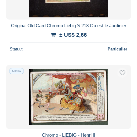
Original Old Card Chromo Liebig S 218 Ou est le Jardinier
± US$ 2,66
Statuut
Particulier
Nieuw
Chromo - LIEBIG - Henri II