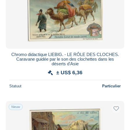
Chromo didactique LIEBIG. - LE RÔLE DES CLOCHES.
Caravane guidée par le son des clochettes dans les
déserts d'Asie
± US$ 6,36
Statuut
Particulier
Nieuw