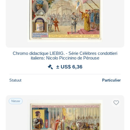
Chromo didactique LIEBIG. - Série Célèbres condottieri
italiens: Nicolo Piccinino de Pérouse
± US$ 6,36
Statuut
Particulier
Nieuw