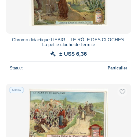
Chromo didactique LIEBIG. - LE RÔLE DES CLOCHES.
La petite cloche de l'ermite
± US$ 6,36
Statuut
Particulier
Nieuw