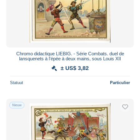
Chromo didactique LIEBIG. - Série Combats. duel de
lansquenets à l'épée à deux mains, sous Louis XII
± US$ 3,82
Statuut
Particulier
Nieuw