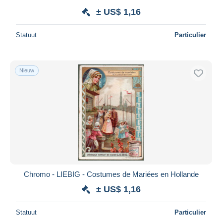
± US$ 1,16
Statuut
Particulier
Nieuw
Chromo - LIEBIG - Costumes de Mariées en Hollande
± US$ 1,16
Statuut
Particulier