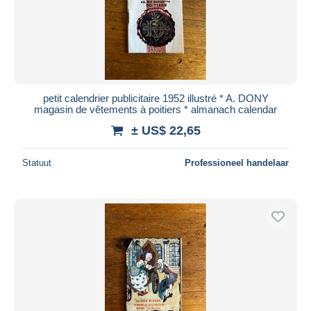
petit calendrier publicitaire 1952 illustré * A. DONY
magasin de vêtements à poitiers * almanach calendar
± US$ 22,65
Statuut
Professioneel handelaar