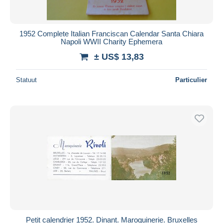
1952 Complete Italian Franciscan Calendar Santa Chiara
Napoli WWII Charity Ephemera
± US$ 13,83
Statuut
Particulier
Petit calendrier 1952. Dinant. Maroquinerie. Bruxelles