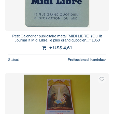
Petit Calendrier publicitaire métal "MIDI LIBRE" (Qui lit
Journal lit Midi Libre, le plus grand quotidien..." 1959
± US$ 4,61
Statuut
Professioneel handelaar