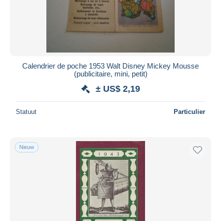
Calendrier de poche 1953 Walt Disney Mickey Mousse
(publicitaire, mini, petit)
± US$ 2,19
Statuut
Particulier
Nieuw