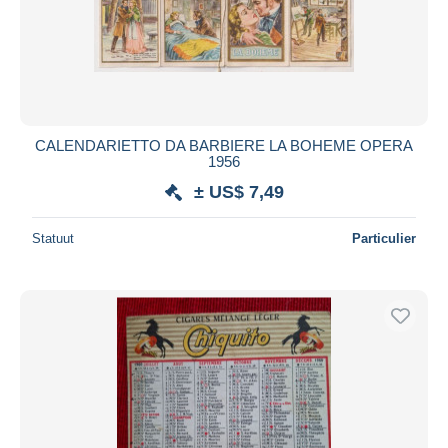
CALENDARIETTO DA BARBIERE LA BOHEME OPERA
1956
± US$ 7,49
Statuut
Particulier