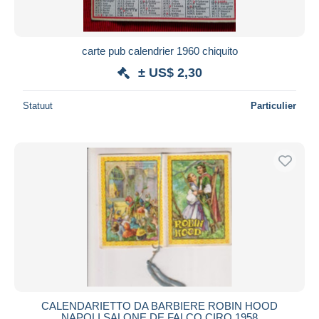
carte pub calendrier 1960 chiquito
± US$ 2,30
Statuut
Particulier
CALENDARIETTO DA BARBIERE ROBIN HOOD
NAPOLI SALONE DE FALCO CIRO 1958