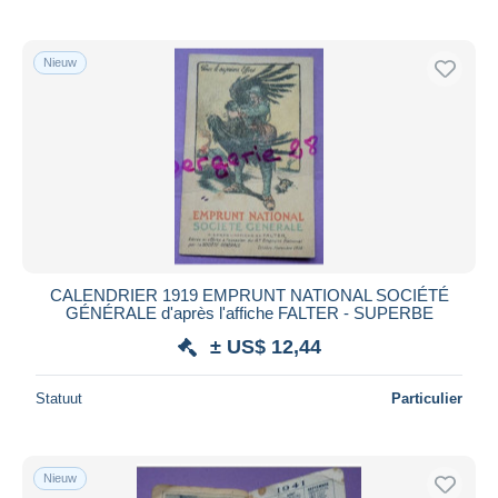
Nieuw
CALENDRIER 1919 EMPRUNT NATIONAL SOCIÉTÉ
GÉNÉRALE d'après l'affiche FALTER - SUPERBE
± US$ 12,44
Statuut
Particulier
Nieuw