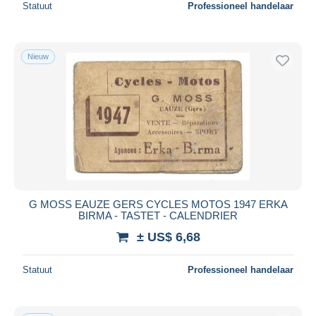
Statuut
Professioneel handelaar
Nieuw
G MOSS EAUZE GERS CYCLES MOTOS 1947 ERKA
BIRMA - TASTET - CALENDRIER
± US$ 6,68
Statuut
Professioneel handelaar