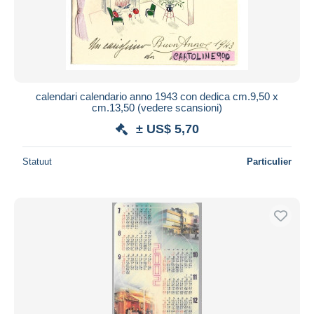
calendari calendario anno 1943 con dedica cm.9,50 x
cm.13,50 (vedere scansioni)
± US$ 5,70
Statuut
Particulier