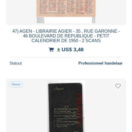
47) AGEN - LIBRAIRIE AGIER - 35 , RUE GARONNE -
46 BOULEVARD DE REPUBLIQUE - PETIT
CALENDRIER DE 1950 - 2 SCANS
± US$ 3,46
Statuut
Professioneel handelaar
Nieuw