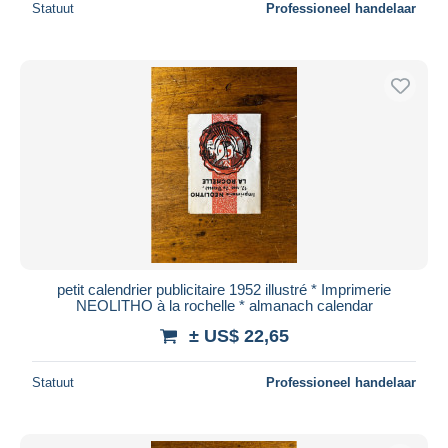
Statuut
Professioneel handelaar
petit calendrier publicitaire 1952 illustré * Imprimerie
NEOLITHO à la rochelle * almanach calendar
± US$ 22,65
Statuut
Professioneel handelaar