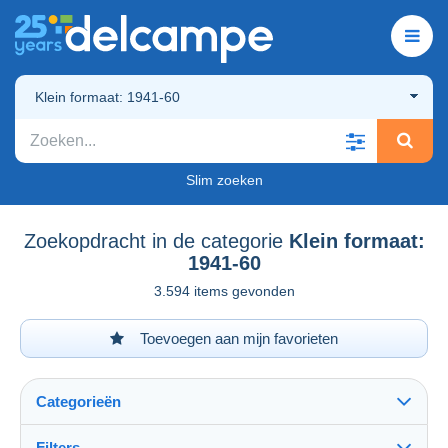
Klein formaat: 1941-60
Slim zoeken
Zoekopdracht in de categorie
Klein formaat:
1941-60
3.594 items gevonden
Toevoegen aan mijn favorieten
Categorieën
Filters