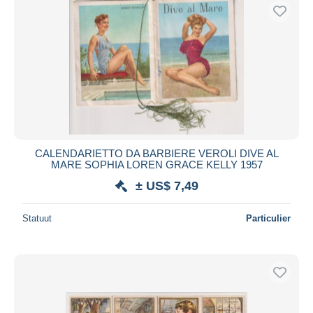
CALENDARIETTO DA BARBIERE VEROLI DIVE AL
MARE SOPHIA LOREN GRACE KELLY 1957
± US$ 7,49
Statuut
Particulier