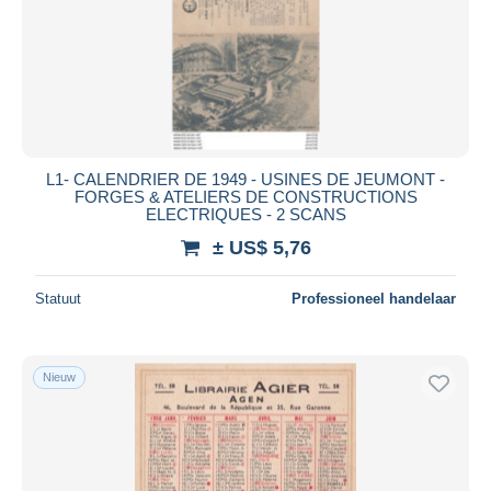
Toepassen
L1- CALENDRIER DE 1949 - USINES DE JEUMONT -
FORGES & ATELIERS DE CONSTRUCTIONS
ELECTRIQUES - 2 SCANS
± US$ 5,76
Statuut
Professioneel handelaar
Nieuw