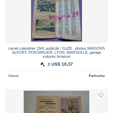
carnet calendrier 1941 publicité : SUZE , photos MAISONS
ALFORT, PONTARLIER, LYON, MARSEILLE, garage
voitures livraison
± US$ 10,37
Statuut
Particulier