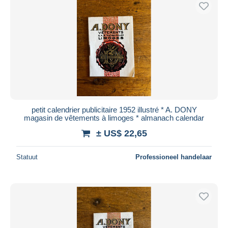
petit calendrier publicitaire 1952 illustré * A. DONY
magasin de vêtements à limoges * almanach calendar
± US$ 22,65
Statuut
Professioneel handelaar