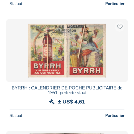
Statuut
Particulier
BYRRH : CALENDRIER DE POCHE PUBLICITAIRE de
1951, perfecte staat
± US$ 4,61
Statuut
Particulier