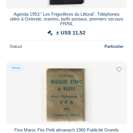
Agenda 1953:" Les Frigorifères du Littoral". Téléphones
utiles à Ostende, marées, tarifs postaux, premiers secours
FR/NL
± US$ 11,52
Statuut
Particulier
Nieuw
Fixe Maroc Fès Petit almanach 1960 Publicité Grands