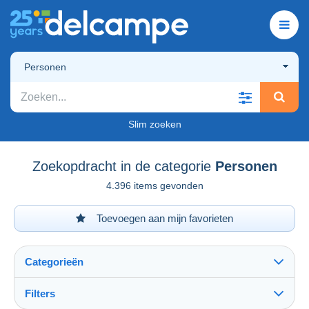
Personen
Slim zoeken
Zoekopdracht in de categorie
Personen
4.396 items gevonden
Toevoegen aan mijn favorieten
Categorieën
Filters
Alles zien