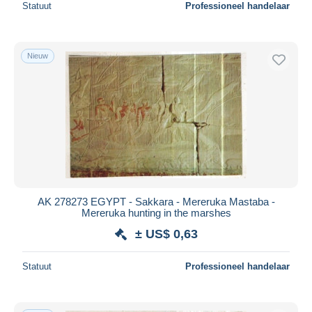
Statuut
Professioneel handelaar
Nieuw
AK 278273 EGYPT - Sakkara - Mereruka Mastaba -
Mereruka hunting in the marshes
± US$ 0,63
Statuut
Professioneel handelaar