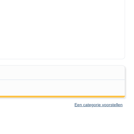
Een categorie voorstellen