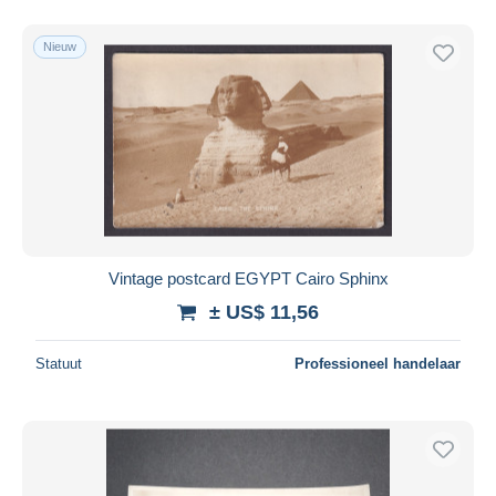
Nieuw
Vintage postcard EGYPT Cairo Sphinx
± US$ 11,56
Statuut
Professioneel handelaar