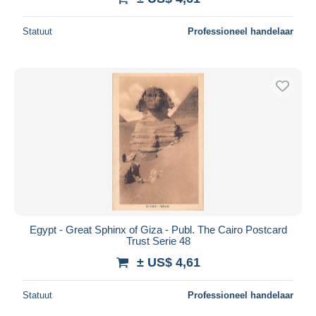
Statuut
Professioneel handelaar
Egypt - Great Sphinx of Giza - Publ. The Cairo Postcard
Trust Serie 48
± US$ 4,61
Statuut
Professioneel handelaar