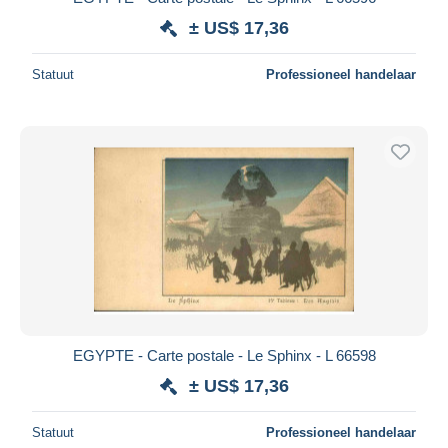
± US$ 17,36
Statuut
Professioneel handelaar
EGYPTE - Carte postale - Le Sphinx - L 66598
± US$ 17,36
Statuut
Professioneel handelaar