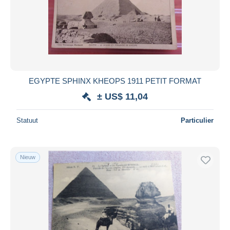
Toepassen
EGYPTE SPHINX KHEOPS 1911 PETIT FORMAT
± US$ 11,04
Statuut
Particulier
Nieuw