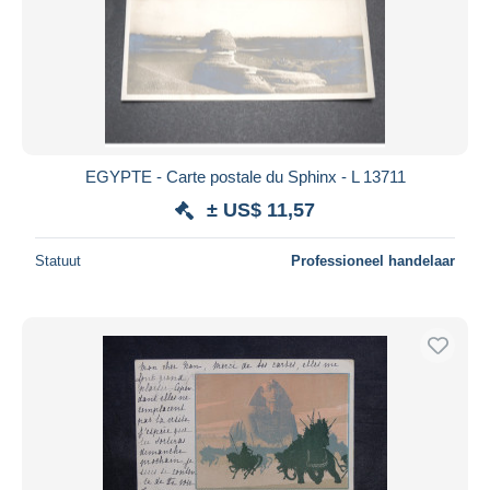
EGYPTE - Carte postale du Sphinx - L 13711
± US$ 11,57
Statuut
Professioneel handelaar