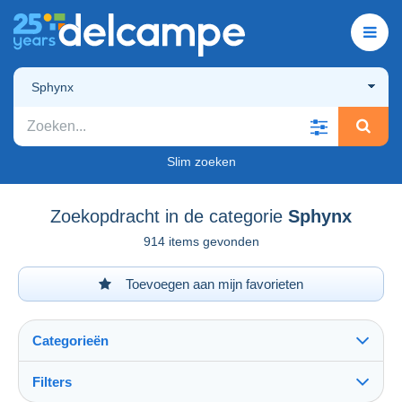
Sphynx
Slim zoeken
Zoekopdracht in de categorie
Sphynx
914 items gevonden
Toevoegen aan mijn favorieten
Categorieën
Filters
Alles zien