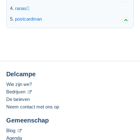
ranas
postcardman
Delcampe
Wie zijn we?
Bedrijven
De tarieven
Neem contact met ons op
Gemeenschap
Blog
Agenda