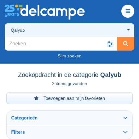
Qalyub
Slim zoeken
Zoekopdracht in de categorie
Qalyub
2 items gevonden
Toevoegen aan mijn favorieten
Categorieën
Filters
Alles zien