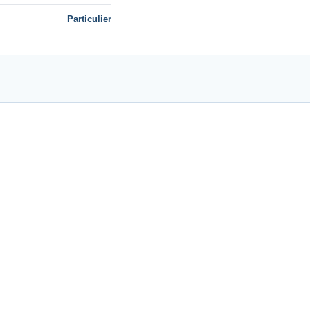
Particulier